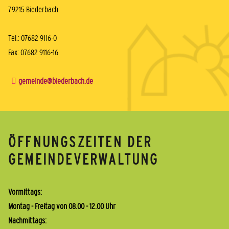
79215 Biederbach
Tel.: 07682 9116-0
Fax: 07682 9116-16
gemeinde@biederbach.de
ÖFFNUNGSZEITEN DER
GEMEINDEVERWALTUNG
Vormittags:
Montag - Freitag von 08.00 - 12.00 Uhr
Nachmittags: