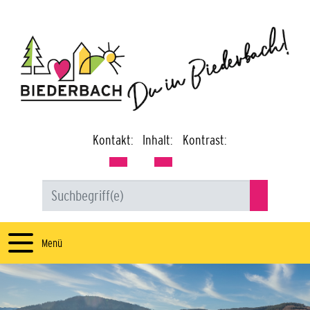
Kontakt:
Inhalt:
Kontrast:
Menü