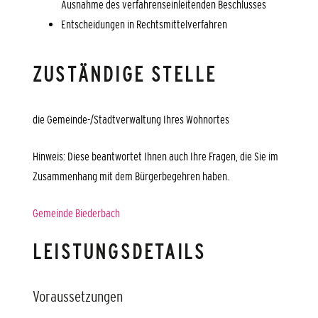
Ausnahme des verfahrenseinleitenden Beschlusses
Entscheidungen in Rechtsmittelverfahren
ZUSTÄNDIGE STELLE
die Gemeinde-/Stadtverwaltung Ihres Wohnortes
Hinweis: Diese beantwortet Ihnen auch Ihre Fragen, die Sie im
Zusammenhang mit dem Bürgerbegehren haben.
Gemeinde Biederbach
LEISTUNGSDETAILS
Voraussetzungen