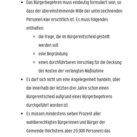
Das Bürgerbegehren muss eindeutig formuliert sein, so
dass der übereinstimmende Wille der unterzeichnenden
Personen klar ersichtlich ist. Es muss Folgendes
enthalten:
die Frage, die im Bürgerentscheid gestellt
werden soll
eine Begründung
einen durchführbaren Vorschlag für die Deckung
der Kosten der verlangten Maßnahme
Es darf sich nicht um eine Angelegenheit handeln, über
die innerhalb der letzten drei Jahre schon einen
Bürgerentscheid aufgrund eines Bürgerbegehrens
durchgeführt worden ist.
Es müssen mindestens sieben Prozent aller
wahlberechtigten Bürgerinnen und Bürger der
Gemeinde (höchstens aber 20.000 Personen) das