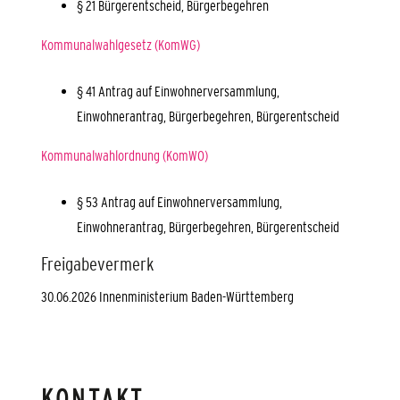
§ 21 Bürgerentscheid, Bürgerbegehren
Kommunalwahlgesetz (KomWG)
§ 41 Antrag auf Einwohnerversammlung,
Einwohnerantrag, Bürgerbegehren, Bürgerentscheid
Kommunalwahlordnung (KomWO)
§ 53 Antrag auf Einwohnerversammlung,
Einwohnerantrag, Bürgerbegehren, Bürgerentscheid
Freigabevermerk
30.06.2026 Innenministerium Baden-Württemberg
KONTAKT