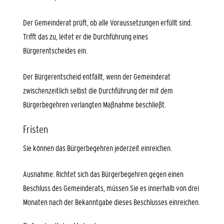
Der Gemeinderat prüft, ob alle Voraussetzungen erfüllt sind.
Trifft das zu, leitet er die Durchführung eines
Bürgerentscheides ein.
Der Bürgerentscheid entfällt, wenn der Gemeinderat
zwischenzeitlich selbst die Durchführung der mit dem
Bürgerbegehren verlangten Maßnahme beschließt.
Fristen
Sie können das Bürgerbegehren jederzeit einreichen.
Ausnahme: Richtet sich das Bürgerbegehren gegen einen
Beschluss des Gemeinderats, müssen Sie es innerhalb von drei
Monaten nach der Bekanntgabe dieses Beschlusses einreichen.