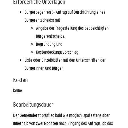
Erforderliche Unterlagen
Bürgerbegehren (= Antrag auf Durchführung eines
Bürgerentscheids) mit
Angabe der Fragestellung des beabsichtigten
Bürgerentscheids,
Begründung und
Kostendeckungsvorschlag
Liste oder Einzelblätter mit den Unterschriften der
Bürgerinnen und Bürger
Kosten
keine
Bearbeitungsdauer
Der Gemeinderat prüft so bald wie möglich, spätestens aber
innerhalb von zwei Monaten nach Eingang des Antrags, ob das