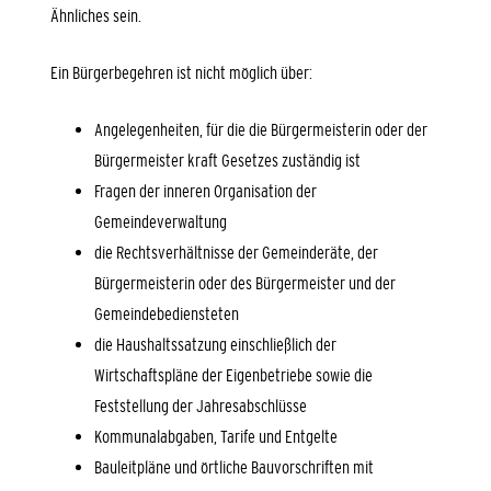
Ähnliches sein.
Ein Bürgerbegehren ist nicht möglich über:
Angelegenheiten, für die die Bürgermeisterin oder der
Bürgermeister kraft Gesetzes zuständig ist
Fragen der inneren Organisation der
Gemeindeverwaltung
die Rechtsverhältnisse der Gemeinderäte, der
Bürgermeisterin oder des Bürgermeister und der
Gemeindebediensteten
die Haushaltssatzung einschließlich der
Wirtschaftspläne der Eigenbetriebe sowie die
Feststellung der Jahresabschlüsse
Kommunalabgaben, Tarife und Entgelte
Bauleitpläne und örtliche Bauvorschriften
mit