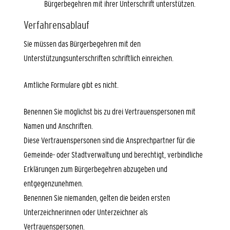
Bürgerbegehren mit ihrer Unterschrift unterstützen.
Verfahrensablauf
Sie müssen das Bürgerbegehren mit den
Unterstützungsunterschriften schriftlich einreichen.
Amtliche Formulare gibt es nicht.
Benennen Sie möglichst bis zu drei Vertrauenspersonen mit
Namen und Anschriften.
Diese Vertrauens
personen
sind die Ansprechpartner für die
Gemeinde- oder Stadtverwaltung und berechtigt, verbindliche
Erklärungen zum Bürgerbegehren abzugeben und
entgegenzunehmen.
Benennen Sie niemanden, gelten die beiden ersten
Unterzeichnerinnen oder Unterzeichner als
Vertrauenspersonen.