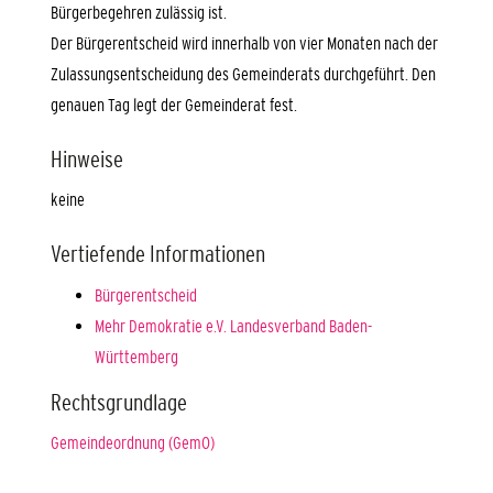
Bürgerbegehren zulässig ist.
Der Bürgerentscheid wird innerhalb von vier Monaten nach der
Zulassungsentscheidung des Gemeinderats durchgeführt. Den
genauen Tag legt der Gemeinderat fest.
Hinweise
keine
Vertiefende Informationen
Bürgerentscheid
Mehr Demokratie e.V. Landesverband Baden-
Württemberg
Rechtsgrundlage
Gemeindeordnung (GemO)