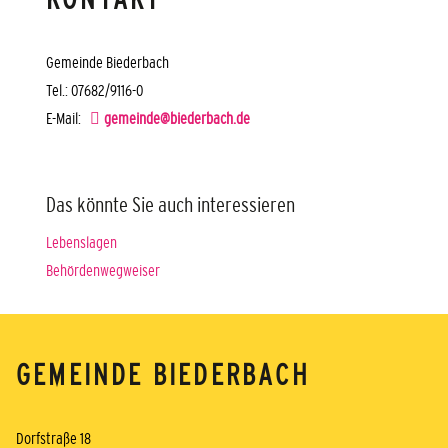
Gemeinde Biederbach
Tel.: 07682/9116-0
E-Mail:
gemeinde@biederbach.de
Das könnte Sie auch interessieren
Lebenslagen
Behördenwegweiser
GEMEINDE BIEDERBACH
Dorfstraße 18