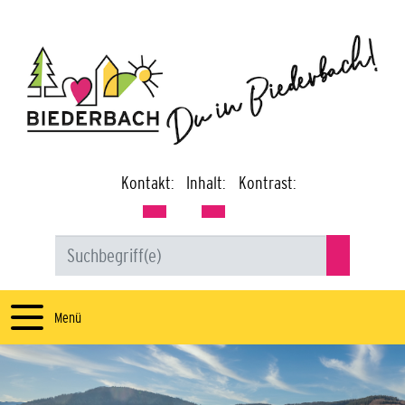
Kontakt:
Inhalt:
Kontrast:
Menü