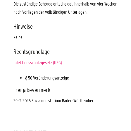
Die zuständige Behörde entscheidet innerhalb von vier Wochen
nach Vorliegen der vollständigen Unterlagen.
Hinweise
keine
Rechtsgrundlage
Infektionsschutzgesetz (IfSG):
§ 50 Veränderungsanzeige
Freigabevermerk
29.01.2026 Sozialministerium Baden-Württemberg