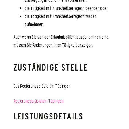
Entsorgungsmaßnahmen) vornehmen,
die Tätigkeit mit Krankheitserregern beenden oder
die Tätigkeit mit Krankheitserregern wieder
aufnehmen.
Auch wenn Sie von der Erlaubnispflicht ausgenommen sind,
müssen Sie Änderungen Ihrer Tätigkeit anzeigen.
ZUSTÄNDIGE STELLE
Das Regierungspräsidium Tübingen
Regierungspräsidium Tübingen
LEISTUNGSDETAILS