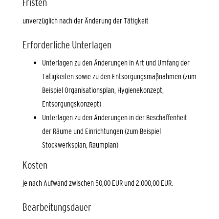
Fristen
unverzüglich nach der Änderung der Tätigkeit
Erforderliche Unterlagen
Unterlagen zu den Änderungen in Art und Umfang der
Tätigkeiten sowie zu den Entsorgungsmaßnahmen (zum
Beispiel Organisationsplan, Hygienekonzept,
Entsorgungskonzept)
Unterlagen zu den Änderungen in der Beschaffenheit
der Räume und Einrichtungen (zum Beispiel
Stockwerksplan, Raumplan)
Kosten
je nach Aufwand zwischen 50,00 EUR und 2.000,00 EUR.
Bearbeitungsdauer