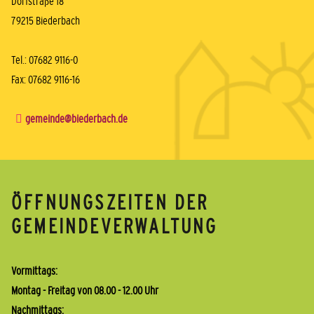
Dorfstraße 18
79215 Biederbach
Tel.: 07682 9116-0
Fax: 07682 9116-16
gemeinde@biederbach.de
ÖFFNUNGSZEITEN DER
GEMEINDEVERWALTUNG
Vormittags:
Montag - Freitag von 08.00 - 12.00 Uhr
Nachmittags: