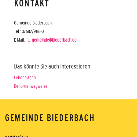
KONTAKT
Gemeinde Biederbach
Tel.: 07682/9116-0
E-Mail:
gemeinde@biederbach.de
Das könnte Sie auch interessieren
Lebenslagen
Behördenwegweiser
GEMEINDE BIEDERBACH