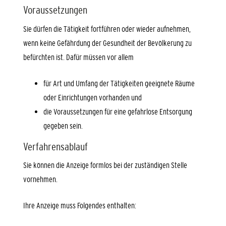
Voraussetzungen
Sie dürfen die Tätigkeit fortführen oder wieder aufnehmen,
wenn keine Gefährdung der Gesundheit der Bevölkerung zu
befürchten ist. Dafür müssen vor allem
für Art und Umfang der Tätigkeiten geeignete Räume
oder Einrichtungen vorhanden und
die Voraussetzungen für eine gefahrlose Entsorgung
gegeben sein.
Verfahrensablauf
Sie können die Anzeige formlos bei der zuständigen Stelle
vornehmen.
Ihre Anzeige muss Folgendes enthalten: