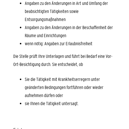
Angaben zu den Änderungen in Art und Umfang der
beabsichtigten Tätigkeiten sowie
Entsorgungsmaßnahmen
Angaben zu den Änderungen in der Beschaffenheit der
Räume und Einrichtungen
wenn nötig: Angaben zur Erlaubnisfreiheit
Die Stelle prüft Ihre Unterlagen und führt bei Bedarf eine Vor-
Ort-Besichtigung durch. Sie entscheidet, ob
Sie die Tätigkeit mit Krankheitserregern unter
geänderten Bedingungen fortführen oder wieder
aufnehmen dürfen oder
sie Ihnen die Tätigkeit untersagt.