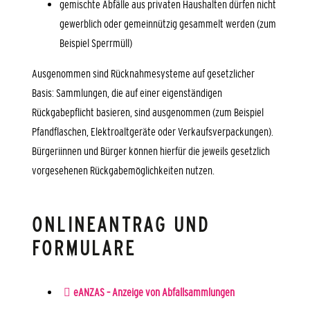
gemischte Abfälle aus privaten Haushalten dürfen nicht
gewerblich oder gemeinnützig gesammelt werden (zum
Beispiel Sperrmüll)
Ausgenommen sind Rücknahmesysteme auf gesetzlicher
Basis: Sammlungen, die auf einer eigenständigen
Rückgabepflicht basieren
, sind ausgenommen (zum Beispiel
Pfandflaschen, Elektroaltgeräte oder Verkaufsverpackungen).
Bürgeriinnen und Bürger können hierfür die jeweils gesetzlich
vorgesehenen Rückgabemöglichkeiten nutzen.
ONLINEANTRAG UND
FORMULARE
eANZAS – Anzeige von Abfallsammlungen