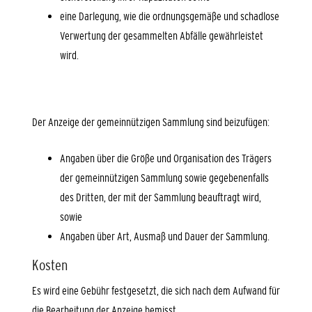
eine Darlegung, wie die ordnungsgemäße und schadlose
Verwertung der gesammelten Abfälle gewährleistet
wird.
Der Anzeige der gemeinnützigen Sammlung sind beizufügen
:
Angaben über die Größe und Organisation des Trägers
der gemeinnützigen Sammlung sowie gegebenenfalls
des Dritten, der mit der Sammlung beauftragt wird,
sowie
Angaben über Art, Ausmaß und Dauer der Sammlung.
Kosten
Es wird eine Gebühr festgesetzt, die sich nach dem Aufwand für
die Bearbeitung der Anzeige bemisst.