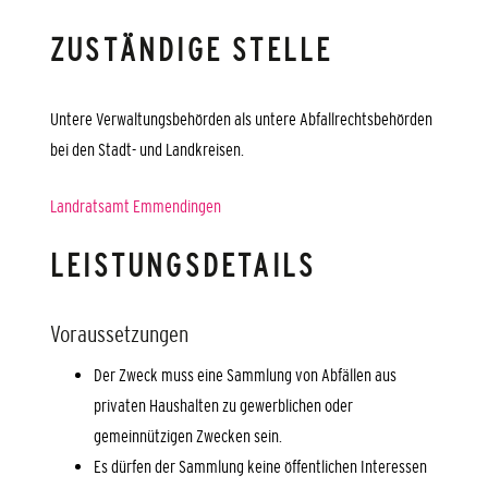
ZUSTÄNDIGE STELLE
Untere Verwaltungsbehörden als untere Abfallrechtsbehörden
bei den Stadt- und Landkreisen.
Landratsamt Emmendingen
LEISTUNGSDETAILS
Voraussetzungen
Der Zweck muss eine Sammlung von Abfällen aus
privaten Haushalten zu gewerblichen oder
gemeinnützigen Zwecken sein.
Es dürfen der Sammlung keine öffentlichen Interessen