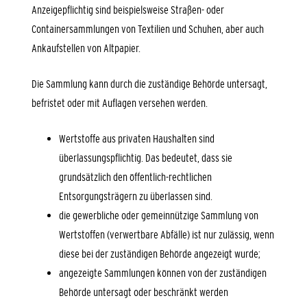
Anzeigepflichtig sind beispielsweise Straßen- oder
Containersammlungen von Textilien und Schuhen, aber auch
Ankaufstellen von Altpapier.
Die Sammlung kann durch die zuständige Behörde untersagt,
befristet oder mit Auflagen versehen werden.
Wertstoffe aus privaten Haushalten sind
überlassungspflichtig. Das bedeutet, dass sie
grundsätzlich den öffentlich-rechtlichen
Entsorgungsträgern zu überlassen sind.
die gewerbliche oder gemeinnützige Sammlung von
Wertstoffen (verwertbare Abfälle) ist nur zulässig, wenn
diese bei der zuständigen Behörde angezeigt wurde;
angezeigte Sammlungen können von der zuständigen
Behörde untersagt oder beschränkt werden