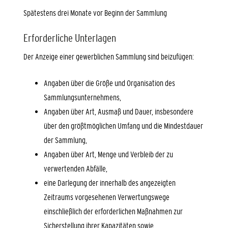
Spätestens drei Monate vor Beginn der Sammlung
Erforderliche Unterlagen
Der Anzeige einer gewerblichen Sammlung sind beizufügen
:
Angaben über die Größe und Organisation des
Sammlungsunternehmens,
Angaben über Art, Ausmaß und Dauer, insbesondere
über den größtmöglichen Umfang und die Mindestdauer
der Sammlung,
Angaben über Art, Menge und Verbleib der zu
verwertenden Abfälle,
eine Darlegung der innerhalb des angezeigten
Zeitraums vorgesehenen Verwertungswege
einschließlich der erforderlichen Maßnahmen zur
Sicherstellung ihrer Kapazitäten sowie