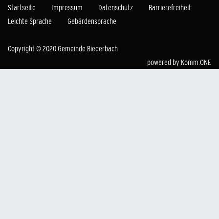
Startseite
Impressum
Datenschutz
Barrierefreiheit
Leichte Sprache
Gebärdensprache
Copyright © 2020 Gemeinde Biederbach
powered by
Komm.ONE