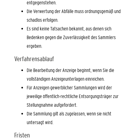
entgegenstehen.
Die Verwertung der Abfälle muss ordnungsgemäß und
schadlos erfolgen.
Es sind keine Tatsachen bekannt, aus denen sich
Bedenken gegen die Zuverlässigkeit des Sammlers
ergeben.
Verfahrensablauf
Die Bearbeitung der Anzeige beginnt, wenn Sie die
vollständigen Anzeigeunterlagen einreichen.
Für Anzeigen gewerblicher Sammlungen wird der
jeweilige öffentlich-rechtliche Entsorgungsträger zur
Stellungnahme aufgefordert.
Die Sammlung gilt als zugelassen, wenn sie nicht
untersagt wird.
Fristen