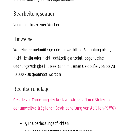
Bearbeitungsdauer
Von einer bis zu vier Wochen
Hinweise
Wer eine gemeinnützige oder gewerbliche Sammlung nicht,
nicht richtig oder nicht rechtzeitig anzeigt, begeht eine
Ordnungswidrigkeit. Diese kann mit einer Geldbuße von bis zu
10.000 EUR geahndet werden.
Rechtsgrundlage
Gesetz zur Förderung der Kreislaufwirtschaft und Sicherung
der umweltverträglichen Bewirtschaftung von Abfällen (KrWG)
:
§ 17 Überlassungspflichten