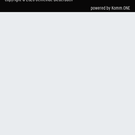
powered by
Komm.ONE