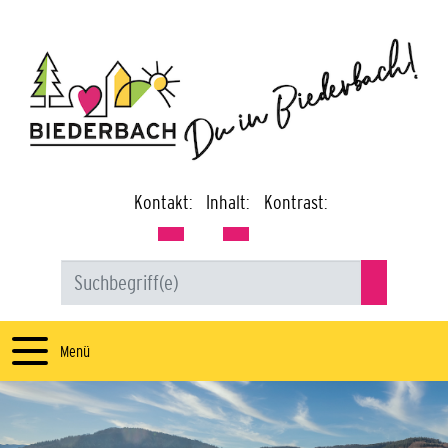
Kontakt:
Inhalt:
Kontrast:
Menü