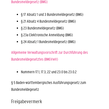
Bundesmeldegesetz (BMG)
§ 17 Absatz 1 und 3 Bundesmeldegesetz (BMG)
§ 21 Absatz 4 Bundesmeldegesetz (BMG)
§ 23 Bundesmeldegesetz (BMG)
§ 23a Elektronische Anmeldung (BMG)
§ 24 Absatz 1 Bundesmeldegesetz (BMG)
Allgemeine Verwaltungsvorschrift zur Durchführung des
Bundesmeldegesetztes (BMGVwV)
Nummern 17.1, 17.3, 22 und 23.0 bis 23.0.2
§ 5
Baden-württembergisches Ausführungsgesetz zum
Bundesmeldegesetz
Freigabevermerk