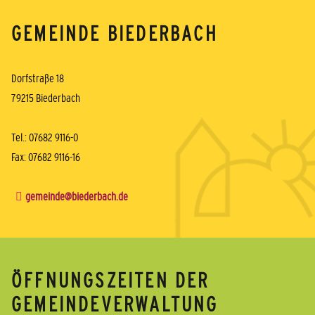
GEMEINDE BIEDERBACH
Dorfstraße 18
79215 Biederbach
Tel.: 07682 9116-0
Fax: 07682 9116-16
gemeinde@biederbach.de
ÖFFNUNGSZEITEN DER
GEMEINDEVERWALTUNG