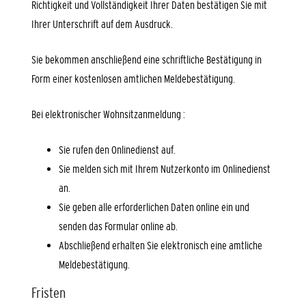
Richtigkeit und Vollständigkeit Ihrer Daten bestätigen Sie mit
Ihrer Unterschrift auf dem Ausdruck.
Sie bekommen anschließend eine schriftliche Bestätigung in
Form einer kostenlosen amtlichen Meldebestätigung.
Bei elektronischer Wohnsitzanmeldung
:
Sie rufen den Onlinedienst auf.
Sie melden sich mit Ihrem Nutzerkonto im Onlinedienst
an.
Sie geben alle erforderlichen Daten online ein und
senden das Formular online ab.
Abschließend erhalten Sie elektronisch eine amtliche
Meldebestätigung.
Fristen