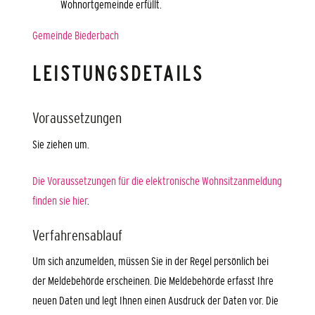
Wohnortgemeinde erfüllt.
Gemeinde Biederbach
LEISTUNGSDETAILS
Voraussetzungen
Sie ziehen um.
Die Voraussetzungen für die elektronische Wohnsitzanmeldung
finden sie hier
.
Verfahrensablauf
Um sich anzumelden, müssen Sie in der Regel persönlich bei
der Meldebehörde erscheinen. Die Meldebehörde erfasst Ihre
neuen Daten und legt Ihnen einen Ausdruck der Daten vor. Die