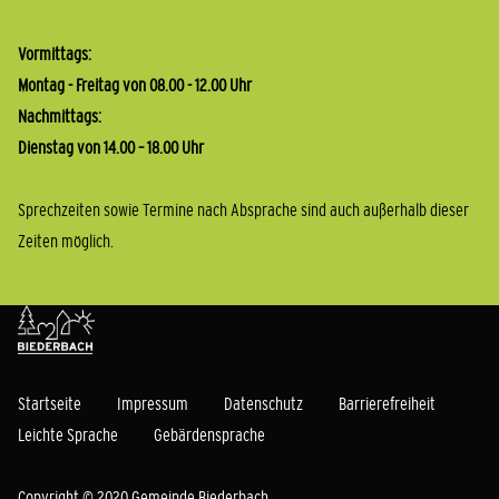
Vormittags:
Montag - Freitag von 08.00 - 12.00 Uhr
Nachmittags:
Dienstag von 14.00 – 18.00 Uhr
Sprechzeiten sowie Termine nach Absprache sind auch außerhalb dieser
Zeiten möglich.
Startseite
Impressum
Datenschutz
Barrierefreiheit
Leichte Sprache
Gebärdensprache
Copyright © 2020 Gemeinde Biederbach