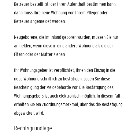
Betreuer bestellt ist, der Ihren Aufenthalt bestimmen kann,
dann muss Ihre neue Wohnung von Ihrem Pfleger oder
Betreuer angemeldet werden.
Neugeborene, die im Inland geboren wurden, müssen Sie nur
anmelden, wenn diese in eine andere Wohnung als die der
Eltern oder der Mutter ziehen.
Ihr Wohnungsgeber ist verpflichtet, Ihnen den Einzug in die
neue Wohnung schriftlich zu bestätigen. Legen Sie diese
Bescheinigung der Meldebehörde vor. Die Bestätigung des
Wohnungsgebers ist auch elektronisch möglich. In diesem Fall
erhalten Sie ein Zuordnungsmerkmal, über das die Bestätigung
abgewickelt wird.
Rechtsgrundlage