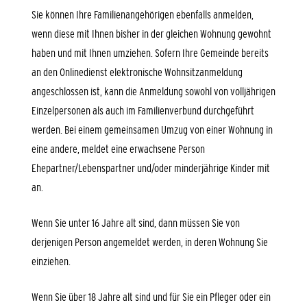
Sie können Ihre Familienangehörigen ebenfalls anmelden,
wenn diese mit Ihnen bisher in der gleichen Wohnung gewohnt
haben und mit Ihnen umziehen. Sofern Ihre Gemeinde bereits
an den Onlinedienst elektronische Wohnsitzanmeldung
angeschlossen ist, kann die Anmeldung sowohl von volljährigen
Einzelpersonen als auch im Familienverbund durchgeführt
werden. Bei einem gemeinsamen Umzug von einer Wohnung in
eine andere, meldet eine erwachsene Person
Ehepartner/Lebenspartner und/oder minderjährige Kinder mit
an.
Wenn Sie unter 16 Jahre alt sind, dann müssen Sie von
derjenigen Person angemeldet werden, in deren Wohnung Sie
einziehen.
Wenn Sie über 18 Jahre alt sind und für Sie ein Pfleger oder ein