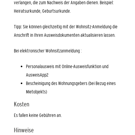
verlangen, die zum Nachweis der Angaben dienen. Beispiel:
Heiratsurkunde, Geburtsurkunde.
Tipp: Sie können gleichzeitig mit der Wohnsitz-Anmeldung die
Anschrift in Ihren Ausweisdokumenten aktualisieren lassen.
Bei elektronischer Wohnsitzanmeldung :
Personalausweis mit Online-Ausweisfunktion und
AusweisApp2
Bescheinigung des Wohnungsgebers (bei Bezug eines
Mietobjekts)
Kosten
Es fallen keine Gebühren an.
Hinweise