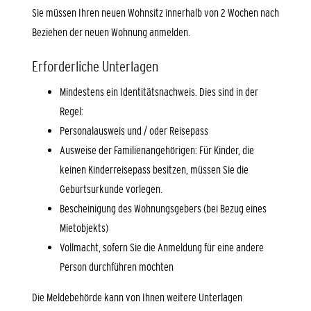
Sie müssen Ihren neuen Wohnsitz innerhalb von 2 Wochen nach
Beziehen der neuen Wohnung anmelden.
Erforderliche Unterlagen
Mindestens ein Identitätsnachweis. Dies sind in der
Regel:
Personalausweis und / oder Reisepass
Ausweise der Familienangehörigen: Für Kinder, die
keinen Kinderreisepass besitzen, müssen Sie die
Geburtsurkunde vorlegen.
Bescheinigung des Wohnungsgebers (bei Bezug eines
Mietobjekts)
Vollmacht, sofern Sie die Anmeldung für eine andere
Person durchführen möchten
Die Meldebehörde kann von Ihnen weitere Unterlagen