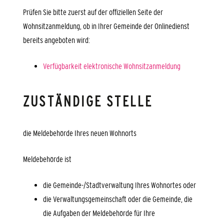
Prüfen Sie bitte zuerst auf der offiziellen Seite der
Wohnsitzanmeldung, ob in Ihrer Gemeinde der Onlinedienst
bereits angeboten wird:
Verfügbarkeit elektronische Wohnsitzanmeldung
ZUSTÄNDIGE STELLE
die Meldebehörde Ihres neuen Wohnorts
Meldebehörde ist
die Gemeinde-/Stadtverwaltung Ihres Wohnortes oder
die Verwaltungsgemeinschaft oder die Gemeinde, die
die Aufgaben der Meldebehörde für Ihre