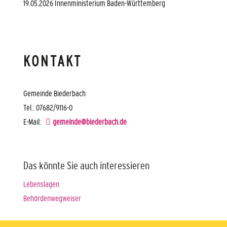
19.05.2026 Innenministerium Baden-Württemberg
KONTAKT
Gemeinde Biederbach
Tel.: 07682/9116-0
E-Mail:
gemeinde@biederbach.de
Das könnte Sie auch interessieren
Lebenslagen
Behördenwegweiser