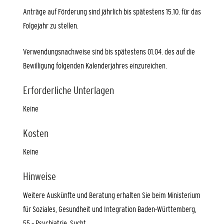
Anträge auf Förderung sind jährlich bis spätestens 15.10. für das
Folgejahr zu stellen.
Verwendungsnachweise sind bis spätestens 01.04. des auf die
Bewilligung folgenden Kalenderjahres einzureichen.
Erforderliche Unterlagen
Keine
Kosten
Keine
Hinweise
Weitere Auskünfte und Beratung erhalten Sie beim Ministerium
für Soziales, Gesundheit und Integration Baden-Württemberg,
55 – Psychiatrie, Sucht.