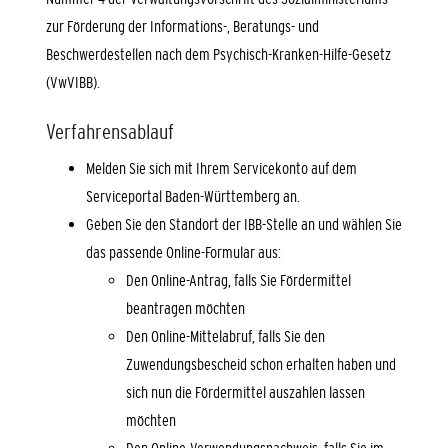
zur Förderung der Informations-, Beratungs- und
Beschwerdestellen nach dem Psychisch-Kranken-Hilfe-Gesetz
(VwVIBB).
Verfahrensablauf
Melden Sie sich mit Ihrem Servicekonto auf dem
Serviceportal Baden-Württemberg an.
Geben Sie den Standort der IBB-Stelle an und wählen Sie
das passende Online-Formular aus:
Den Online-Antrag, falls Sie Fördermittel
beantragen möchten
Den Online-Mittelabruf, falls Sie den
Zuwendungsbescheid schon erhalten haben und
sich nun die Fördermittel auszahlen lassen
möchten