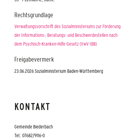
Rechtsgrundlage
Verwaltungsvorschrift des Sozialministeriums zur Förderung
der Informations-, Beratungs- und Beschwerdestellen nach
dem Psychisch-Kranken-Hilfe-Gesetz (VwV-IBB)
Freigabevermerk
23.06.2026 Sozialministerium Baden-Württemberg
KONTAKT
Gemeinde Biederbach
Tel.: 07682/9116-0