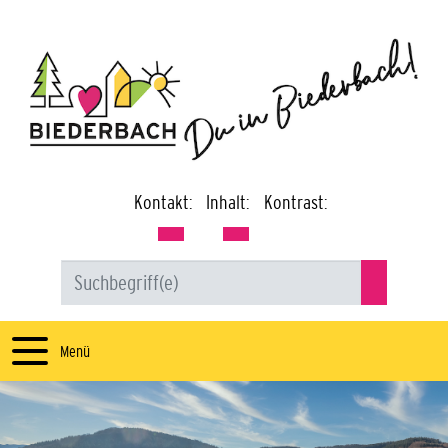
Kontakt:
Inhalt:
Kontrast:
Menü