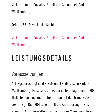
Ministerium für Soziales, Arbeit und Gesundheit Baden-
Württemberg
Referat 55 – Psychiatrie, Sucht
Ministerium für Soziales, Arbeit und Gesundheit Baden-
Württemberg
LEISTUNGSDETAILS
Voraussetzungen
Antragsberechtigt sind Stadt- und Landkreise in Baden-
Württemberg. Diese sind entweder selbst Träger einer IBB-
Stelle haben eine andere Institution mit der Trägerschaft
beauftragt. Die IBB-Stelle erfüllt die Anforderungen aus
Nummer 4 der Verwaltungsvorschrift des Sozialministeriums