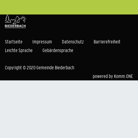
Startseite
Impressum
Datenschutz
Barrierefreiheit
Leichte Sprache
Gebärdensprache
Copyright © 2020 Gemeinde Biederbach
powered by
Komm.ONE