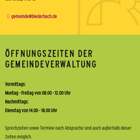
gemeinde@biederbach.de
ÖFFNUNGSZEITEN DER
GEMEINDEVERWALTUNG
Vormittags:
Montag - Freitag von 08.00 - 12.00 Uhr
Nachmittags:
Dienstag von 14.00 – 18.00 Uhr
Sprechzeiten sowie Termine nach Absprache sind auch außerhalb dieser
Zeiten möglich.