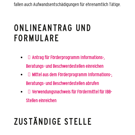
fallen auch Aufwandsentschädigungen für ehrenamtlich Tätige.
ONLINEANTRAG UND
FORMULARE
Antrag für Förderprogramm Informations-,
Beratungs- und Beschwerdestellen einreichen
Mittel aus dem Förderprogramm Informations-,
Beratungs- und Beschwerdestellen abrufen
Verwendungsnachweis für Fördermittel für IBB-
Stellen einreichen
ZUSTÄNDIGE STELLE