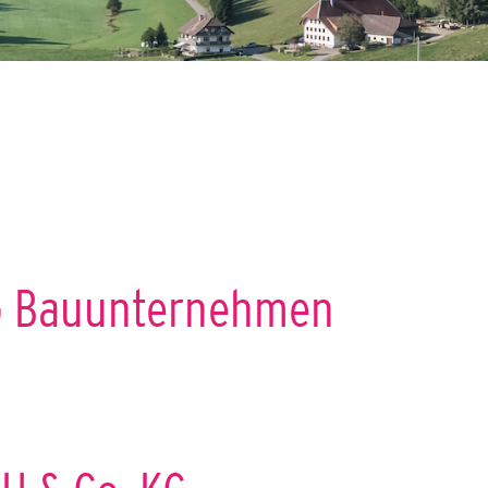
G Bauunternehmen