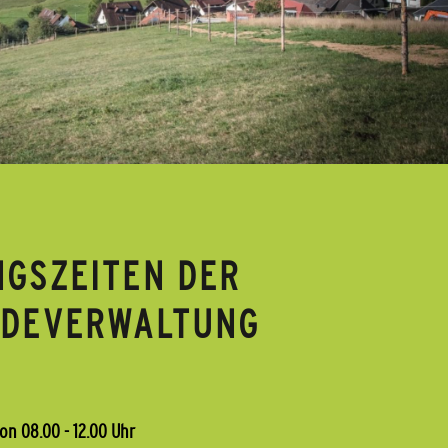
GSZEITEN DER
NDEVERWALTUNG
on 08.00 - 12.00 Uhr