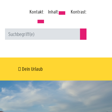
Kontakt:
Inhalt:
Kontrast:
Dein Urlaub