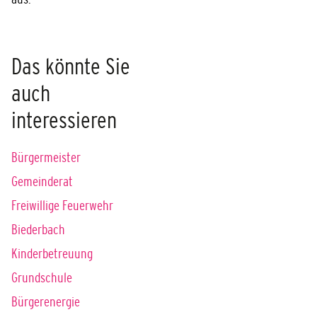
Das könnte Sie
auch
interessieren
Bürgermeister
Gemeinderat
Freiwillige Feuerwehr
Biederbach
Kinderbetreuung
Grundschule
Bürgerenergie