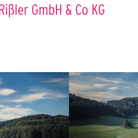
Rißler GmbH & Co KG