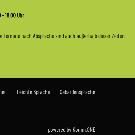
 – 18.00 Uhr
e Termine nach Absprache sind auch außerhalb dieser Zeiten
heit
Leichte Sprache
Gebärdensprache
powered by
Komm.ONE