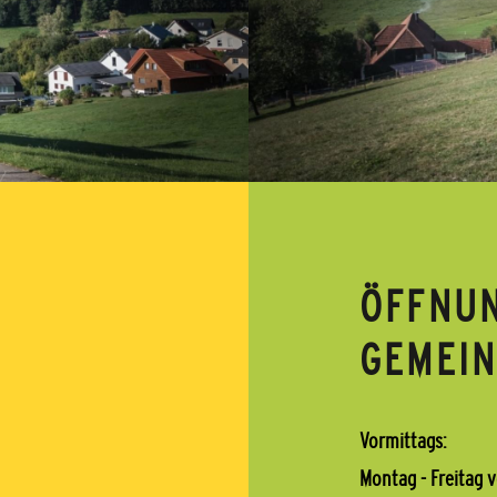
ÖFFNUN
GEMEI
Vormittags:
Montag - Freitag v