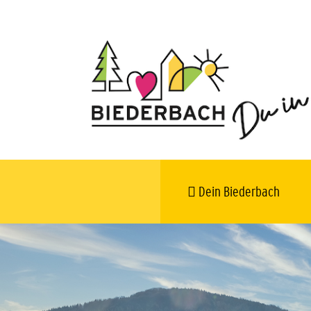
Dein Biederbach