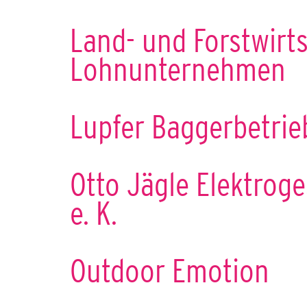
Land- und Forstwirts
Lohnunternehmen
Lupfer Baggerbetrie
Otto Jägle Elektroge
e. K.
Outdoor Emotion