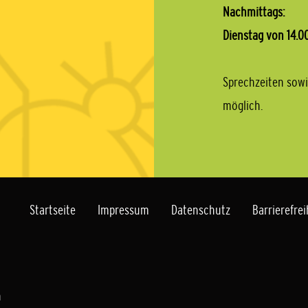
Nachmittags:
Dienstag von 14.00
Sprechzeiten sowi
möglich.
Startseite
Impressum
Datenschutz
Barrierefrei
h