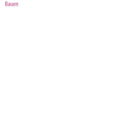
Bauen