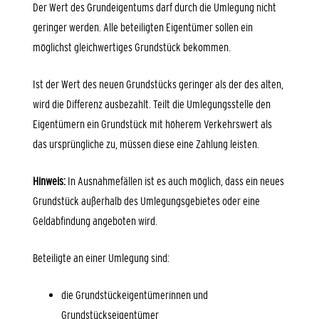
Der Wert des Grundeigentums darf durch die Umlegung nicht
geringer werden. Alle beteiligten Eigentümer sollen ein
möglichst gleichwertiges Grundstück bekommen.
Ist der Wert des neuen Grundstücks geringer als der des alten,
wird die Differenz ausbezahlt. Teilt die Umlegungsstelle den
Eigentümern ein Grundstück mit höherem Verkehrswert als
das ursprüngliche zu, müssen diese eine Zahlung leisten.
Hinweis:
In Ausnahmefällen ist es auch möglich, dass ein neues
Grundstück außerhalb des Umlegungsgebietes oder eine
Geldabfindung angeboten wird.
Beteiligte an einer Umlegung sind:
die Grundstückeigentümerinnen und
Grundstückseigentümer