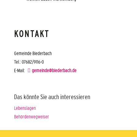
KONTAKT
Gemeinde Biederbach
Tel.: 07682/9116-0
E-Mail:
gemeinde@biederbach.de
Das könnte Sie auch interessieren
Lebenslagen
Behördenwegweiser