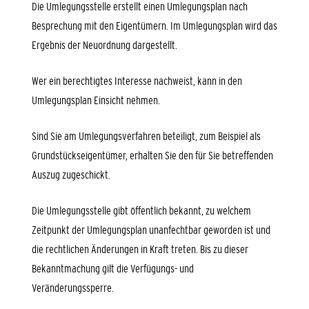
Die Umlegungsstelle erstellt einen Umlegungsplan nach
Besprechung mit den Eigentümern. Im Umlegungsplan wird das
Ergebnis der Neuordnung dargestellt.
Wer ein berechtigtes Interesse nachweist, kann in den
Umlegungsplan Einsicht nehmen.
Sind Sie am Umlegungsverfahren beteiligt, zum Beispiel als
Grundstückseigentümer, erhalten Sie den für Sie betreffenden
Auszug zugeschickt.
Die Umlegungsstelle gibt öffentlich bekannt, zu welchem
Zeitpunkt der Umlegungsplan unanfechtbar geworden ist und
die rechtlichen Änderungen in Kraft treten. Bis zu dieser
Bekanntmachung gilt die Verfügungs- und
Veränderungssperre.