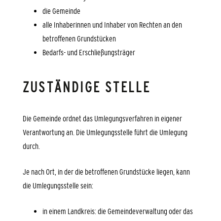
die Gemeinde
alle Inhaberinnen und Inhaber von Rechten an den
betroffenen Grundstücken
Bedarfs- und Erschließungsträger
ZUSTÄNDIGE STELLE
Die Gemeinde ordnet das Umlegungsverfahren in eigener
Verantwortung an. Die Umlegungsstelle führt die Umlegung
durch.
Je nach Ort, in der die betroffenen Grundstücke liegen, kann
die Umlegungsstelle sein:
in einem Landkreis: die Gemeindeverwaltung oder das