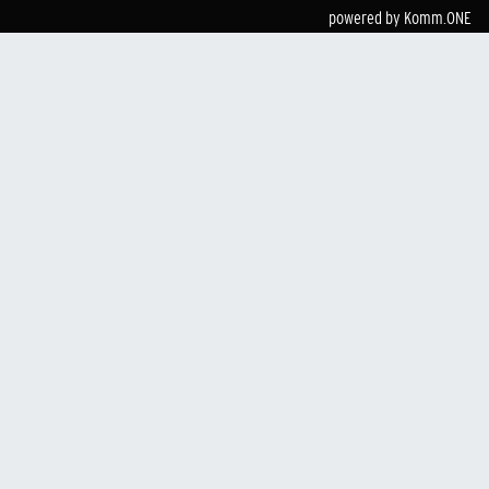
powered by
Komm.ONE