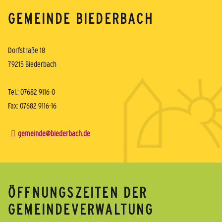
GEMEINDE BIEDERBACH
Dorfstraße 18
79215 Biederbach
Tel.: 07682 9116-0
Fax: 07682 9116-16
gemeinde@biederbach.de
ÖFFNUNGSZEITEN DER
GEMEINDEVERWALTUNG