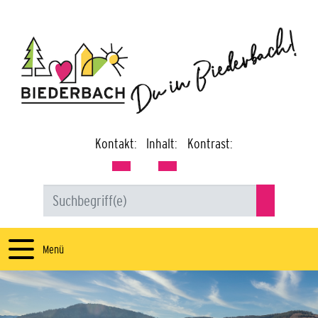
Kontakt:
Inhalt:
Kontrast:
Menü