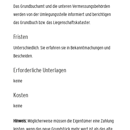
Das Grundbuchamt und die unteren Vermessungsbehörden
werden von der Umlegungsstelle informiert und berichtigen
das Grundbuch bzw. das Liegenschaftskataster.
Fristen
Unterschiedlich. Sie erfahren sie in Bekanntmachungen und
Bescheiden.
Erforderliche Unterlagen
keine
Kosten
keine
Hinweis:
Möglicherweise müssen die Eigentümer eine Zahlung
leisten, wenn das neue Grundstück mehr wert ist als das alte.