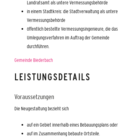
Landratsamt als untere Vermessungsbehörde
in einem Stadtkreis: die Stadtverwaltung als untere
Vermessungsbehörde
öffentlich bestellte Vermessungsingenieure, die das
Umlegungsverfahren im Auftrag der Gemeinde
durchführen.
Gemeinde Biederbach
LEISTUNGSDETAILS
Voraussetzungen
Die Neugestaltung bezieht sich
auf ein Gebiet innerhalb eines Bebauungsplans oder
auf im Zusammenhang bebaute Ortsteile.