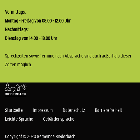
Vormittags:
Montag - Freitag von 08.00 - 12.00 Uhr
Nachmittags:
Dienstag von 14.00 – 18.00 Uhr
Sprechzeiten sowie Termine nach Absprache sind auch außerhalb dieser
Zeiten möglich.
Startseite
Impressum
Datenschutz
Barrierefreiheit
Leichte Sprache
Gebärdensprache
Copyright © 2020 Gemeinde Biederbach