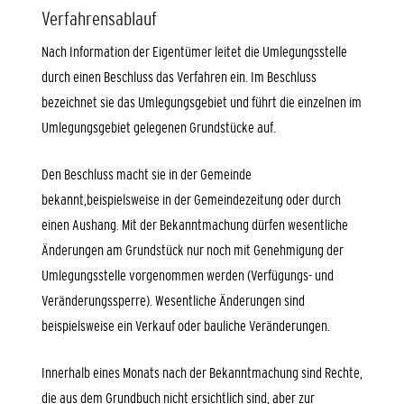
Verfahrensablauf
Nach Information der Eigentümer leitet die Umlegungsstelle
durch einen Beschluss das Verfahren ein. Im Beschluss
bezeichnet sie das Umlegungsgebiet und führt die einzelnen im
Umlegungsgebiet gelegenen Grundstücke auf.
Den Beschluss macht sie in der Gemeinde
bekannt,beispielsweise in der Gemeindezeitung oder durch
einen Aushang. Mit der Bekanntmachung dürfen wesentliche
Änderungen am Grundstück nur noch mit Genehmigung der
Umlegungsstelle vorgenommen werden (Verfügungs- und
Veränderungssperre).
Wesentliche Änderungen sind
beispielsweise ein Verkauf oder bauliche Veränderungen.
Innerhalb eines Monats nach der Bekanntmachung sind Rechte,
die aus dem Grundbuch nicht ersichtlich sind, aber zur