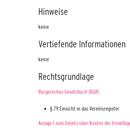
Hinweise
keine
Vertiefende Informationen
keine
Rechtsgrundlage
Bürgerliches Gesetzbuch (BGB)
§ 79
Einsicht in das Vereinsregister
Anlage 1 zum Gesetz über Kosten der freiwilli