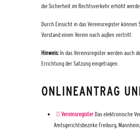
die Sicherheit im Rechtsverkehr erhöht werde
Durch Einsicht in d
as Vereinsregister können S
Vorstand einen Verein nach außen vertritt.
Hinweis:
In das Vereinsregister werden auch de
Errichtung der Satzung eingetragen.
ONLINEANTRAG UN
Vereinsregister
Das elektronische Ver
Amtsgerichtsbezirke Freiburg, Mannhein,