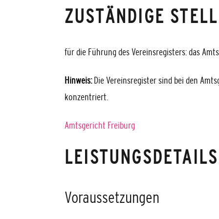
ZUSTÄNDIGE STELL
für die Führung des Vereinsregisters: das Amts
Hinweis:
Die Vereinsregister sind bei den Amts
konzentriert.
Amtsgericht Freiburg
LEISTUNGSDETAILS
Voraussetzungen