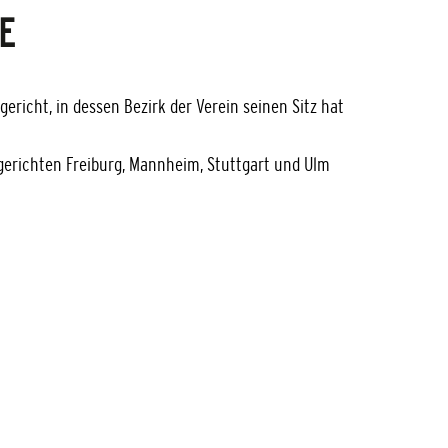
E
gericht, in dessen Bezirk der Verein seinen Sitz hat
gerichten Freiburg, Mannheim, Stuttgart und Ulm