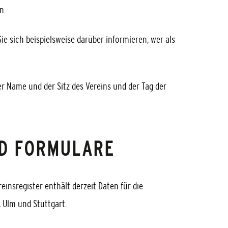
n.
ie sich beispielsweise darüber informieren, wer als
r Name und der Sitz des Vereins und der Tag der
D FORMULARE
einsregister enthält derzeit Daten für die
 Ulm und Stuttgart.