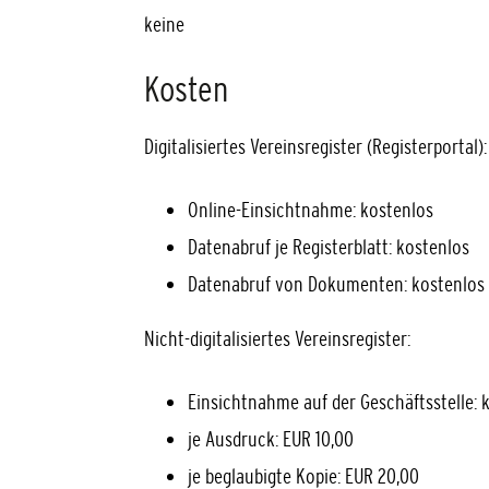
keine
Kosten
Digitalisiertes Vereinsregister (Registerportal):
Online-Einsichtnahme: kostenlos
Datenabruf je Registerblatt: kostenlos
Datenabruf von Dokumenten: kostenlos
Nicht-digitalisiertes Vereinsregister:
Einsichtnahme auf der Geschäftsstelle: 
je Ausdruck: EUR 10,00
je beglaubigte Kopie: EUR 20,00