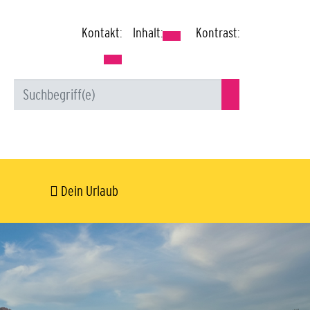
Kontakt:
Inhalt:
Kontrast:
Dein Urlaub