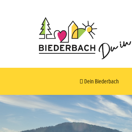
Dein Biederbach