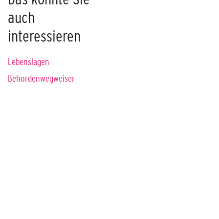
auch
interessieren
Lebenslagen
Behördenwegweiser