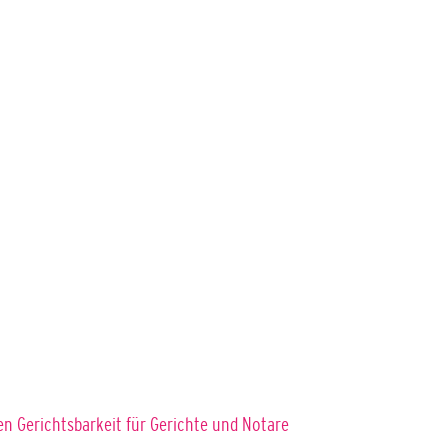
gen Gerichtsbarkeit für Gerichte und Notare