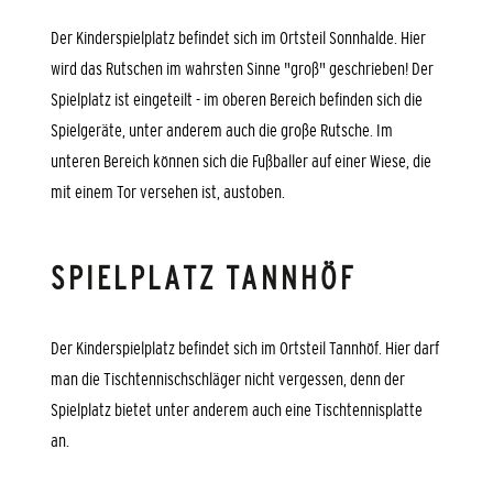
Der Kinderspielplatz befindet sich im Ortsteil Sonnhalde. Hier
wird das Rutschen im wahrsten Sinne "groß" geschrieben! Der
Spielplatz ist eingeteilt - im oberen Bereich befinden sich die
Spielgeräte, unter anderem auch die große Rutsche. Im
unteren Bereich können sich die Fußballer auf einer Wiese, die
mit einem Tor versehen ist, austoben.
SPIELPLATZ TANNHÖF
Der Kinderspielplatz befindet sich im Ortsteil Tannhöf. Hier darf
man die Tischtennischschläger nicht vergessen, denn der
Spielplatz bietet unter anderem auch eine Tischtennisplatte
an.