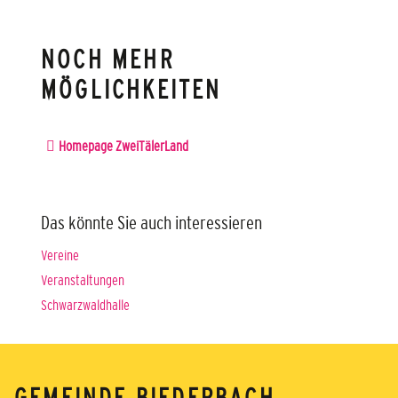
NOCH MEHR
MÖGLICHKEITEN
Homepage ZweiTälerLand
Das könnte Sie auch interessieren
Vereine
Veranstaltungen
Schwarzwaldhalle