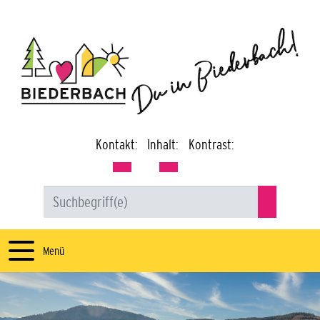
Kontakt:
Inhalt:
Kontrast:
Menü