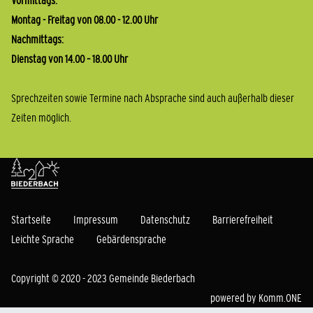
Vormittags:
Montag - Freitag von 08.00 - 12.00 Uhr
Nachmittags:
Dienstag von 14.00 – 18.00 Uhr
Sprechzeiten sowie Termine nach Absprache sind auch außerhalb dieser
Zeiten möglich.
Startseite
Impressum
Datenschutz
Barrierefreiheit
Leichte Sprache
Gebärdensprache
Copyright © 2020 - 2023 Gemeinde Biederbach
powered by
Komm.ONE