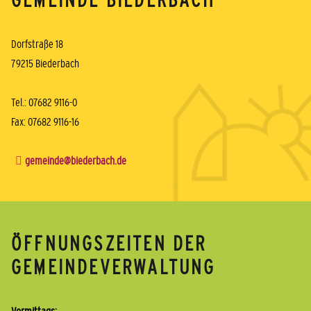
GEMEINDE BIEDERBACH
Dorfstraße 18
79215 Biederbach
Tel.: 07682 9116-0
Fax: 07682 9116-16
gemeinde@biederbach.de
ÖFFNUNGSZEITEN DER
GEMEINDEVERWALTUNG