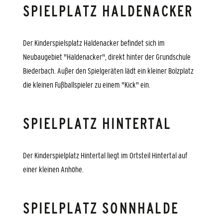
SPIELPLATZ HALDENACKER
Der Kinderspielsplatz Haldenacker befindet sich im
Neubaugebiet "Haldenacker", direkt hinter der Grundschule
Biederbach. Außer den Spielgeräten lädt ein kleiner Bolzplatz
die kleinen Fußballspieler zu einem "Kick" ein.
SPIELPLATZ HINTERTAL
Der Kinderspielplatz Hintertal liegt im Ortsteil Hintertal auf
einer kleinen Anhöhe.
SPIELPLATZ SONNHALDE