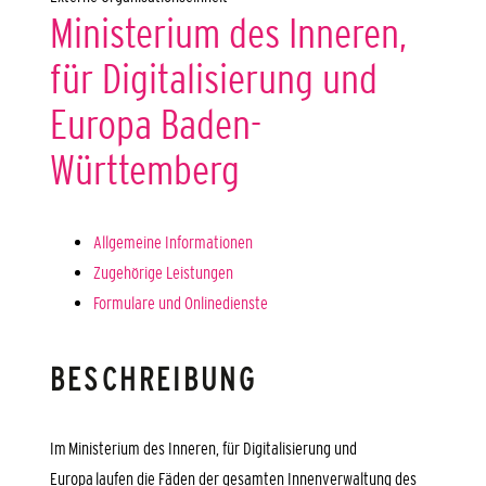
Ministerium des Inneren,
für Digitalisierung und
Europa Baden-
Württemberg
Allgemeine Informationen
Zugehörige Leistungen
Formulare und Onlinedienste
BESCHREIBUNG
Im Ministerium des Inneren, für Digitalisierung und
Europa laufen die Fäden der gesamten Innenverwaltung des