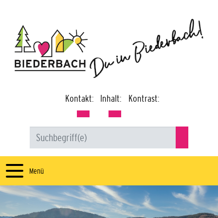
Kontakt:
Inhalt:
Kontrast:
Menü