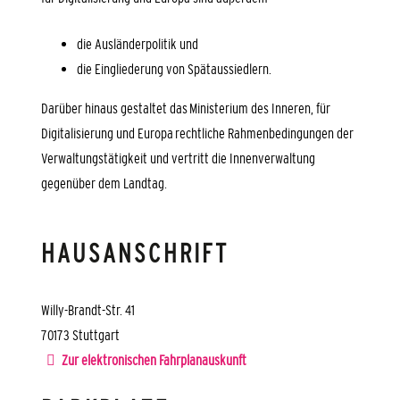
die Ausländerpolitik und
die Eingliederung von Spätaussiedlern.
Darüber hinaus gestaltet das Ministerium des Inneren, für
Digitalisierung und Europa rechtliche Rahmenbedingungen der
Verwaltungstätigkeit und vertritt die Innenverwaltung
gegenüber dem Landtag.
HAUSANSCHRIFT
Willy-Brandt-Str. 41
70173
Stuttgart
Zur elektronischen Fahrplanauskunft