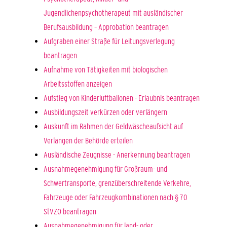
Jugendlichenpsychotherapeut mit ausländischer
Berufsausbildung – Approbation beantragen
Aufgraben einer Straße für Leitungsverlegung
beantragen
Aufnahme von Tätigkeiten mit biologischen
Arbeitsstoffen anzeigen
Aufstieg von Kinderluftballonen - Erlaubnis beantragen
Ausbildungszeit verkürzen oder verlängern
Auskunft im Rahmen der Geldwäscheaufsicht auf
Verlangen der Behörde erteilen
Ausländische Zeugnisse - Anerkennung beantragen
Ausnahmegenehmigung für Großraum- und
Schwertransporte, grenzüberschreitende Verkehre,
Fahrzeuge oder Fahrzeugkombinationen nach § 70
StVZO beantragen
Ausnahmegenehmigung für land- oder