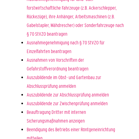
forstwirtschaftliche Fahrzeuge (z.B. Ackerschlepper,
Rückezüge), ihre Anhänger, Arbeitsmaschinen (z.B.
Gabelstapler, Mähdrescher) oder Sonderfahrzeuge nach
§ 70 StVZO beantragen
Ausnahmegenehmigung nach § 70 StVZO für
Einzelfahrten beantragen
Ausnahmen von Vorschriften der
Gefahrstoffverordnung beantragen
Auszubildende im Obst- und Gartenbau zur
Abschlussprüfung anmelden
Auszubildende zur Abschlussprüfung anmelden
Auszubildende zur Zwischenprüfung anmelden
Beauftragung Dritter mit internen
Sicherungsmaßnahmen anzeigen
Beendigung des Betriebs einer Röntgeneinrichtung
mitteilen