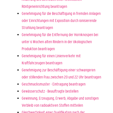
Röntgeneinrichtung beantragen
Genehmigung für die Beschäftigung in fremden Anlagen
oder Einrichtungen mit Exposition durch ionisierende
Strahlung beantragen
Genehmigung für die Entfernung der Hornknospen bei
unter 6 Wochen alten Rindern in der ökologischen
Produktion beantragen
Genehmigung für einen Linienverkehr mit
Kraftfahrzeugen beantragen
Genehmigung zur Beschäftigung einer schwangeren
oder stillenden Frau zwischen 20 und 22 Uhr beantragen
Geschmacksmuster - Eintragung beantragen
Gewässerschutz - Beauftragte bestellen
Gewinnung, Erzeugung, Erwerb, Abgabe und sonstigen
Verbleib von radioaktiven Stoffen mitteilen
Gleichwertigkeit einer Qualifikation nach der