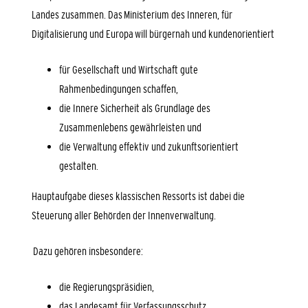
Landes zusammen. Das Ministerium des Inneren, für
Digitalisierung und Europa will bürgernah und kundenorientiert
für Gesellschaft und Wirtschaft gute
Rahmenbedingungen schaffen,
die Innere Sicherheit als Grundlage des
Zusammenlebens gewährleisten und
die Verwaltung effektiv und zukunftsorientiert
gestalten.
Hauptaufgabe dieses klassischen Ressorts ist dabei die
Steuerung aller Behörden der Innenverwaltung.
Dazu gehören insbesondere:
die Regierungspräsidien,
das Landesamt für Verfassungsschutz,