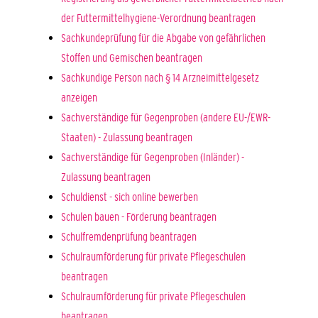
der Futtermittelhygiene-Verordnung beantragen
Sachkundeprüfung für die Abgabe von gefährlichen
Stoffen und Gemischen beantragen
Sachkundige Person nach § 14 Arzneimittelgesetz
anzeigen
Sachverständige für Gegenproben (andere EU-/EWR-
Staaten) - Zulassung beantragen
Sachverständige für Gegenproben (Inländer) -
Zulassung beantragen
Schuldienst - sich online bewerben
Schulen bauen - Förderung beantragen
Schulfremdenprüfung beantragen
Schulraumförderung für private Pflegeschulen
beantragen
Schulraumförderung für private Pflegeschulen
beantragen