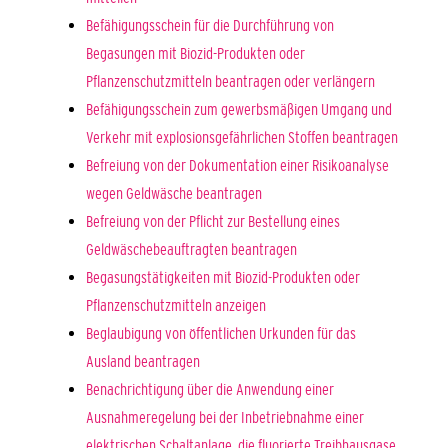
Befähigungsschein für die Durchführung von
Begasungen mit Biozid-Produkten oder
Pflanzenschutzmitteln beantragen oder verlängern
Befähigungsschein zum gewerbsmäßigen Umgang und
Verkehr mit explosionsgefährlichen Stoffen beantragen
Befreiung von der Dokumentation einer Risikoanalyse
wegen Geldwäsche beantragen
Befreiung von der Pflicht zur Bestellung eines
Geldwäschebeauftragten beantragen
Begasungstätigkeiten mit Biozid-Produkten oder
Pflanzenschutzmitteln anzeigen
Beglaubigung von öffentlichen Urkunden für das
Ausland beantragen
Benachrichtigung über die Anwendung einer
Ausnahmeregelung bei der Inbetriebnahme einer
elektrischen Schaltanlage, die fluorierte Treibhausgase