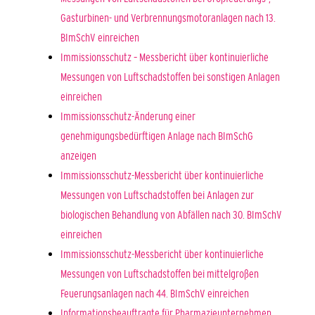
Gasturbinen- und Verbrennungsmotoranlagen nach 13.
BImSchV einreichen
Immissionsschutz – Messbericht über kontinuierliche
Messungen von Luftschadstoffen bei sonstigen Anlagen
einreichen
Immissionsschutz-Änderung einer
genehmigungsbedürftigen Anlage nach BImSchG
anzeigen
Immissionsschutz-Messbericht über kontinuierliche
Messungen von Luftschadstoffen bei Anlagen zur
biologischen Behandlung von Abfällen nach 30. BImSchV
einreichen
Immissionsschutz-Messbericht über kontinuierliche
Messungen von Luftschadstoffen bei mittelgroßen
Feuerungsanlagen nach 44. BImSchV einreichen
Informationsbeauftragte für Pharmazieunternehmen