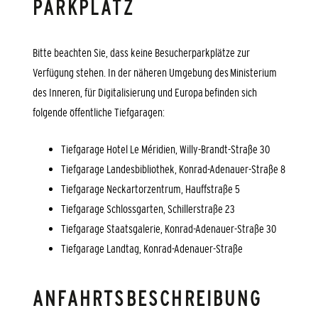
PARKPLATZ
Bitte beachten Sie, dass keine Besucherparkplätze zur
Verfügung stehen. In der näheren Umgebung des Ministerium
des Inneren, für Digitalisierung und Europa befinden sich
folgende öffentliche Tiefgaragen:
Tiefgarage Hotel Le Méridien, Willy-Brandt-Straße 30
Tiefgarage Landesbibliothek, Konrad-Adenauer-Straße 8
Tiefgarage Neckartorzentrum, Hauffstraße 5
Tiefgarage Schlossgarten, Schillerstraße 23
Tiefgarage Staatsgalerie, Konrad-Adenauer-Straße 30
Tiefgarage Landtag, Konrad-Adenauer-Straße
ANFAHRTSBESCHREIBUNG