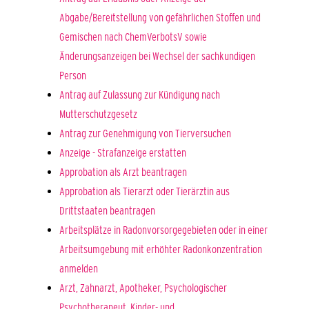
Abgabe/Bereitstellung von gefährlichen Stoffen und
Gemischen nach ChemVerbotsV sowie
Änderungsanzeigen bei Wechsel der sachkundigen
Person
Antrag auf Zulassung zur Kündigung nach
Mutterschutzgesetz
Antrag zur Genehmigung von Tierversuchen
Anzeige - Strafanzeige erstatten
Approbation als Arzt beantragen
Approbation als Tierarzt oder Tierärztin aus
Drittstaaten beantragen
Arbeitsplätze in Radonvorsorgegebieten oder in einer
Arbeitsumgebung mit erhöhter Radonkonzentration
anmelden
Arzt, Zahnarzt, Apotheker, Psychologischer
Psychotherapeut, Kinder- und