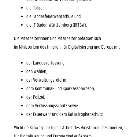
die Polizei,
die Landesfeuerwehrschule und
die IT Baden-Württemberg (BITBW).
Die Mitarbeiterinnen und Mitarbeiter befassen sich
im Ministerium des Inneren, für Digitalisierung und Europa mit
der Landesverfassung,
den Wahlen,
der Verwaltungsreform,
dem Kommunal- und Sparkassenwesen,
der Polizei,
dem Verfassungsschutz sowie
der Feuerwehr und dem Katastrophenschutz.
Wichtige Schwerpunkte der Arbeit des Ministerium des Inneren,
für Digitalisierung und Europa sind außerdem