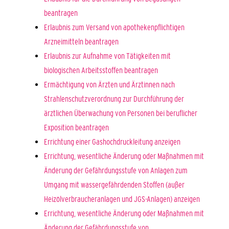
beantragen
Erlaubnis zum Versand von apothekenpflichtigen
Arzneimitteln beantragen
Erlaubnis zur Aufnahme von Tätigkeiten mit
biologischen Arbeitsstoffen beantragen
Ermächtigung von Ärzten und Ärztinnen nach
Strahlenschutzverordnung zur Durchführung der
ärztlichen Überwachung von Personen bei beruflicher
Exposition beantragen
Errichtung einer Gashochdruckleitung anzeigen
Errichtung, wesentliche Änderung oder Maßnahmen mit
Änderung der Gefährdungsstufe von Anlagen zum
Umgang mit wassergefährdenden Stoffen (außer
Heizölverbraucheranlagen und JGS-Anlagen) anzeigen
Errichtung, wesentliche Änderung oder Maßnahmen mit
Änderung der Gefährdungsstufe von