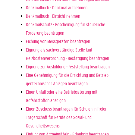
Denkmalbuch - Denkmal aufnehmen
Denkmalbuch - Einsicht nehmen
Denkmalschutz - Bescheinigung für steuerliche
Förderung beantragen
Eichung von Messgeräten beantragen
Eignung als sachverständige Stelle laut
Heizkostenverordnung - Bestätigung beantragen
Eignung zur Ausbildung - Feststellung beantragen
Eine Genehmigung für die Errichtung und Betrieb
gentechnischer Anlagen beantragen
Einen Unfall oder eine Betriebsstörung mit
Gefahrstoffen anzeigen
Einen Zuschuss beantragen für Schulen in freier
Trägerschaft für Berufe des Sozial- und
Gesundheitswesens
Einfuhr von Arzneimitteln - Erlaubnis beantragen