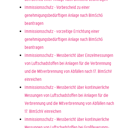
Immissionsschutz - Vorbescheid zu einer
genehmigungsbedürftigen Anlage nach BImSchG
beantragen
Immissionsschutz - vorzeitige Errichtung einer
genehmigungsbedürftigen Anlage nach BImSchG
beantragen
Immissionsschutz – Messbericht über Einzelmessungen
von Luftschadstoffen bei Anlagen für die Verbrennung
und die Mitverbrennung von Abfällen nach 17. BImSchV
einreichen
Immissionsschutz – Messbericht über kontinuierliche
Messungen von Luftschadstoffen bei Anlagen für die
Verbrennung und die Mitverbrennung von Abfällen nach
17. BImSchV einreichen
Immissionsschutz – Messbericht über kontinuierliche
Messungen von Luftschadstoffen bei Großfeuerungs-,