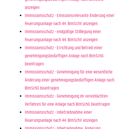
anzeigen
Immissionsschutz - Emissionsrelevante Änderung einer
Feuerungsanlage nach 44. BImSchV anzeigen
Immissionsschutz - endgültige Stilllegung einer
Feuerungsanlage nach 44. BImSchV anzeigen
Immissionsschutz - Errichtung und Betrieb einer
genehmigungsbedürftigen Anlage nach BImSchG
beantragen
Immissionsschutz - Genehmigung für eine wesentliche
Änderung einer genehmigungsbedürftigen Anlage nach
BImSchG beantragen
Immissionsschutz - Genehmigung im vereinfachten
Verfahren für eine Anlage nach BImSchG beantragen
Immissionsschutz - Inbetriebnahme einer
Feuerungsanlage nach 44. BImSchV anzeigen
Immissionsschutz - Inbetriebnahme, Änderung,