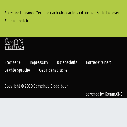
Sprechzeiten sowie Termine nach Absprache sind auch außerhalb dieser
Zeiten möglich.
Startseite
Impressum
Datenschutz
Barrierefreiheit
Leichte Sprache
Gebärdensprache
Copyright © 2020 Gemeinde Biederbach
powered by
Komm.ONE