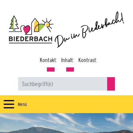
Kontakt:
Inhalt:
Kontrast:
Menü