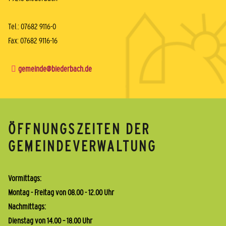
Tel.: 07682 9116-0
Fax: 07682 9116-16
gemeinde@biederbach.de
ÖFFNUNGSZEITEN DER
GEMEINDEVERWALTUNG
Vormittags:
Montag - Freitag von 08.00 - 12.00 Uhr
Nachmittags:
Dienstag von 14.00 – 18.00 Uhr