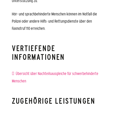
Unterstützung zu.
Hör- und sprachbehinderte Menschen können im Notfall die
Polizei oder andere Hilfs- und Rettungsdienste über den
Faxnotruf 110 erreichen.
VERTIEFENDE
INFORMATIONEN
Übersicht über Nachteilsausgleiche für schwerbehinderte
Menschen
ZUGEHÖRIGE LEISTUNGEN