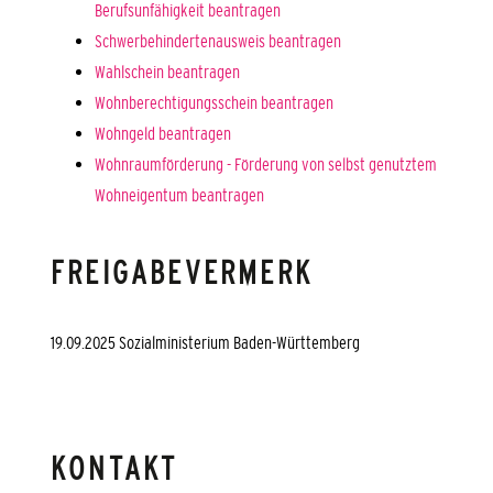
Berufsunfähigkeit beantragen
Schwerbehindertenausweis beantragen
Wahlschein beantragen
Wohnberechtigungsschein beantragen
Wohngeld beantragen
Wohnraumförderung - Förderung von selbst genutztem
Wohneigentum beantragen
FREIGABEVERMERK
19.09.2025
Sozialministerium Baden-Württemberg
KONTAKT