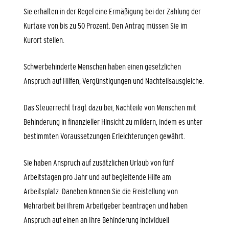
Sie erhalten in der Regel eine Ermäßigung bei der Zahlung der
Kurtaxe von bis zu 50 Prozent. Den Antrag müssen Sie im
Kurort stellen.
Schwerbehinderte Menschen haben einen gesetzlichen
Anspruch auf Hilfen, Vergünstigungen und Nachteilsausgleiche.
Das Steuerrecht trägt dazu bei, Nachteile von Menschen mit
Behinderung in finanzieller Hinsicht zu mildern, indem es unter
bestimmten Voraussetzungen Erleichterungen gewährt.
Sie haben Anspruch auf zusätzlichen Urlaub von fünf
Arbeitstagen pro Jahr und auf begleitende Hilfe am
Arbeitsplatz. Daneben können Sie die Freistellung von
Mehrarbeit bei Ihrem Arbeitgeber beantragen und haben
Anspruch auf einen an Ihre Behinderung individuell