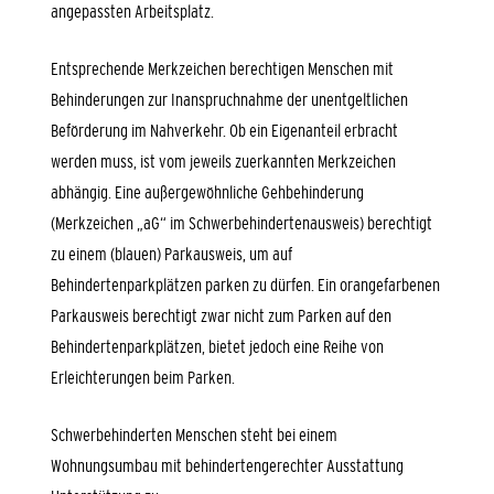
angepassten Arbeitsplatz.
Entsprechende Merkzeichen berechtigen Menschen mit
Behinderungen zur Inanspruchnahme der unentgeltlichen
Beförderung im Nahverkehr. Ob ein Eigenanteil erbracht
werden muss, ist vom jeweils zuerkannten Merkzeichen
abhängig. Eine außergewöhnliche Gehbehinderung
(Merkzeichen „aG“ im Schwerbehindertenausweis) berechtigt
zu einem (blauen) Parkausweis, um auf
Behindertenparkplätzen parken zu dürfen. Ein orangefarbenen
Parkausweis berechtigt zwar nicht zum Parken auf den
Behindertenparkplätzen, bietet jedoch eine Reihe von
Erleichterungen beim Parken.
Schwerbehinderten Menschen steht bei einem
Wohnungsumbau mit behindertengerechter Ausstattung