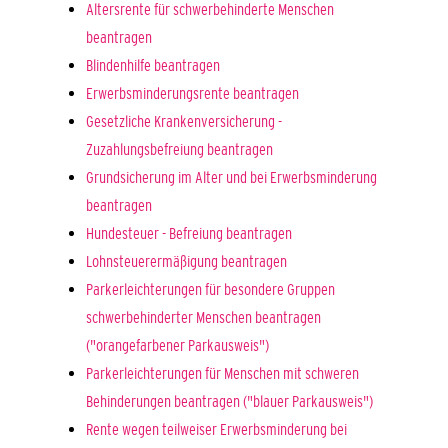
Altersrente für schwerbehinderte Menschen
beantragen
Blindenhilfe beantragen
Erwerbsminderungsrente beantragen
Gesetzliche Krankenversicherung -
Zuzahlungsbefreiung beantragen
Grundsicherung im Alter und bei Erwerbsminderung
beantragen
Hundesteuer - Befreiung beantragen
Lohnsteuerermäßigung beantragen
Parkerleichterungen für besondere Gruppen
schwerbehinderter Menschen beantragen
("orangefarbener Parkausweis")
Parkerleichterungen für Menschen mit schweren
Behinderungen beantragen ("blauer Parkausweis")
Rente wegen teilweiser Erwerbsminderung bei