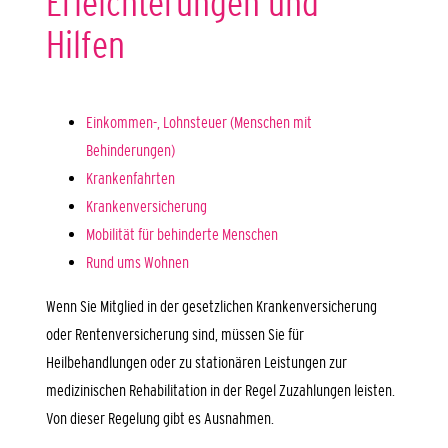
Erleichterungen und
Hilfen
Einkommen-, Lohnsteuer (Menschen mit
Behinderungen)
Krankenfahrten
Krankenversicherung
Mobilität für behinderte Menschen
Rund ums Wohnen
Wenn Sie Mitglied in der gesetzlichen Krankenversicherung
oder Rentenversicherung sind, müssen Sie für
Heilbehandlungen oder zu stationären Leistungen zur
medizinischen Rehabilitation in der Regel Zuzahlungen leisten.
Von dieser Regelung gibt es Ausnahmen.