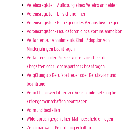
Vereinsregister - Auflösung eines Vereins anmelden
Vereinsregister - Einsicht nehmen
Vereinsregister - Eintragung des Vereins beantragen
Vereinsregister - Liquidatoren eines Vereins anmelden
Verfahren zur Annahme als Kind - Adoption von
Minderjährigen beantragen
Verfahrens- oder Prozesskostenvorschuss des
Ehegatten oder Lebenspartners beantragen
Vergütung als Berufsbetreuer oder Berufsvormund
beantragen
Vermittlungsverfahren zur Auseinandersetzung bei
Erbengemeinschaften beantragen
Vormund bestellen
Widerspruch gegen einen Mahnbescheid einlegen
Zeugenanwalt - Beiordnung erhalten