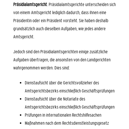
Präsidialamtsgericht
. Präsidialamtsgerichte unterscheiden sich
von einem Amtsgericht lediglich dadurch, dass ihnen eine
Präsidentin oder ein Präsident vorsteht. Sie haben deshalb
grundsätzlich auch dieselben Aufgaben, wie jedes andere
Amtsgericht.
Jedoch sind den Präsidialamtsgerichten einige zusätzliche
Aufgaben übertragen, die ansonsten von den Landgerichten
wahrgenommen werden. Dies sind:
Dienstaufsicht über die Gerichtsvollzieher des
Amtsgerichtsbezirks einschließlich Geschäftsprüfungen
Dienstaufsicht über die Notariate des
Amtsgerichtsbezirks einschließlich Geschäftsprüfungen
Prüfungen in internationalen Rechtshilfesachen
Maßnahmen nach dem Rechtsdienstleistungsgesetz