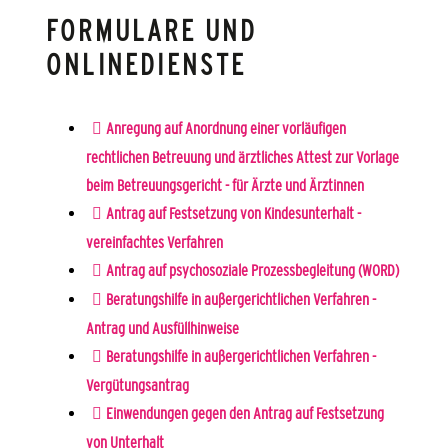
FORMULARE UND
ONLINEDIENSTE
Anregung auf Anordnung einer vorläufigen
rechtlichen Betreuung und ärztliches Attest zur Vorlage
beim Betreuungsgericht - für Ärzte und Ärztinnen
Antrag auf Festsetzung von Kindesunterhalt -
vereinfachtes Verfahren
Antrag auf psychosoziale Prozessbegleitung (WORD)
Beratungshilfe in außergerichtlichen Verfahren -
Antrag und Ausfüllhinweise
Beratungshilfe in außergerichtlichen Verfahren -
Vergütungsantrag
Einwendungen gegen den Antrag auf Festsetzung
von Unterhalt