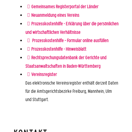
Gemeinsames Registerportal der Länder
Neuanmeldung eines Vereins
Prozesskostenhilfe - Erklärung über die persönlichen
und wirtschaftlichen Verhältnisse
Prozesskosten­hilfe – Formular online ausfüllen
Prozesskostenhilfe - Hinweisblatt
Rechtsprechungsdatenbank der Gerichte und
Staatsanwaltschaften in Baden-Württemberg
Vereinsregister
Das elektronische Vereinsregister enthält derzeit Daten
für die Amtsgerichtsbezirke Freiburg, Mannhein, Ulm
und Stuttgart.