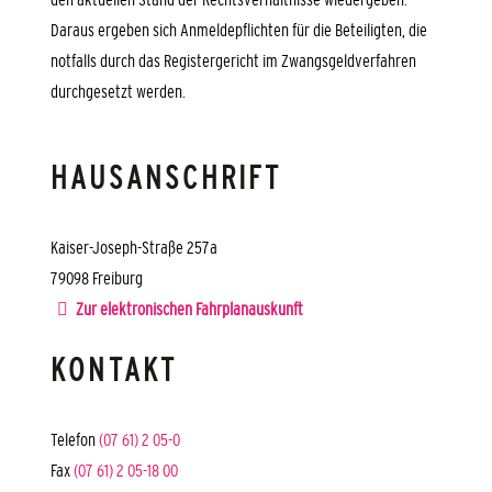
Daraus ergeben sich Anmeldepflichten für die Beteiligten, die
notfalls durch das Registergericht im Zwangsgeldverfahren
durchgesetzt werden.
HAUSANSCHRIFT
Kaiser-Joseph-Straße 257a
79098
Freiburg
Zur elektronischen Fahrplanauskunft
KONTAKT
Telefon
(07
61) 2
05-0
Fax
(07
61) 2
05-18
00