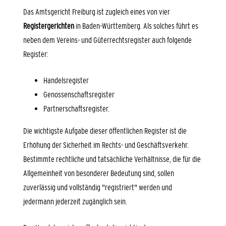
Das Amtsgericht Freiburg ist zugleich eines von vier
Registergerichten
in Baden-Württemberg. Als solches führt es
neben dem Vereins- und Güterrechtsregister auch folgende
Register:
Handelsregister
Genossenschaftsregister
Partnerschaftsregister.
Die wichtigste Aufgabe dieser öffentlichen Register ist die
Erhöhung der Sicherheit im Rechts- und Geschäftsverkehr.
Bestimmte rechtliche und tatsächliche Verhältnisse, die für die
Allgemeinheit von besonderer Bedeutung sind, sollen
zuverlässig und vollständig "registriert" werden und
jedermann jederzeit zugänglich sein.