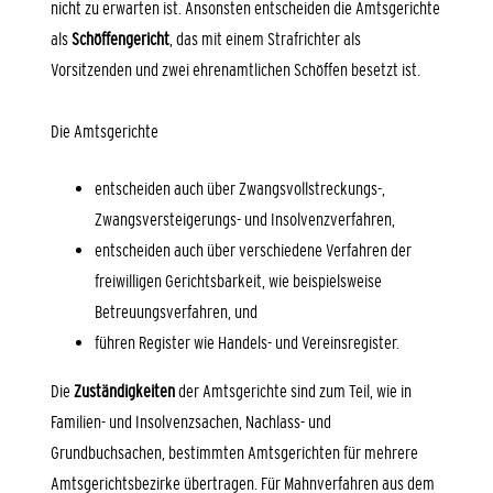
nicht zu erwarten ist. Ansonsten entscheiden die Amtsgerichte
als
Schöffengericht
, das mit einem Strafrichter als
Vorsitzenden und zwei ehrenamtlichen Schöffen besetzt ist.
Die Amtsgerichte
entscheiden auch über Zwangsvollstreckungs-,
Zwangsversteigerungs- und Insolvenzverfahren,
entscheiden auch über verschiedene Verfahren der
freiwilligen Gerichtsbarkeit, wie beispielsweise
Betreuungsverfahren, und
führen Register wie Handels- und Vereinsregister.
Die
Zuständigkeiten
der Amtsgerichte sind zum Teil, wie in
Familien- und Insolvenzsachen, Nachlass- und
Grundbuchsachen, bestimmten Amtsgerichten für mehrere
Amtsgerichtsbezirke übertragen. Für Mahnverfahren aus dem