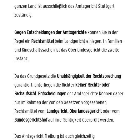
ganzen Land ist ausschließlich das Amtsgericht Stuttgart
zuständig.
Gegen Entscheidungen der Amtsgerichte
können Sie in der
Regel ein
Rechtsmittel
beim Landgericht einlegen. In Familien-
und Kindschaftssachen ist das Oberlandesgericht die zweite
Instanz.
Da das Grundgesetz die
Unabhängigkeit der Rechtsprechung
garantiert, unterliegen die Richter
keiner Rechts- oder
Fachaufsicht
.
Entscheidungen
der Amtsgerichte können daher
nur im Rahmen der von den Gesetzen vorgesehenen
Rechtsmittel vom
Landgericht, Oberlandesgericht
oder vom
Bundesgerichtshof
auf ihre Richtigkeit überprüft werden.
Das Amtsgericht Freiburg ist auch gleichzeitig