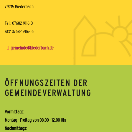
79215 Biederbach
Tel.: 07682 9116-0
Fax: 07682 9116-16
gemeinde@biederbach.de
ÖFFNUNGSZEITEN DER
GEMEINDEVERWALTUNG
Vormittags:
Montag - Freitag von 08.00 - 12.00 Uhr
Nachmittags: