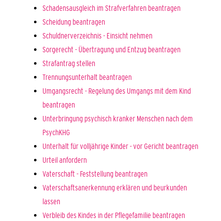
Schadensausgleich im Strafverfahren beantragen
Scheidung beantragen
Schuldnerverzeichnis - Einsicht nehmen
Sorgerecht - Übertragung und Entzug beantragen
Strafantrag stellen
Trennungsunterhalt beantragen
Umgangsrecht - Regelung des Umgangs mit dem Kind
beantragen
Unterbringung psychisch kranker Menschen nach dem
PsychKHG
Unterhalt für volljährige Kinder - vor Gericht beantragen
Urteil anfordern
Vaterschaft - Feststellung beantragen
Vaterschaftsanerkennung erklären und beurkunden
lassen
Verbleib des Kindes in der Pflegefamilie beantragen