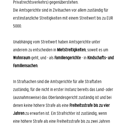
Privatrechtsverkehrs) gegenüberstehen.
Die Amtsgerichte sind in Zivilsachen vor allem zuständig für
erstinstanzliche Streitigkeiten mit einem Streitwert bis zu EUR
5000.
Unabhängig vom Streitwert haben Amtsgerichte unter
anderem zu entscheiden in
Mietstreitigkeiten
, soweit es um
Wohnraum
geht, und - als
Familiengerichte
- in
Kindschafts- und
Familiensachen
.
In Strafsachen sind die Amtsgerichte für alle Straftaten
zuständig, für die nicht in erster Instanz bereits das Land- oder
(ausnahmsweise) das Oberlandesgericht zuständig ist und bei
denen keine höhere Strafe als eine
Freiheitsstrafe bis zu vier
Jahren
zu erwarten ist. Ein Strafrichter ist zuständig, wenn
eine höhere Strafe als eine Freiheitsstrafe bis zu zwei Jahren