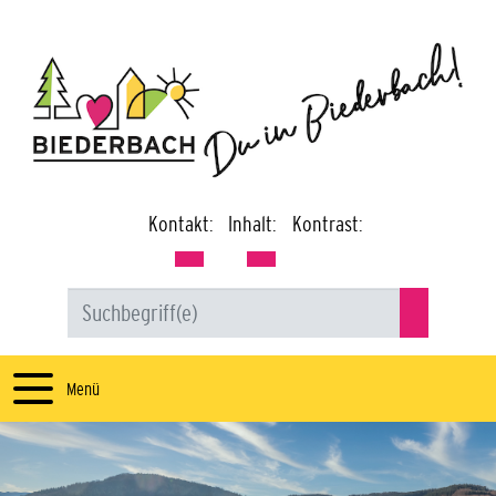
Kontakt:
Inhalt:
Kontrast:
Menü