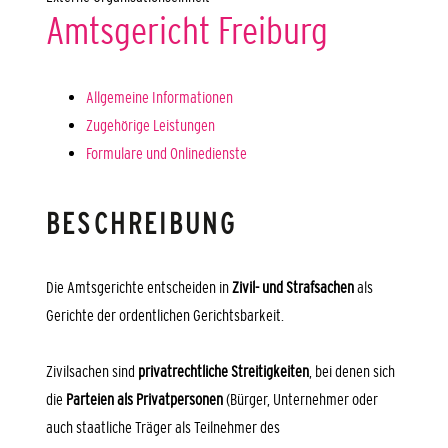
Amtsgericht Freiburg
Allgemeine Informationen
Zugehörige Leistungen
Formulare und Onlinedienste
BESCHREIBUNG
Die Amtsgerichte entscheiden in
Zivil- und Strafsachen
als
Gerichte der ordentlichen Gerichtsbarkeit.
Zivilsachen sind
privatrechtliche Streitigkeiten
, bei denen sich
die
Parteien als Privatpersonen
(Bürger, Unternehmer oder
auch staatliche Träger als Teilnehmer des