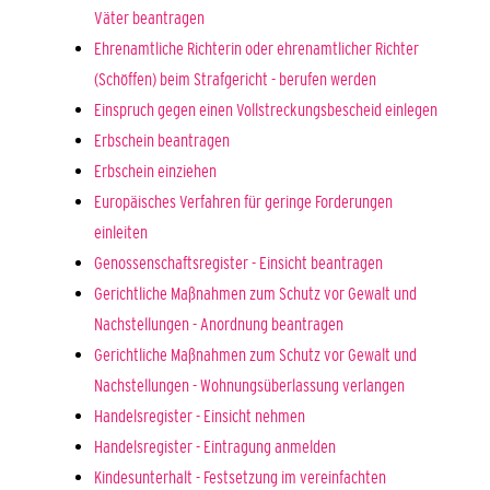
Väter beantragen
Ehrenamtliche Richterin oder ehrenamtlicher Richter
(Schöffen) beim Strafgericht - berufen werden
Einspruch gegen einen Vollstreckungsbescheid einlegen
Erbschein beantragen
Erbschein einziehen
Europäisches Verfahren für geringe Forderungen
einleiten
Genossenschaftsregister - Einsicht beantragen
Gerichtliche Maßnahmen zum Schutz vor Gewalt und
Nachstellungen - Anordnung beantragen
Gerichtliche Maßnahmen zum Schutz vor Gewalt und
Nachstellungen - Wohnungsüberlassung verlangen
Handelsregister - Einsicht nehmen
Handelsregister - Eintragung anmelden
Kindesunterhalt - Festsetzung im vereinfachten