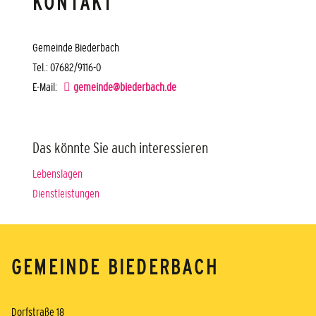
KONTAKT
Gemeinde Biederbach
Tel.: 07682/9116-0
E-Mail:
gemeinde@biederbach.de
Das könnte Sie auch interessieren
Lebenslagen
Dienstleistungen
GEMEINDE BIEDERBACH
Dorfstraße 18