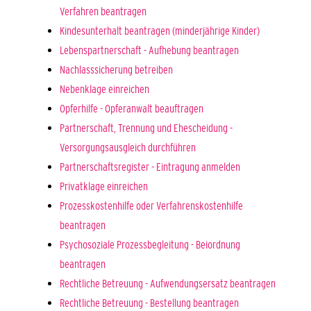
Verfahren beantragen
Kindesunterhalt beantragen (minderjährige Kinder)
Lebenspartnerschaft - Aufhebung beantragen
Nachlasssicherung betreiben
Nebenklage einreichen
Opferhilfe - Opferanwalt beauftragen
Partnerschaft, Trennung und Ehescheidung -
Versorgungsausgleich durchführen
Partnerschaftsregister - Eintragung anmelden
Privatklage einreichen
Prozesskostenhilfe oder Verfahrenskostenhilfe
beantragen
Psychosoziale Prozessbegleitung - Beiordnung
beantragen
Rechtliche Betreuung - Aufwendungsersatz beantragen
Rechtliche Betreuung - Bestellung beantragen