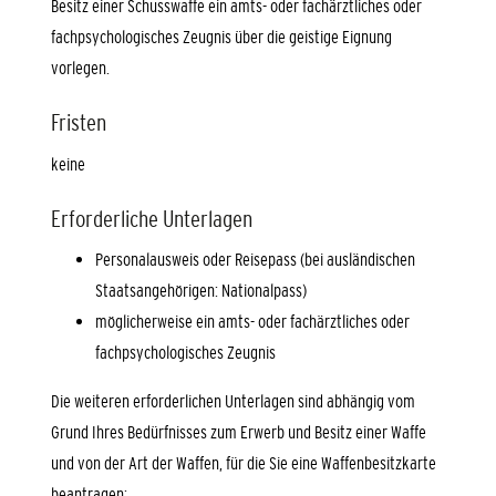
Besitz einer
Schusswaffe ein amts- oder fachärztliches oder
fachpsychologisches Zeugnis über die geistige Eignung
vorlegen.
Fristen
keine
Erforderliche Unterlagen
Personalausweis oder Reisepass (bei ausländischen
Staatsangehörigen: Nationalpass)
möglicherweise ein amts- oder fachärztliches oder
fachpsychologisches Zeugnis
Die weiteren erforderlichen Unterlagen sind abhängig vom
Grund Ihres Bedürfnisses zum Erwerb und Besitz einer Waffe
und von der Art der Waffen, für die Sie eine Waffenbesitzkarte
beantragen: