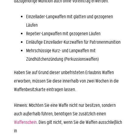
dazugehörige Munition auch ohne Voreintrag erwerben:
Einzellader-Langwaffen mit glatten und gezogenen
Läufen
Repetier-Langwaffen mit gezogenen Läufen
Einläufige Einzellader-Kurzwaffen für Patronenmunition
Mehrschüssige Kurz- und Langwaffen mit
Zündhütchenzündung (Perkussionswaffen)
Haben Sie auf Grund dieser unbefristeten Erlaubnis Waffen
erworben, müssen Sie diese innerhalb von zwei Wochen in die
Waffenbesitzkarte eintragen lassen.
Hinweis:
Möchten Sie eine Waffe nicht nur besitzen, sondern
auch außerhalb führen, benötigen Sie zusätzlich einen
Waffenschein
. Dies gilt nicht, wenn Sie die Waffen ausschließlich
in