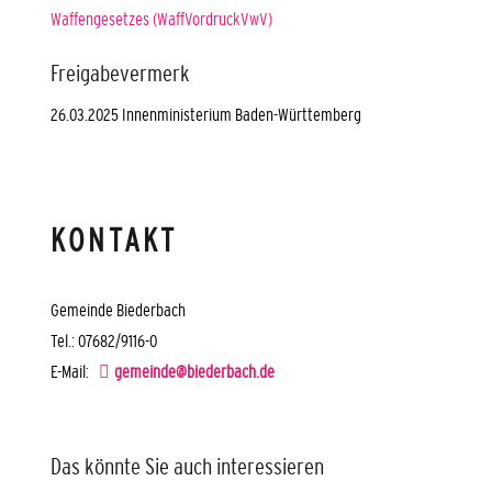
Waffengesetzes (WaffVordruckVwV)
Freigabevermerk
26.03.2025
Innenministerium Baden-Württemberg
KONTAKT
Gemeinde Biederbach
Tel.: 07682/9116-0
E-Mail:
gemeinde@biederbach.de
Das könnte Sie auch interessieren