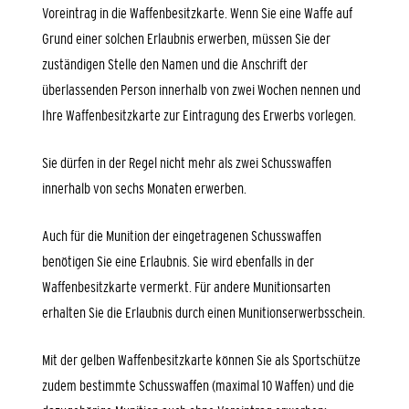
Voreintrag in die Waffenbesitzkarte. Wenn Sie eine Waffe auf
Grund einer solchen Erlaubnis erwerben, müssen Sie der
zuständigen Stelle den Namen und die Anschrift der
überlassenden Person innerhalb von zwei Wochen nennen und
Ihre Waffenbesitzkarte zur Eintragung des Erwerbs vorlegen.
Sie dürfen in der Regel nicht mehr als zwei Schusswaffen
innerhalb von sechs Monaten erwerben.
Auch für die Munition der eingetragenen Schusswaffen
benötigen Sie eine Erlaubnis. Sie wird ebenfalls in der
Waffenbesitzkarte vermerkt.
Für andere Munitionsarten
erhalten Sie die Erlaubnis durch einen Munitionserwerbsschein.
Mit der gelben Waffenbesitzkarte können Sie als Sportschütze
zudem bestimmte Schusswaffen (maximal 10 Waffen) und die