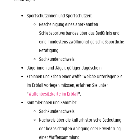
Sportschützinnen und Sportschützen:
Bescheinigung eines anerkannten
Schießsportverbandes über das Bedürfnis und
eine mindestens zwölfmonatige schießsportliche
Betätigung
Sachkundenachweis
Jägerinnen und Jäger: gültiger Jagdschein
Erbinnen und Erben einer Waffe: Welche Unterlagen Sie
im Erbfall vorlegen müssen, erfahren Sie unter
"
Waffenbesitzkarte im Erbfall
".
Sammlerinnen und Sammler:
Sachkundenachweis
Nachweis über die kulturhistorische Bedeutung
der beabsichtigten Anlegung oder Erweiterung
einer Waffensammlung