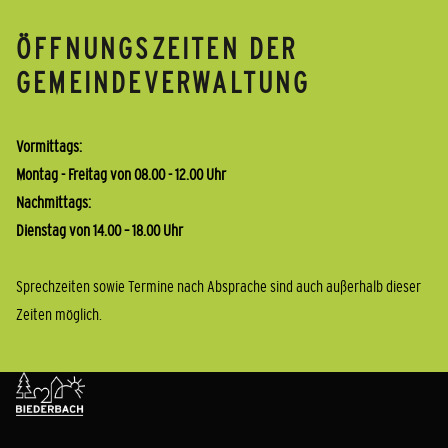
ÖFFNUNGSZEITEN DER
GEMEINDEVERWALTUNG
Vormittags:
Montag - Freitag von 08.00 - 12.00 Uhr
Nachmittags:
Dienstag von 14.00 – 18.00 Uhr
Sprechzeiten sowie Termine nach Absprache sind auch außerhalb dieser
Zeiten möglich.