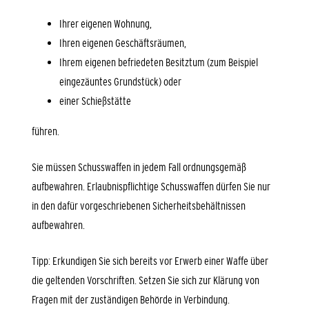
Ihrer eigenen Wohnung,
Ihren eigenen Geschäftsräumen,
Ihrem eigenen befriedeten Besitztum (zum Beispiel
eingezäuntes Grundstück) oder
einer Schießstätte
führen.
Sie müssen Schusswaffen in jedem Fall ordnungsgemäß
aufbewahren. Erlaubnispflichtige Schusswaffen dürfen Sie nur
in den dafür vorgeschriebenen Sicherheitsbehältnissen
aufbewahren.
Tipp:
Erkundigen Sie sich bereits vor Erwerb einer Waffe über
die geltenden Vorschriften. Setzen Sie sich zur Klärung von
Fragen mit der zuständigen Behörde in Verbindung.