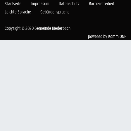
Startseite
Impressum
Datenschutz
Barrierefreiheit
Leichte Sprache
Gebärdensprache
Copyright © 2020 Gemeinde Biederbach
powered by
Komm.ONE