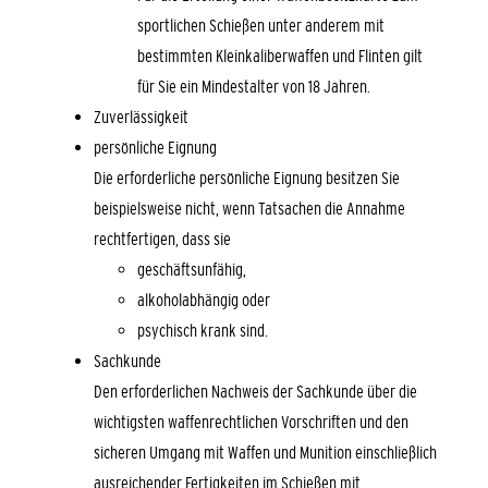
sportlichen Schießen unter anderem mit
bestimmten Kleinkaliberwaffen und Flinten gilt
für Sie ein Mindestalter von 18 Jahren.
Zuverlässigkeit
persönliche Eignung
Die erforderliche persönliche Eignung besitzen Sie
beispielsweise nicht, wenn Tatsachen die Annahme
rechtfertigen, dass sie
geschäftsunfähig,
alkoholabhängig oder
psychisch krank sind.
Sachkunde
Den erforderlichen Nachweis der Sachkunde über die
wichtigsten waffenrechtlichen Vorschriften und den
sicheren Umgang mit Waffen und Munition einschließlich
ausreichender Fertigkeiten im Schießen mit