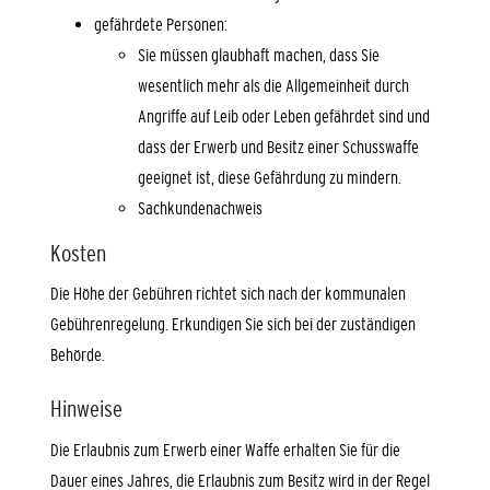
gefährdete Personen:
Sie müssen glaubhaft machen, dass Sie
wesentlich mehr als die Allgemeinheit durch
Angriffe auf Leib oder Leben gefährdet sind und
dass der Erwerb und Besitz einer Schusswaffe
geeignet ist, diese Gefährdung zu mindern.
Sachkundenachweis
Kosten
Die Höhe der Gebühren richtet sich nach der kommunalen
Gebührenregelung. Erkundigen Sie sich bei der zuständigen
Behörde.
Hinweise
Die Erlaubnis zum Erwerb einer Waffe erhalten Sie für die
Dauer eines Jahres, die Erlaubnis zum Besitz wird in der Regel