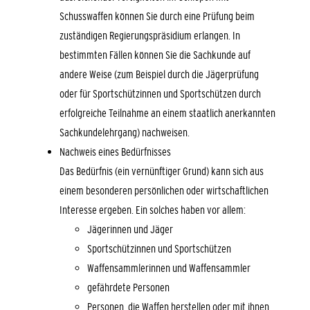
Schusswaffen können Sie durch eine Prüfung beim
zuständigen Regierungspräsidium erlangen. In
bestimmten Fällen können Sie die Sachkunde auf
andere Weise (zum Beispiel durch die Jägerprüfung
oder für Sportschützinnen und Sportschützen durch
erfolgreiche Teilnahme an einem staatlich anerkannten
Sachkundelehrgang) nachweisen.
Nachweis eines Bedürfnisses
Das Bedürfnis (ein vernünftiger Grund) kann sich aus
einem besonderen persönlichen oder wirtschaftlichen
Interesse ergeben. Ein solches haben vor allem:
Jägerinnen und Jäger
Sportschützinnen und Sportschützen
Waffensammlerinnen und Waffensammler
gefährdete Personen
Personen, die Waffen herstellen oder mit ihnen