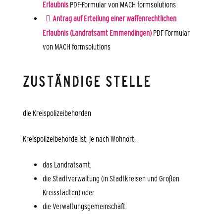
Erlaubnis
PDF-Formular von MACH formsolutions
Antrag auf Erteilung einer waffenrechtlichen
Erlaubnis (Landratsamt Emmendingen)
PDF-Formular
von MACH formsolutions
ZUSTÄNDIGE STELLE
die Kreispolizeibehörden
Kreispolizeibehörde ist, je nach Wohnort,
das Landratsamt,
die Stadtverwaltung (in Stadtkreisen und Großen
Kreisstädten) oder
die Verwaltungsgemeinschaft.