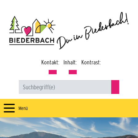
Kontakt:
Inhalt:
Kontrast:
Menü