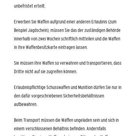
unbefristet erteilt.
Erwerben Sie Waffen aufgrund einer anderen Erlaubnis (zum
Beispiel Jagdschein), müssen Sie das der zuständigen Behörde
innerhalb von zwei Wochen schriftlich mitteilen und die Waffen
in Ihre Waffenbesitzkarte eintragen lassen.
Sie müssen Ihre Waffen so verwahren und transportieren, dass
Dritte nicht auf sie zugreifen können.
Erlaubnispflichtige Schusswaffen und Munition dürfen Sie nur in
den dafür vorgeschriebenen Sicherheitsbehältnissen
aufbewahren.
Beim Transport müssen die Waffen ungeladen sein und sich in
einem verschlossenen Behältnis befinden. Andernfalls