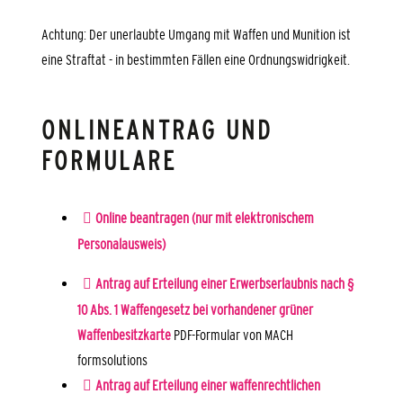
Achtung:
Der unerlaubte Umgang mit Waffen und Munition ist
eine Straftat - in bestimmten Fällen eine Ordnungswidrigkeit.
ONLINEANTRAG UND
FORMULARE
Online beantragen (nur mit elektronischem
Personalausweis)
Antrag auf Erteilung einer Erwerbserlaubnis nach §
10 Abs. 1 Waffengesetz bei vorhandener grüner
Waffenbesitzkarte
PDF-Formular von MACH
formsolutions
Antrag auf Erteilung einer waffenrechtlichen