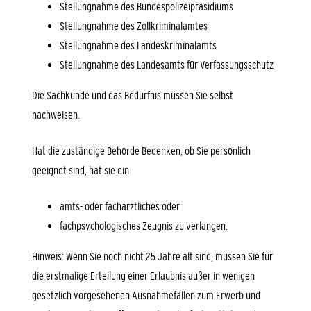
Stellungnahme des
Bundespolizeipräsidiums
Stellungnahme des Zollkriminalamtes
Stellungnahme des Landeskriminalamts
Stellungnahme des Landesamts für Verfassungsschutz
Die Sachkunde und das Bedürfnis müssen Sie selbst
nachweisen.
Hat die zuständige Behörde Bedenken, ob Sie persönlich
geeignet sind, hat sie ein
amts- oder fachärztliches oder
fachpsychologisches Zeugnis zu verlangen.
Hinweis:
Wenn Sie noch nicht 25 Jahre alt sind, müssen Sie für
die erstmalige Erteilung einer Erlaubnis außer in wenigen
gesetzlich vorgesehenen Ausnahmefällen zum Erwerb und