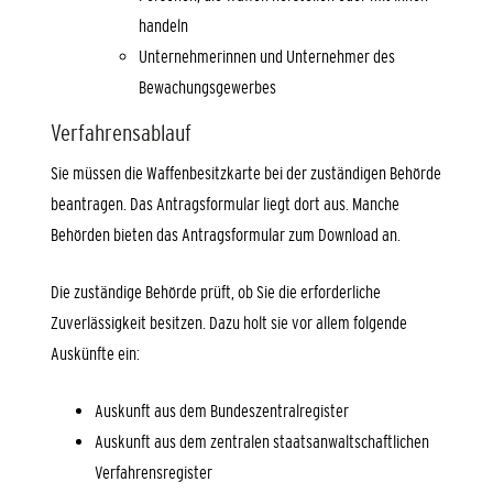
handeln
Unternehmerinnen und Unternehmer des
Bewachungsgewerbes
Verfahrensablauf
Sie müssen die Waffenbesitzkarte bei der zuständigen Behörde
beantragen.
Das Antragsformular liegt dort aus. Manche
Behörden bieten das Antragsformular zum Download an.
Die zuständige Behörde prüft, ob Sie die erforderliche
Zuverlässigkeit besitzen. Dazu holt sie vor allem folgende
Auskünfte ein:
Auskunft aus dem Bundeszentralregister
Auskunft aus dem zentralen staatsanwaltschaftlichen
Verfahrensregister