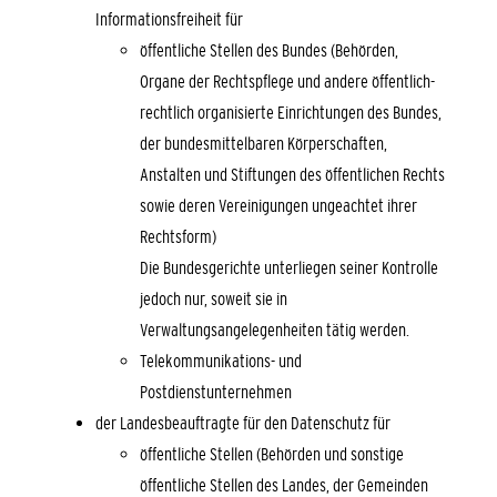
Informationsfreiheit für
öffentliche Stellen des Bundes (Behörden,
Organe der Rechtspflege und andere öffentlich-
rechtlich organisierte Einrichtungen des Bundes,
der bundesmittelbaren Körperschaften,
Anstalten und Stiftungen des öffentlichen Rechts
sowie deren Vereinigungen ungeachtet ihrer
Rechtsform)
Die Bundesgerichte unterliegen seiner Kontrolle
jedoch nur, soweit sie in
Verwaltungsangelegenheiten tätig werden.
Telekommunikations- und
Postdienstunternehmen
der Landesbeauftragte für den Datenschutz für
öffentliche Stellen (Behörden und sonstige
öffentliche Stellen des Landes, der Gemeinden