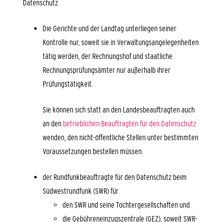
Datenschutz.
Die Gerichte und der Landtag unterliegen seiner
Kontrolle nur, soweit sie in Verwaltungsangelegenheiten
tätig werden, der Rechnungshof und staatliche
Rechnungsprüfungsämter nur außerhalb ihrer
Prüfungstätigkeit.
Sie können sich statt an den Landesbeauftragten auch
an den
betrieblichen Beauftragten für den Datenschutz
wenden, den nicht-öffentliche Stellen unter bestimmten
Voraussetzungen bestellen müssen.
der Rundfunkbeauftragte für den Datenschutz beim
Südwestrundfunk (SWR) für
den SWR und seine Tochtergesellschaften und
die Gebühreneinzugszentrale (GEZ), soweit SWR-