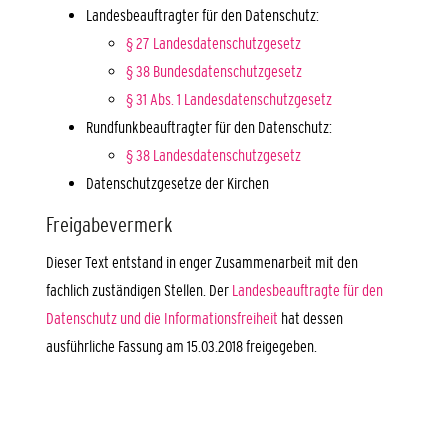
Landesbeauftragter für den Datenschutz:
§ 27 Landesdatenschutzgesetz
§ 38 Bundesdatenschutzgesetz
§ 31 Abs. 1 Landesdatenschutzgesetz
Rundfunkbeauftragter für den Datenschutz:
§ 38 Landesdatenschutzgesetz
Datenschutzgesetze der Kirchen
Freigabevermerk
Dieser Text entstand in enger Zusammenarbeit mit den
fachlich zuständigen Stellen. Der
Landesbeauftragte für den
Datenschutz und die Informationsfreiheit
hat dessen
ausführliche Fassung am 15.03.2018 freigegeben.