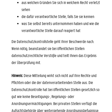
aus welchen Gründen Sie sich in welchem Recht verletzt
sehen
die dafür verantwortliche Stelle, falls Sie sie kennen
was Sie selbst bereits unternommen haben und wie die
verantwortliche Stelle darauf reagiert hat
Die Datenschutzkontrollstelle geht Ihrer Beschwerde nach.
Wenn nötig, beanstandet sie bei öffentlichen Stellen
datenschutzrechtliche Verstöße und teilt Ihnen das Ergebnis
der Überprüfung mit.
Hinweis:
Diese Mitteilung wirkt sich nicht auf Ihre Rechte und
Pflichten oder die der datenverarbeitenden Stelle aus. Die
Datenschutzkontrolle hat bei öffentlichen Stellen gesetzlich so
gut wie keine Beseitigungs-, Regelungs- oder
Anordnungsermächtigungen. Bei privaten Stellen verfügt die
Aufsichtsbehörde über weitergehende Anordnungsbefugnisse.