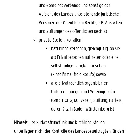
und Gemeindeverbände und sonstige der
Aufsicht des Landes unterstehende juristische
Personen des öffentlichen Rechts, z.B. Anstalten
und Stiftungen des öffentlichen Rechts)
private Stellen, vor allem:
natürliche Personen, gleichgültig, ob sie
als Privatpersonen auftreten oder eine
selbständige Tätigkeit ausüben
(Einzelfirma, freie Berufe) sowie
alle privatrechtlich organisierten
Unternehmungen und Vereinigungen
(GmbH, OHG, KG, Verein, Stiftung, Partei),
deren Sitz in Baden-Württemberg ist
Hinweis:
Der Südwestrundfunk und kirchliche Stellen
unterliegen nicht der Kontrolle des Landesbeauftragten für den