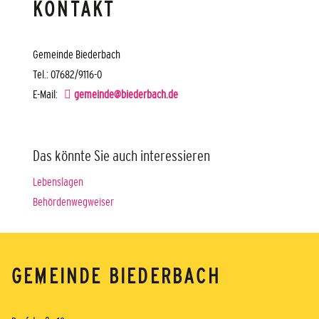
KONTAKT
Gemeinde Biederbach
Tel.: 07682/9116-0
E-Mail:
gemeinde@biederbach.de
Das könnte Sie auch interessieren
Lebenslagen
Behördenwegweiser
GEMEINDE BIEDERBACH