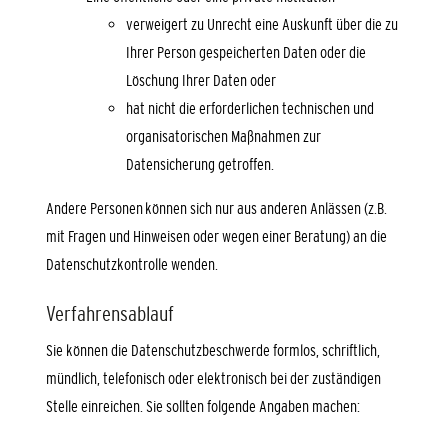
verweigert zu Unrecht eine Auskunft über die zu
Ihrer Person gespeicherten Daten oder die
Löschung Ihrer Daten oder
hat nicht die erforderlichen technischen und
organisatorischen Maßnahmen zur
Datensicherung getroffen.
Andere Personen können sich nur aus anderen Anlässen (z.B.
mit Fragen und Hinweisen oder wegen einer Beratung) an die
Datenschutzkontrolle wenden.
Verfahrensablauf
Sie können die Datenschutzbeschwerde formlos, schriftlich,
mündlich, telefonisch oder elektronisch bei der zuständigen
Stelle einreichen. Sie sollten folgende Angaben machen: