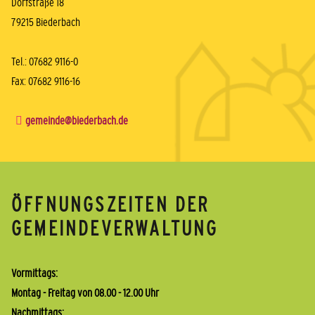
Dorfstraße 18
79215 Biederbach
Tel.: 07682 9116-0
Fax: 07682 9116-16
gemeinde@biederbach.de
ÖFFNUNGSZEITEN DER
GEMEINDEVERWALTUNG
Vormittags:
Montag - Freitag von 08.00 - 12.00 Uhr
Nachmittags: