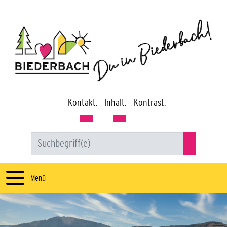
Kontakt:
Inhalt:
Kontrast:
Menü