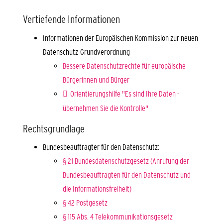
Vertiefende Informationen
Informationen der Europäischen Kommission zur neuen
Datenschutz-Grundverordnung
Bessere Datenschutzrechte für europäische
Bürgerinnen und Bürger
Orientierungshilfe "Es sind Ihre Daten -
übernehmen Sie die Kontrolle"
Rechtsgrundlage
Bundesbeauftragter für den Datenschutz:
§ 21 Bundesdatenschutzgesetz (Anrufung der
Bundesbeauftragten für den Datenschutz und
die Informationsfreiheit)
§ 42 Postgesetz
§ 115 Abs. 4 Telekommunikationsgesetz