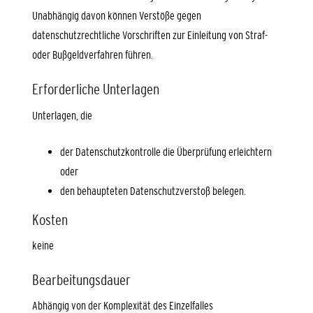
Unabhängig davon können Verstöße gegen
datenschutzrechtliche Vorschriften zur Einleitung von Straf-
oder Bußgeldverfahren führen.
Erforderliche Unterlagen
Unterlagen, die
der Datenschutzkontrolle die Überprüfung erleichtern
oder
den behaupteten Datenschutzverstoß belegen.
Kosten
keine
Bearbeitungsdauer
Abhängig von der Komplexität des Einzelfalles