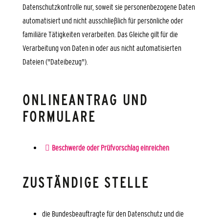
Datenschutzkontrolle nur, soweit sie personenbezogene Daten
automatisiert
und
nicht ausschließlich für persönliche oder
familiäre Tätigkeiten verarbeiten. Das Gleiche gilt für die
Verarbeitung von Daten
in oder aus nicht automatisierten
Dateien ("Dateibezug").
ONLINEANTRAG UND
FORMULARE
Beschwerde oder Prüfvorschlag einreichen
ZUSTÄNDIGE STELLE
die Bundesbeauftragte für den Datenschutz und die