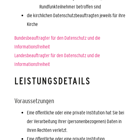
Rundfunkteilnehmer betroffen sind
die kirchlichen Datenschutzbeauftragten jeweils für ihre
Kirche
Bundesbeauftragter für den Datenschutz und die
Informationsfreiheit
Landesbeauftragter für den Datenschutz und die
Informationsfreiheit
LEISTUNGSDETAILS
Voraussetzungen
Eine öffentliche oder eine private Institution hat Sie bei
der Verarbeitung Ihrer (personenbezogenen) Daten in
Ihren Rechten verletzt.
Eine öffentliche oder eine private Institution