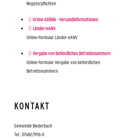
Registerpflichten
Grüne Abfälle - Versandinformationen
Länder-eANV
Online-Formular Länder-eANV
Vergabe von behördlichen Betriebsnummern
Online-Formular Vergabe von behördlichen
Betriebsnummern
KONTAKT
Gemeinde Biederbach
Tel.: 07682/9116-0