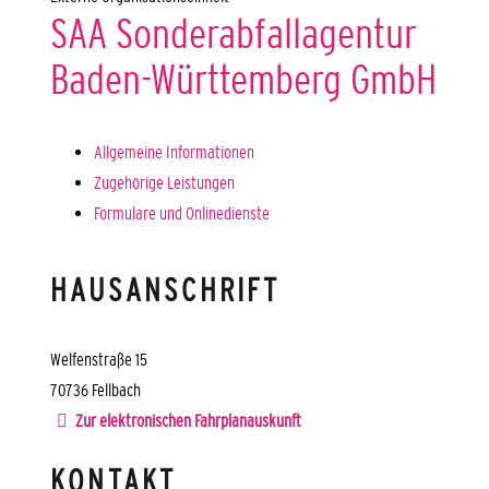
SAA Sonderabfallagentur
Baden-Württemberg GmbH
Allgemeine Informationen
Zugehörige Leistungen
Formulare und Onlinedienste
HAUSANSCHRIFT
Welfenstraße 15
70736
Fellbach
Zur elektronischen Fahrplanauskunft
KONTAKT