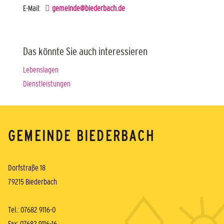
E-Mail:
gemeinde@biederbach.de
Das könnte Sie auch interessieren
Lebenslagen
Dienstleistungen
GEMEINDE BIEDERBACH
Dorfstraße 18
79215 Biederbach
Tel.: 07682 9116-0
Fax: 07682 9116-16