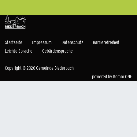
Startseite
Impressum
Datenschutz
Barrierefreiheit
Leichte Sprache
Gebärdensprache
Copyright © 2020 Gemeinde Biederbach
powered by
Komm.ONE