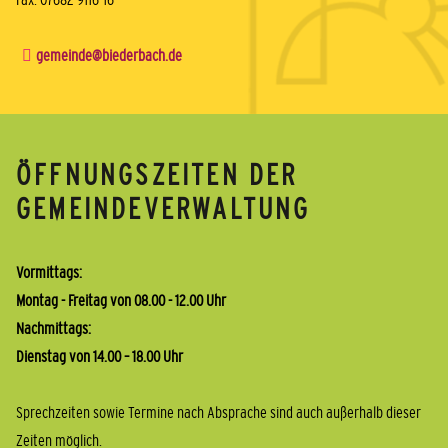
gemeinde@biederbach.de
ÖFFNUNGSZEITEN DER
GEMEINDEVERWALTUNG
Vormittags:
Montag - Freitag von 08.00 - 12.00 Uhr
Nachmittags:
Dienstag von 14.00 – 18.00 Uhr
Sprechzeiten sowie Termine nach Absprache sind auch außerhalb dieser
Zeiten möglich.