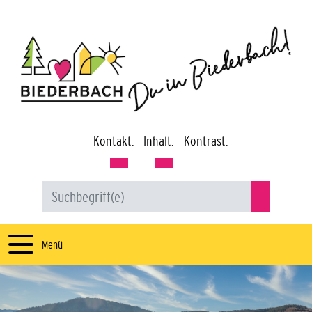
Kontakt:
Inhalt:
Kontrast:
Menü