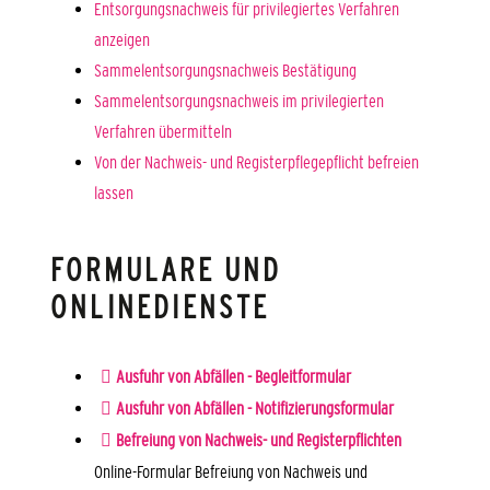
Entsorgungsnachweis für privilegiertes Verfahren
anzeigen
Sammelentsorgungsnachweis Bestätigung
Sammelentsorgungsnachweis im privilegierten
Verfahren übermitteln
Von der Nachweis- und Registerpflegepflicht befreien
lassen
FORMULARE UND
ONLINEDIENSTE
Ausfuhr von Abfällen - Begleitformular
Ausfuhr von Abfällen - Notifizierungsformular
Befreiung von Nachweis- und Registerpflichten
Online-Formular Befreiung von Nachweis und