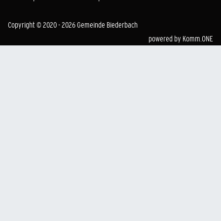
Copyright © 2020 - 2026 Gemeinde Biederbach
powered by
Komm.ONE