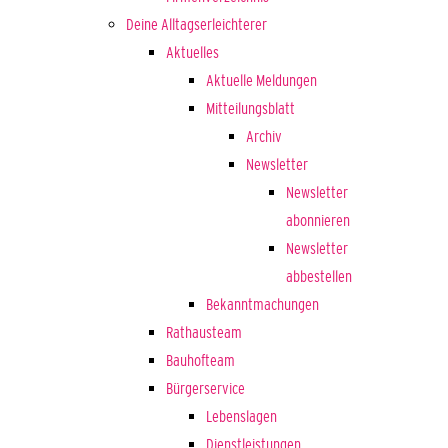
Deine Alltagserleichterer
Aktuelles
Aktuelle Meldungen
Mitteilungsblatt
Archiv
Newsletter
Newsletter
abonnieren
Newsletter
abbestellen
Bekanntmachungen
Rathausteam
Bauhofteam
Bürgerservice
Lebenslagen
Dienstleistungen