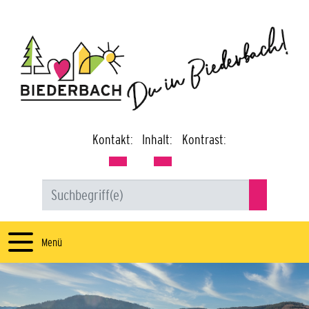
Kontakt:
Inhalt:
Kontrast:
Menü