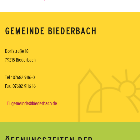
GEMEINDE BIEDERBACH
Dorfstraße 18
79215 Biederbach
Tel.: 07682 9116-0
Fax: 07682 9116-16
gemeinde@biederbach.de