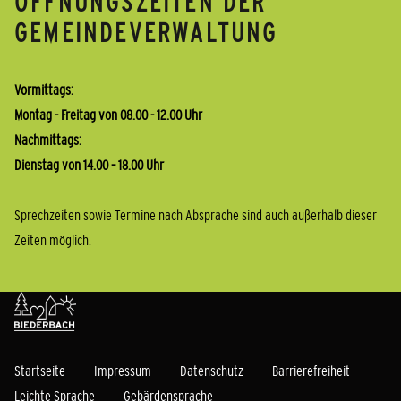
ÖFFNUNGSZEITEN DER
GEMEINDEVERWALTUNG
Vormittags:
Montag - Freitag von 08.00 - 12.00 Uhr
Nachmittags:
Dienstag von 14.00 – 18.00 Uhr
Sprechzeiten sowie Termine nach Absprache sind auch außerhalb dieser
Zeiten möglich.
Startseite
Impressum
Datenschutz
Barrierefreiheit
Leichte Sprache
Gebärdensprache