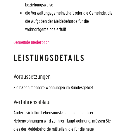
beziehungsweise
die Verwaltungsgemeinschaft oder die Gemeinde, die
die Aufgaben der Meldebehörde für die
Wohnortgemeinde erfüllt.
Gemeinde Biederbach
LEISTUNGSDETAILS
Voraussetzungen
Sie haben mehrere Wohnungen im Bundesgebiet.
Verfahrensablauf
Ändern sich Ihre Lebensumstände und eine Ihrer
Nebenwohnungen wird zu Ihrer Hauptwohnung, müssen Sie
dies der Meldebehörde mitteilen, die für die neue