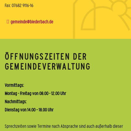
Fax: 07682 9116-16
gemeinde@biederbach.de
ÖFFNUNGSZEITEN DER
GEMEINDEVERWALTUNG
Vormittags:
Montag - Freitag von 08.00 - 12.00 Uhr
Nachmittags:
Dienstag von 14.00 – 18.00 Uhr
Sprechzeiten sowie Termine nach Absprache sind auch außerhalb dieser