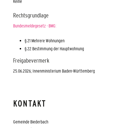
Keine
Rechtsgrundlage
Bundesmeldegesetz - BMG:
§ 21 Mehrere Wohnungen
§ 22 Bestimmung der Hauptwohnung
Freigabevermerk
25.06.2026; Innenministerium Baden-Württemberg
KONTAKT
Gemeinde Biederbach