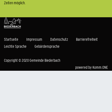
Zeiten möglich.
Startseite
Impressum
Datenschutz
Barrierefreiheit
Leichte Sprache
Gebärdensprache
Copyright © 2020 Gemeinde Biederbach
powered by
Komm.ONE