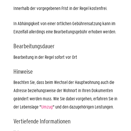
Innerhalb der vorgegebenen Frist in der Regel kostenfrei.
In Abhängigkeit von einer örtlichen Gebührensatzung kann im
Einzelfall allerdings eine Bearbeitungsgebühr erhoben werden.
Bearbeitungsdauer
Bearbeitung in der Regel sofort vor Ort
Hinweise
Beachten Sie, dass beim Wechsel der Hauptwohnung auch die
Adresse beziehungsweise der Wohnort in Ihren Dokumenten
geändert werden muss. Wie Sie dabei vorgehen, erfahren Sie in
der Lebenslage "
Umzug
" und den dazugehörigen Leistungen.
Vertiefende Informationen