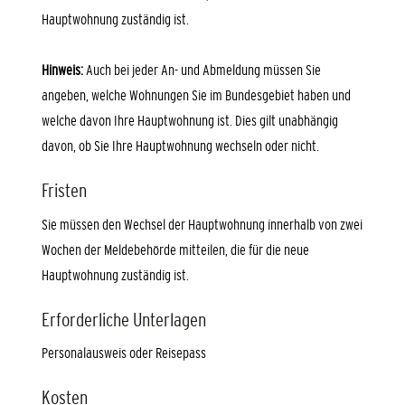
Hauptwohnung zuständig ist.
Hinweis:
Auch bei jeder An- und Abmeldung müssen Sie
angeben, welche Wohnungen Sie im Bundesgebiet haben und
welche davon Ihre Hauptwohnung ist. Dies gilt unabhängig
davon, ob Sie Ihre Hauptwohnung wechseln oder nicht.
Fristen
Sie müssen den Wechsel der Hauptwohnung innerhalb von zwei
Wochen der Meldebehörde mitteilen, die für die neue
Hauptwohnung zuständig ist.
Erforderliche Unterlagen
Personalausweis oder Reisepass
Kosten