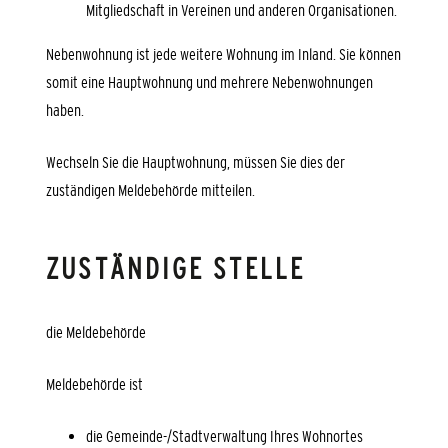
Mitgliedschaft in Vereinen und anderen Organisationen.
Nebenwohnung ist jede weitere Wohnung im Inland. Sie können
somit eine Hauptwohnung und mehrere Nebenwohnungen
haben.
Wechseln Sie die Hauptwohnung, müssen Sie dies der
zuständigen Meldebehörde mitteilen.
ZUSTÄNDIGE STELLE
die Meldebehörde
Meldebehörde ist
die Gemeinde-/Stadtverwaltung Ihres Wohnortes