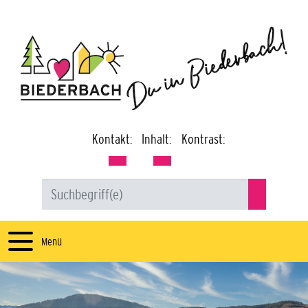
Kontakt:
Inhalt:
Kontrast:
Menü