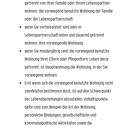
getrennt von Ihrer Familie oder Ihrem Lebenspartner
wohnen: die vorwiegend benutzte Wohnung der Familie
oder der Lebenspartnerschaft.
wenn Sie verheiratetet sind oder in
Lebenspartnerschaft leben und dauernd getrennt
wohnen: Ihre vorwiegende Wohnung
wenn Sie minderjährig sind: die vorwiegend benutzte
Wohnung Ihrer Eltern oder Pflegeeltern. Leben diese
getrennt, ist Hauptwohnung die Wohnung, in der Sie
vorwiegend wohnen.
Erst wenn sich die vorwiegend benutzte Wohnung nicht
zweifelsfrei bestimmen lässt, ist auf den Schwerpunkt
der Lebensbeziehungen abzustellen. Anhaltspunkte
dafür sind zum Beispiel die Art der Wohnung,
persönliche Bindungen, gesellschaftliche und
kommunalpolitische Aktivitäten sowie die