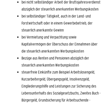
bei nicht selbständiger Arbeit der Bruttojahresverdienst
abzüglich der steuerlich anerkannten Werbungskosten
bei selbständiger Tätigkeit, auch in der Land- und
Forstwirtschaft oder in einem Gewerbebetrieb, der
steuerlich anerkannte Gewinn
bei Vermietung und Verpachtung sowie
Kapitalvermögen der Überschuss der Einnahmen über
die steuerlich anerkannten Werbungskosten
Bezüge aus Renten und Pensionen abzüglich der
steuerlich anerkannten Werbungskosten
steuerfreie Einkünfte zum Beispiel Arbeitslosengeld,
Kurzarbeitergeld, Übergangsgeld, Insolvenzgeld,
Eingliederungshilfe und Leistungen zur Sicherung des
Lebensunterhalts des Sozialgesetzbuchs, Zweites Buch -
Bürgergeld, Grundsicherung für Arbeitsuchende -