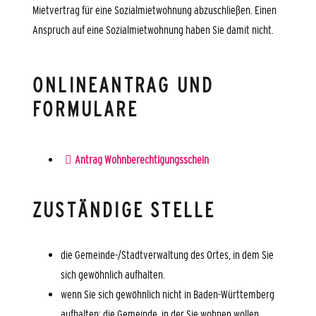
Mietvertrag für eine Sozialmietwohnung abzuschließen. Einen
Anspruch auf eine Sozialmietwohnung haben Sie damit nicht.
ONLINEANTRAG UND
FORMULARE
Antrag Wohnberechtigungsschein
ZUSTÄNDIGE STELLE
die Gemeinde-/Stadtverwaltung des Ortes, in dem Sie
sich gewöhnlich aufhalten.
wenn Sie sich gewöhnlich nicht in Baden-Württemberg
aufhalten: die Gemeinde, in der Sie wohnen wollen