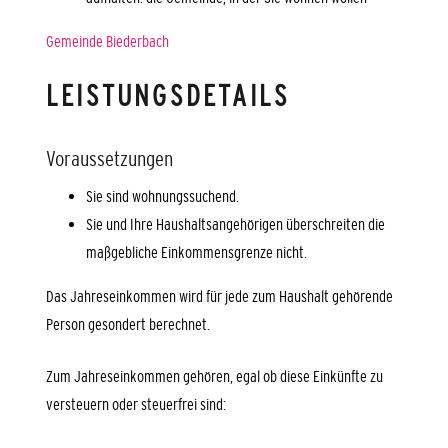
Gemeinde Biederbach
LEISTUNGSDETAILS
Voraussetzungen
Sie sind wohnungssuchend.
Sie und Ihre Haushaltsangehörigen überschreiten die
maßgebliche Einkommensgrenze nicht.
Das Jahreseinkommen wird für jede zum Haushalt gehörende
Person gesondert berechnet.
Zum Jahreseinkommen gehören, egal ob diese Einkünfte zu
versteuern oder steuerfrei sind: