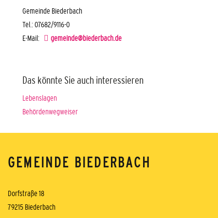
Gemeinde Biederbach
Tel.: 07682/9116-0
E-Mail:
gemeinde@biederbach.de
Das könnte Sie auch interessieren
Lebenslagen
Behördenwegweiser
GEMEINDE BIEDERBACH
Dorfstraße 18
79215 Biederbach