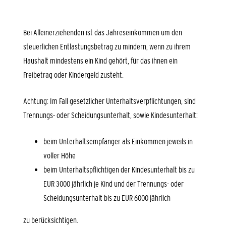
Bei Alleinerziehenden ist das Jahreseinkommen um den
steuerlichen Entlastungsbetrag zu mindern, wenn zu ihrem
Haushalt mindestens ein Kind gehört, für das ihnen ein
Freibetrag oder Kindergeld zusteht.
Achtung: Im Fall gesetzlicher Unterhaltsverpflichtungen, sind
Trennungs- oder Scheidungsunterhalt, sowie Kindesunterhalt:
beim Unterhaltsempfänger als Einkommen jeweils in
voller Höhe
beim Unterhaltspflichtigen der Kindesunterhalt bis zu
EUR 3000 jährlich je Kind und der Trennungs- oder
Scheidungsunterhalt bis zu EUR 6000 jährlich
zu berücksichtigen.