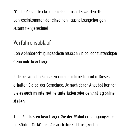
Für das Gesamteinkommen des Haushalts werden die
Jahreseinkommen der einzelnen Haushaltsangehörigen
zusammengerechnet.
Verfahrensablauf
Den Wohnberechtigungsschein müssen Sie bei der zuständigen
Gemeinde beantragen.
Bitte
v
erwenden Sie das vorgeschriebene Formular. Dieses
erhalten Sie bei der Gemeinde. Je nach deren Angebot können
Sie es auch im Internet herunterladen oder den Antrag online
stellen.
Tipp: Am besten beantragen Sie den Wohnberechtigungsschein
persönlich. So können Sie auch direkt klären, welche