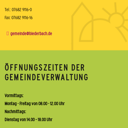
Tel.: 07682 9116-0
Fax: 07682 9116-16
gemeinde@biederbach.de
ÖFFNUNGSZEITEN DER
GEMEINDEVERWALTUNG
Vormittags:
Montag - Freitag von 08.00 - 12.00 Uhr
Nachmittags:
Dienstag von 14.00 – 18.00 Uhr