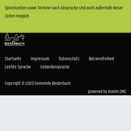
Sprechzeiten sowie Termine nach Absprache sind auch außerhalb dieser
Zeiten möglich.
Startseite
Impressum
Datenschutz
Barrierefreiheit
Leichte Sprache
Gebärdensprache
Copyright © 2020 Gemeinde Biederbach
powered by
Komm.ONE