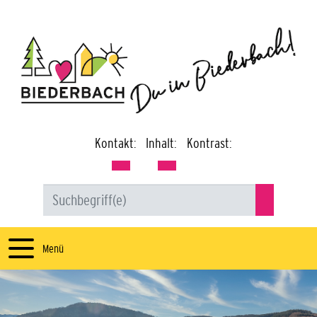
Kontakt:
Inhalt:
Kontrast:
Menü