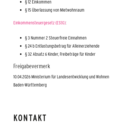
§ 12 Einkommen
§ 15 Überlassung von Mietwohnraum
Einkommensteuergesetz (EStG)
:
§ 3 Nummer 2 Steuerfreie Einnahmen
§ 24 b Entlastungsbetrag für Alleinerziehende
§ 32 Absatz 6 Kinder, Freibeträge für Kinder
Freigabevermerk
10.04.2026 Ministerium für Landesentwicklung und Wohnen
Baden-Württemberg
KONTAKT