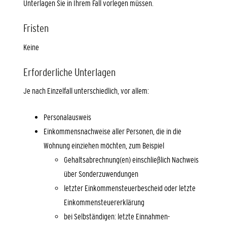
Unterlagen Sie in Ihrem Fall vorlegen müssen.
Fristen
Keine
Erforderliche Unterlagen
Je nach Einzelfall unterschiedlich, vor allem:
Personalausweis
Einkommensnachweise aller Personen, die in die
Wohnung einziehen möchten, zum Beispiel
Gehaltsabrechnung(en) einschließlich Nachweis
über Sonderzuwendungen
letzter Einkommensteuerbescheid oder letzte
Einkommensteuererklärung
bei Selbständigen: letzte Einnahmen-