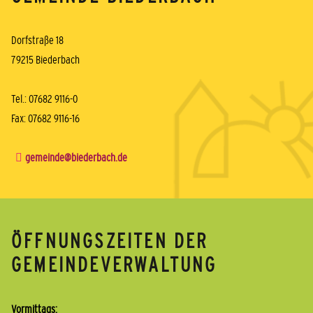
Dorfstraße 18
79215 Biederbach
Tel.: 07682 9116-0
Fax: 07682 9116-16
gemeinde@biederbach.de
ÖFFNUNGSZEITEN DER
GEMEINDEVERWALTUNG
Vormittags: