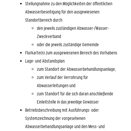
Stellungnahme zu den Möglichkeiten der öffentlichen
Abwasserbeseitigung für den ausgewiesenen
Standortbereich durch
den jeweils zuständigen Abwasser-/Wasser-
Zweckverband
oder die jeweils zuständige Gemeinde
Flurkarte(n) zum ausgewiesenen Bereich des Vorhabens
Lage- und Abstandsplan
zum Standort der Abwasserbehandlungsanlage,
zum Verlauf der Verrohrung für
Abwasserleitungen und
zum Standort für die sich daran anschließende
Einleitstelle in das jeweilige Gewässer
Betriebsbeschreibung mit Ausführungs- oder
Systemzeichnung der vorgesehenen
Abwasserbehandlungsanlage und den Mess- und