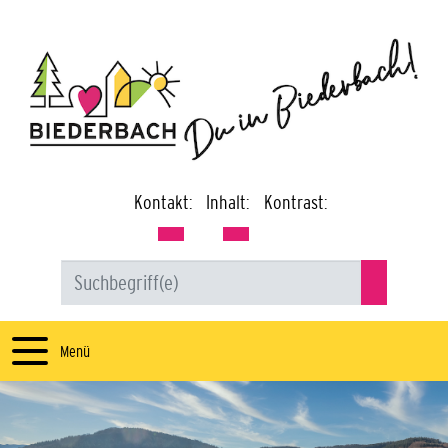
Kontakt:
Inhalt:
Kontrast:
Menü