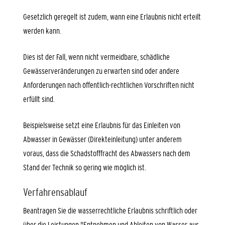
Gesetzlich geregelt ist zudem, wann eine Erlaubnis nicht erteilt
werden kann.
Dies ist der Fall, wenn nicht vermeidbare, schädliche
Gewässerveränderungen zu erwarten sind oder andere
Anforderungen nach öffentlich-rechtlichen Vorschriften nicht
erfüllt sind.
Beispielsweise setzt eine Erlaubnis für das Einleiten von
Abwasser in Gewässer (Direkteinleitung) unter anderem
voraus, dass die Schadstofffracht des Abwassers nach dem
Stand der Technik so gering wie möglich ist.
Verfahrensablauf
Beantragen Sie die wasserrechtliche Erlaubnis schriftlich oder
über die Leistungen "Entnehmen und Ableiten von Wasser aus