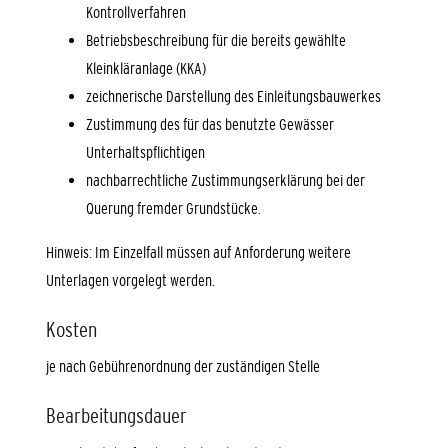
Kontrollverfahren
Betriebsbeschreibung für die bereits gewählte
Kleinkläranlage (KKA)
zeichnerische Darstellung des Einleitungsbauwerkes
Zustimmung des für das benutzte Gewässer
Unterhaltspflichtigen
nachbarrechtliche Zustimmungserklärung bei der
Querung fremder Grundstücke.
Hinweis: Im Einzelfall müssen auf Anforderung weitere
Unterlagen vorgelegt werden.
Kosten
je nach Gebührenordnung der zuständigen Stelle
Bearbeitungsdauer