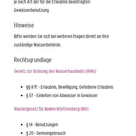
je nach Art der für die Erlaubnis beantragten
Gewässerbenutzung
Hinweise
Bitte wenden Sie sich bei weiteren Fragen direkt an Ihre
zuständige Wasserbehörde.
Rechtsgrundlage
Gesetz zur Ordnung des Wasserhaushalts (WHG)
§§ 8 ff. - Erlaubnis, Bewilligung, Gehobene Erlaubnis
§ 57 - Einleiten von Abwasser in Gewässer
Wassergesetz für Baden-Württemberg (WG)
§ 14 - Benutzungen
§ 20 - Gemeingebrauch