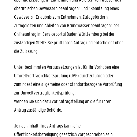
oberirdischen Gewässern beantragen" und "Benutzung eines
Gewässers - Erlaubnis zum Entnehmen, Zutagefördern,
Zutageleiten und Ableiten von Grundwasser beantragen" per
Onlineantrag im Serviceportal Baden-Württemberg bei der
zuständigen Stelle. Sie prüft Ihren Antrag und entscheidet über
die Zulassung.
Unter bestimmten Voraussetzungen ist für Ihr Vorhaben eine
Umweltverträglichkeitsprüfung (UVP) durchzuführen oder
zumindest eine allgemeine oder standortbezogene Vorprüfung
zur Umweltverträglichkeitsprüfung.
Wenden Sie sich dazu vor Antragstellung an die für Ihren
Antrag zuständige Behörde.
Je nach Inhalt Ihres Antrags kann eine
Öffentlichkeitsbeteiligung gesetzlich vorgeschrieben sein.