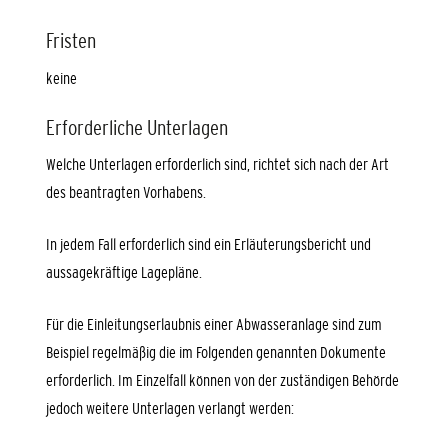
Fristen
keine
Erforderliche Unterlagen
Welche Unterlagen erforderlich sind, richtet sich nach der Art
des beantragten Vorhabens.
In jedem Fall erforderlich sind ein Erläuterungsbericht und
aussagekräftige Lagepläne.
Für die Einleitungserlaubnis einer Abwasseranlage sind zum
Beispiel regelmäßig die im Folgenden genannten Dokumente
erforderlich. Im Einzelfall können von der zuständigen Behörde
jedoch weitere Unterlagen verlangt werden: