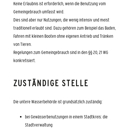
Keine Erlaubnis ist erforderlich, wenn die Benutzung vom
Gemeingebrauch umfasst wird.
Dies sind aber nur Nutzungen, die wenig intensiv und meist
traditionell erlaubt sind. Dazu gehören zum Beispiel das Baden,
Fahren mit kleinen Booten ohne eigenen Antrieb und Tränken
von Tieren.
Regelungen zum Gemeingebrauch sind in den §§ 20, 21 WG
konkretisiert.
ZUSTÄNDIGE STELLE
Die untere Wasserbehörde ist grundsätzlich zuständig:
bei Gewässerbenutzungen in einem Stadtkreis: die
Stadtverwaltung