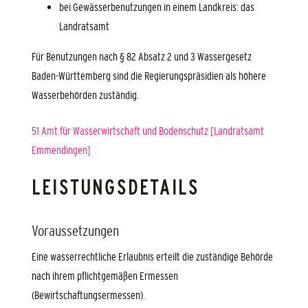
bei Gewässerbenutzungen in einem Landkreis: das
Landratsamt
Für Benutzungen nach § 82 Absatz 2 und 3 Wassergesetz
Baden-Württemberg sind die Regierungspräsidien als höhere
Wasserbehörden zuständig.
51 Amt für Wasserwirtschaft und Bodenschutz [Landratsamt
Emmendingen]
LEISTUNGSDETAILS
Voraussetzungen
Eine wasserrechtliche Erlaubnis erteilt die zuständige Behörde
nach ihrem pflichtgemäßen Ermessen
(Bewirtschaftungsermessen).