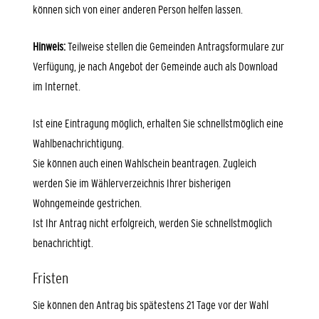
können sich von einer anderen Person helfen lassen.
Hinweis:
Teilweise stellen die Gemeinden Antragsformulare zur
Verfügung, je nach Angebot der Gemeinde auch als Download
im Internet.
Ist eine Eintragung möglich, erhalten Sie schnellstmöglich eine
Wahlbenachrichtigung.
Sie können auch einen Wahlschein beantragen. Zugleich
werden Sie im Wählerverzeichnis Ihrer bisherigen
Wohngemeinde gestrichen.
Ist Ihr Antrag nicht erfolgreich, werden Sie schnellstmöglich
benachrichtigt.
Fristen
Sie können den Antrag bis spätestens 21 Tage vor der Wahl