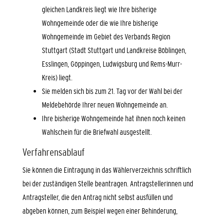
gleichen Landkreis liegt wie Ihre bisherige
Wohngemeinde oder die wie Ihre bisherige
Wohngemeinde im Gebiet des Verbands Region
Stuttgart
(Stadt Stuttgart und Landkreise Böblingen,
Esslingen, Göppingen, Ludwigsburg und Rems-Murr-
Kreis)
liegt.
Sie melden sich bis zum 21. Tag vor der Wahl bei der
Meldebehörde Ihrer neuen Wohngemeinde an.
Ihre bisherige Wohngemeinde hat ihnen noch keinen
Wahlschein für die Briefwahl ausgestellt.
Verfahrensablauf
Sie können die Eintragung in das Wählerverzeichnis schriftlich
bei der zuständigen Stelle beantragen. Antragstellerinnen und
Antragsteller, die den Antrag nicht selbst ausfüllen und
abgeben können,
zum Beispiel wegen einer Behinderung,