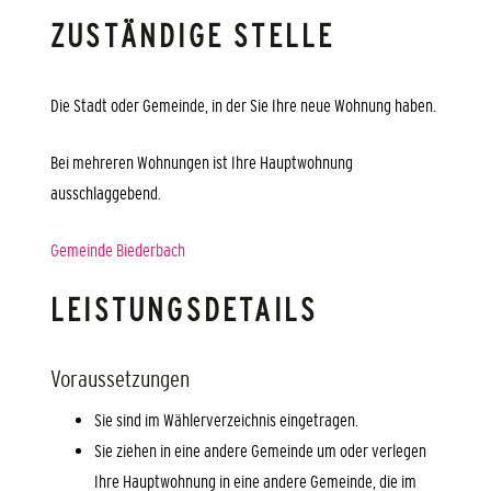
ZUSTÄNDIGE STELLE
Die Stadt oder Gemeinde, in der Sie Ihre neue Wohnung haben.
Bei mehreren Wohnungen ist Ihre Hauptwohnung
ausschlaggebend.
Gemeinde Biederbach
LEISTUNGSDETAILS
Voraussetzungen
Sie sind im Wählerverzeichnis eingetragen.
Sie ziehen in eine andere Gemeinde um oder verlegen
Ihre Hauptwohnung in eine andere Gemeinde, die im