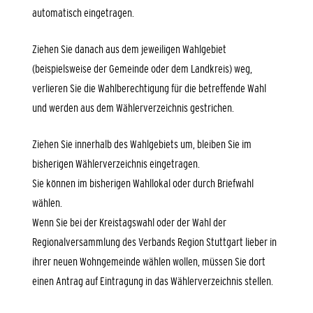
automatisch eingetragen.
Ziehen Sie danach aus dem jeweiligen Wahlgebiet
(beispielsweise der Gemeinde oder dem Landkreis) weg,
verlieren Sie die Wahlberechtigung für die betreffende Wahl
und werden aus dem Wählerverzeichnis gestrichen.
Ziehen Sie innerhalb des Wahlgebiets um, bleiben Sie im
bisherigen Wählerverzeichnis eingetragen.
Sie können im bisherigen Wahllokal oder durch Briefwahl
wählen.
Wenn Sie bei der Kreistagswahl oder der Wahl der
Regionalversammlung des Verbands Region Stuttgart lieber in
ihrer neuen Wohngemeinde wählen wollen, müssen Sie dort
einen Antrag auf Eintragung in das Wählerverzeichnis stellen.