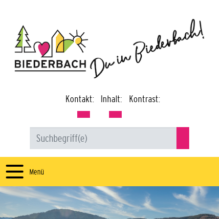
Kontakt:
Inhalt:
Kontrast:
Menü