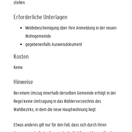
stellen.
Erforderliche Unterlagen
Meldebescheinigung über Ihre Anmeldung in der neuen
Wohngemeinde
gegebenenfalls Ausweisdokument
Kosten
Keine.
Hinweise
Bei einem Umzug innerhalb derselben Gemeinde erfolgt in der
Regel keine Umtragung in das Wählerverzeichnis des
Wahlbezirks, in dem die neue Hauptwohnung liegt.
Etwas anderes gilt nur für den Fall, dass sich durch Ihren