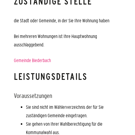
ZUSTÄNDIGE STELLE
die Stadt oder Gemeinde, in der Sie Ihre Wohnung haben
Bei mehreren Wohnungen ist Ihre Hauptwohnung
ausschlaggebend.
Gemeinde Biederbach
LEISTUNGSDETAILS
Voraussetzungen
Sie sind nicht im Wählerverzeichnis der für Sie
zuständigen Gemeinde eingetragen.
Sie gehen von Ihrer Wahlberechtigung für die
Kommunalwahl aus.