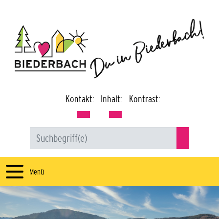
Kontakt:
Inhalt:
Kontrast:
Menü