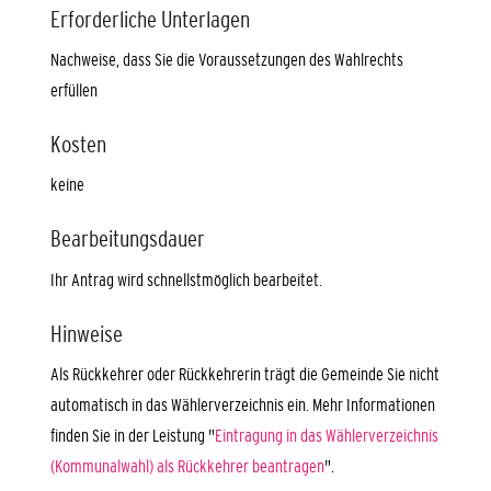
Erforderliche Unterlagen
Nachweise, dass Sie die Voraussetzungen des Wahlrechts
erfüllen
Kosten
keine
Bearbeitungsdauer
Ihr Antrag wird schnellstmöglich bearbeitet.
Hinweise
Als Rückkehrer oder Rückkehrerin trägt die Gemeinde Sie nicht
automatisch in das Wählerverzeichnis ein. Mehr Informationen
finden Sie in der Leistung "
Eintragung in das Wählerverzeichnis
(Kommunalwahl) als Rückkehrer beantragen
".