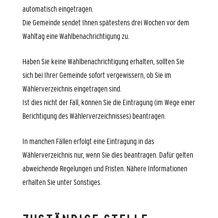
automatisch eingetragen.
Die Gemeinde sendet Ihnen spätestens drei Wochen vor dem
Wahltag eine Wahlbenachrichtigung zu.
Haben Sie keine Wahlbenachrichtigung erhalten, sollten Sie
sich bei Ihrer Gemeinde sofort vergewissern, ob Sie im
Wählerverzeichnis eingetragen sind.
Ist dies nicht der Fall, können Sie die Eintragung (im Wege einer
Berichtigung des Wählerverzeichnisses) beantragen.
In manchen Fällen erfolgt eine Eintragung in das
Wählerverzeichnis nur, wenn Sie dies beantragen.
Dafür gelten
abweichende Regelungen und Fristen.
Nähere Informationen
erhalten Sie unter Sonstiges.