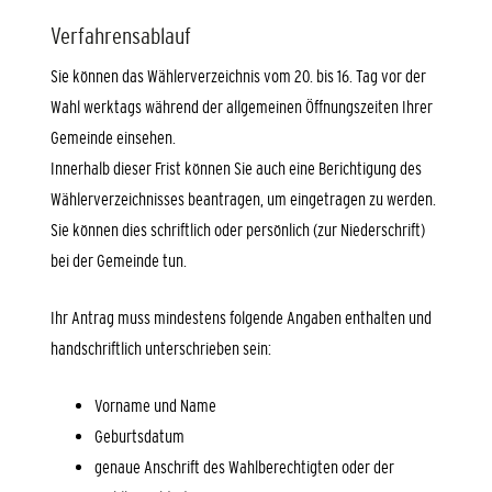
Verfahrensablauf
Sie können das Wählerverzeichnis vom 20. bis 16. Tag vor der
Wahl werktags während der allgemeinen Öffnungszeiten Ihrer
Gemeinde einsehen.
Innerhalb dieser Frist können Sie auch eine Berichtigung des
Wählerverzeichnisses beantragen, um eingetragen zu werden.
Sie können dies schriftlich oder persönlich (zur Niederschrift)
bei der Gemeinde tun.
Ihr Antrag muss mindestens folgende Angaben enthalten und
handschriftlich unterschrieben sein:
Vorname und Name
Geburtsdatum
genaue Anschrift des Wahlberechtigten oder der