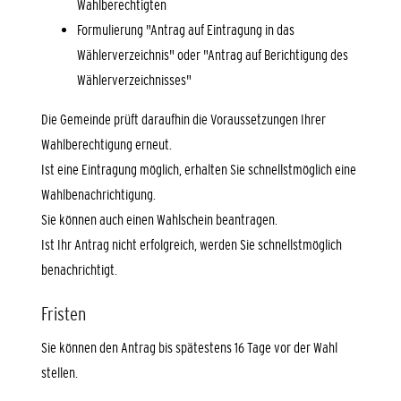
Wahlberechtigten
Formulierung "Antrag auf Eintragung in das
Wählerverzeichnis" oder "Antrag auf Berichtigung des
Wählerverzeichnisses"
Die Gemeinde prüft daraufhin die Voraussetzungen Ihrer
Wahlberechtigung erneut.
Ist eine Eintragung möglich, erhalten Sie schnellstmöglich eine
Wahlbenachrichtigung.
Sie können auch einen Wahlschein beantragen.
Ist Ihr Antrag nicht erfolgreich, werden Sie schnellstmöglich
benachrichtigt.
Fristen
Sie können den Antrag bis spätestens 16 Tage vor der Wahl
stellen.