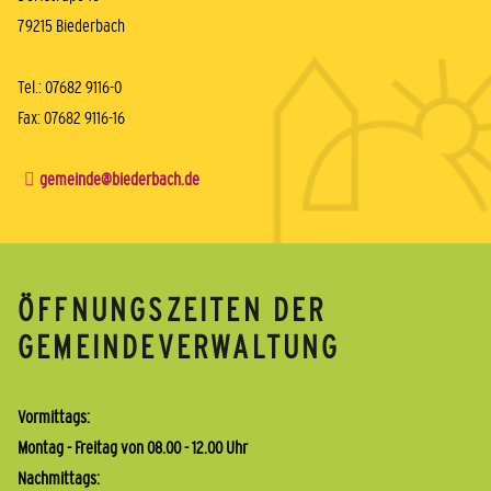
79215 Biederbach
Tel.: 07682 9116-0
Fax: 07682 9116-16
gemeinde@biederbach.de
ÖFFNUNGSZEITEN DER
GEMEINDEVERWALTUNG
Vormittags:
Montag - Freitag von 08.00 - 12.00 Uhr
Nachmittags: