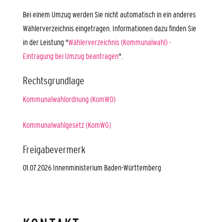
Bei einem Umzug werden Sie nicht automatisch in ein anderes
Wählerverzeichnis eingetragen. Informationen dazu finden Sie
in der Leistung "
Wählerverzeichnis (Kommunalwahl) -
Eintragung bei Umzug beantragen
".
Rechtsgrundlage
Kommunalwahlordnung (KomWO)
Kommunalwahlgesetz (KomWG)
Freigabevermerk
01.07.2026 Innenministerium Baden-Württemberg