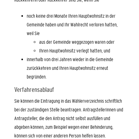
noch keine drei Monate Ihren Hauptwohnsitz in der
Gemeinde haben und Ihr Wahlrecht verloren hatten,
weil Sie
aus der Gemeinde weggezogen waren oder
Ihren Hauptwohnsitz verlegt hatten, und
innerhalb von drei Jahren wieder in die Gemeinde
zurückkehren und Ihren Hauptwohnsitz erneut
begründen.
Verfahrensablauf
Sie können die Eintragung in das Wählerverzeichnis schriftlich
bei der zuständigen Stelle beantragen.
Antragstellerinnen und
Antragsteller, die den Antrag nicht selbst ausfüllen und
abgeben können, zum Beispiel wegen einer Behinderung,
können sich von einer anderen Person helfen lassen.