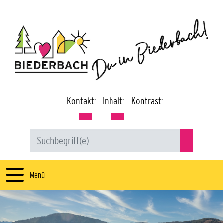
Kontakt:
Inhalt:
Kontrast:
Menü