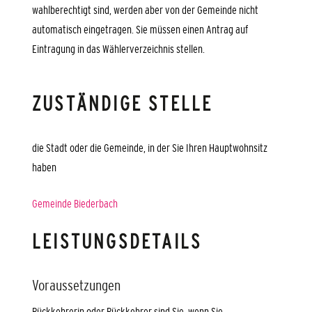
wahlberechtigt sind, werden aber von der Gemeinde nicht
automatisch eingetragen. Sie müssen einen Antrag auf
Eintragung in das Wählerverzeichnis stellen.
ZUSTÄNDIGE STELLE
die Stadt oder die Gemeinde, in der Sie Ihren Hauptwohnsitz
haben
Gemeinde Biederbach
LEISTUNGSDETAILS
Voraussetzungen
Rückkehrerin oder Rückkehrer sind Sie, wenn Sie