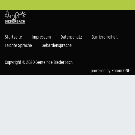
Startseite
Impressum
Datenschutz
Barrierefreiheit
Leichte Sprache
Gebärdensprache
Copyright © 2020 Gemeinde Biederbach
powered by
Komm.ONE