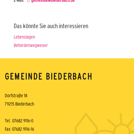
Das könnte Sie auch interessieren
Lebenslagen
Behördenwegweiser
GEMEINDE BIEDERBACH
Dorfstraße 18
79215 Biederbach
Tel.: 07682 9116-0
Fax: 07682 9116-16