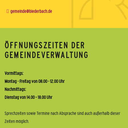
gemeinde@biederbach.de
ÖFFNUNGSZEITEN DER
GEMEINDEVERWALTUNG
Vormittags:
Montag - Freitag von 08.00 - 12.00 Uhr
Nachmittags:
Dienstag von 14.00 – 18.00 Uhr
Sprechzeiten sowie Termine nach Absprache sind auch außerhalb dieser
Zeiten möglich.