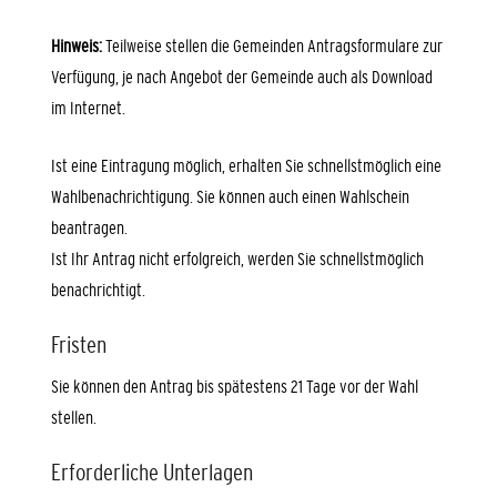
Hinweis:
Teilweise stellen die Gemeinden Antragsformulare zur
Verfügung, je
nach Angebot der Gemeinde auch als Download
im Internet.
Ist eine Eintragung möglich, erhalten Sie schnellstmöglich eine
Wahlbenachrichtigung.
Sie können auch einen Wahlschein
beantragen.
Ist Ihr Antrag nicht erfolgreich, werden Sie schnellstmöglich
benachrichti
gt.
Fristen
Sie können den Antrag bis spätestens 21 Tage vor der Wahl
stellen.
Erforderliche Unterlagen