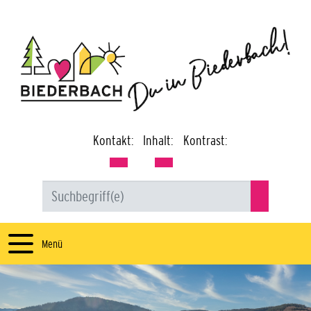
Kontakt:
Inhalt:
Kontrast:
Menü