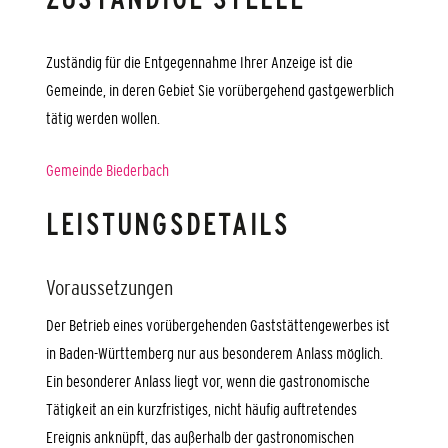
Zuständig für die Entgegennahme Ihrer Anzeige ist die
Gemeinde, in deren
Gebiet Sie vorübergehend gastgewerblich
tätig werden wollen.
Gemeinde Biederbach
LEISTUNGSDETAILS
Voraussetzungen
Der Betrieb eines vorübergehenden Gaststättengewerbes ist
in Baden-Württemberg nur aus besonderem Anlass möglich.
Ein besonderer Anlass liegt vor, wenn die gastronomische
Tätigkeit an ein kurzfristiges, nicht häufig auftretendes
Ereignis anknüpft, das außerhalb der gastronomischen