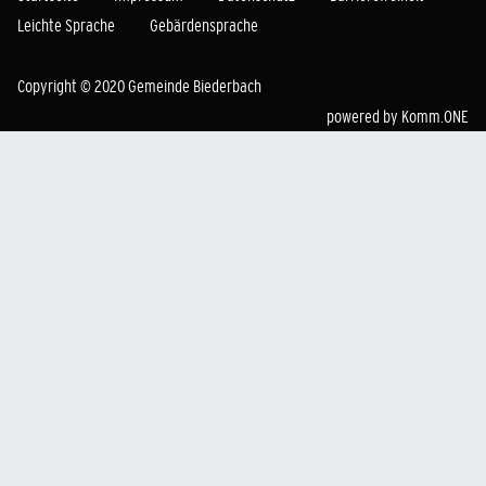
Leichte Sprache
Gebärdensprache
Copyright © 2020 Gemeinde Biederbach
powered by
Komm.ONE