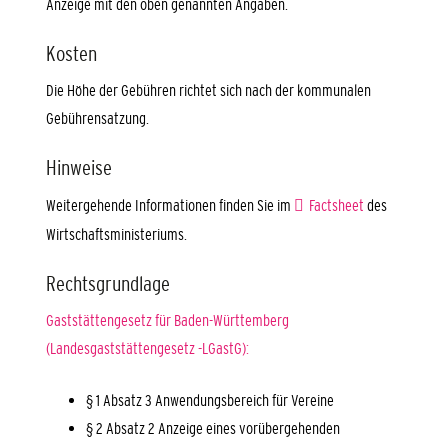
Anzeige mit den oben genannten Angaben.
Kosten
Die Höhe der Gebühren richtet sich nach der kommunalen
Gebührensatzung.
Hinweise
Weitergehende Informationen finden Sie im
Factsheet
des
Wirtschaftsministeriums.
Rechtsgrundlage
Gaststättengesetz für Baden-Württemberg
(Landesgaststättengesetz -LGastG):
§ 1 Absatz 3 Anwendungsbereich für Vereine
§ 2 Absatz 2 Anzeige eines vorübergehenden