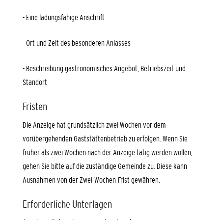
- Eine ladungsfähige Anschrift
- Ort und Zeit des besonderen Anlasses
- Beschreibung gastronomisches Angebot, Betriebszeit und
Standort
Fristen
Die Anzeige hat grundsätzlich zwei Wochen vor dem
vorübergehenden Gaststättenbetrieb zu erfolgen. Wenn Sie
früher als zwei Wochen nach der Anzeige tätig werden wollen,
gehen Sie bitte auf die zuständige Gemeinde zu. Diese kann
Ausnahmen von der Zwei-Wochen-Frist gewähren.
Erforderliche Unterlagen