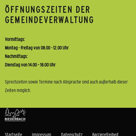
ÖFFNUNGSZEITEN DER
GEMEINDEVERWALTUNG
Vormittags:
Montag - Freitag von 08.00 - 12.00 Uhr
Nachmittags:
Dienstag von 14.00 – 18.00 Uhr
Sprechzeiten sowie Termine nach Absprache sind auch außerhalb dieser
Zeiten möglich.
Startseite
Impressum
Datenschutz
Barrierefreiheit