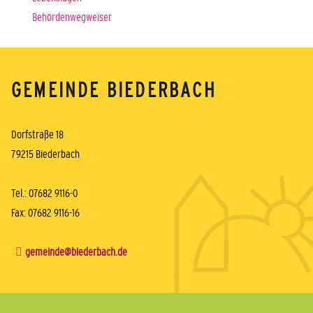
Behördenwegweiser
GEMEINDE BIEDERBACH
Dorfstraße 18
79215 Biederbach
Tel.: 07682 9116-0
Fax: 07682 9116-16
gemeinde@biederbach.de