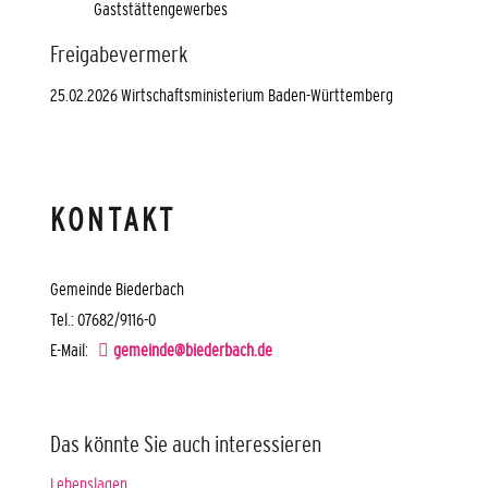
Gaststättengewerbes
Freigabevermerk
25.02.2026 Wirtschaftsministerium Baden-Württemberg
KONTAKT
Gemeinde Biederbach
Tel.: 07682/9116-0
E-Mail:
gemeinde@biederbach.de
Das könnte Sie auch interessieren
Lebenslagen