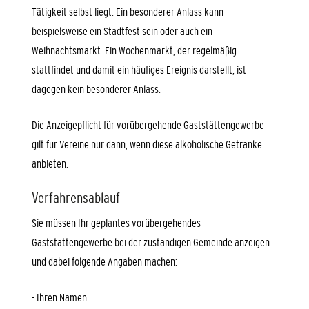
Tätigkeit selbst liegt. Ein besonderer Anlass kann
beispielsweise ein Stadtfest sein oder auch ein
Weihnachtsmarkt. Ein Wochenmarkt, der regelmäßig
stattfindet und damit ein häufiges Ereignis darstellt, ist
dagegen kein besonderer Anlass.
Die Anzeigepflicht für vorübergehende Gaststättengewerbe
gilt für Vereine nur dann, wenn diese alkoholische Getränke
anbieten.
Verfahrensablauf
Sie müssen Ihr geplantes vorübergehendes
Gaststättengewerbe bei der zuständigen Gemeinde anzeigen
und dabei folgende Angaben machen:
- Ihren Namen