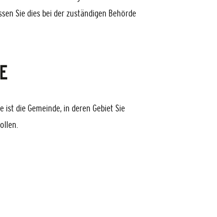
sen Sie dies bei der zuständigen Behörde
E
e ist die Gemeinde, in deren
Gebiet Sie
ollen.