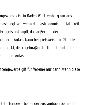
engewerbes ist in Baden-Württemberg nur aus
lass liegt vor, wenn die gastronomische Tätigkeit
s Ereignis anknüpft, das außerhalb der
sonderer Anlass kann beispielsweise ein Stadtfest
enmarkt, der regelmäßig stattfindet und damit ein
esonderer Anlass.
ttengewerbe gilt für Vereine nur dann, wenn diese
ststättengewerbe bei der zuständigen Gemeinde