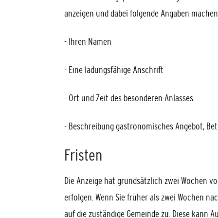
anzeigen und dabei folgende Angaben machen
- Ihren Namen
- Eine ladungsfähige Anschrift
- Ort und Zeit des besonderen Anlasses
- Beschreibung gastronomisches Angebot, Bet
Fristen
Die Anzeige hat grundsätzlich zwei Wochen v
erfolgen. Wenn Sie früher als zwei Wochen nac
auf die zuständige Gemeinde zu. Diese kann 