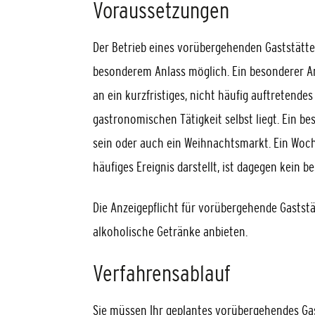
Voraussetzungen
Der Betrieb eines vorübergehenden Gaststätt
besonderem Anlass möglich. Ein besonderer An
an ein kurzfristiges, nicht häufig auftretende
gastronomischen Tätigkeit selbst liegt. Ein be
sein oder auch ein Weihnachtsmarkt. Ein Woch
häufiges Ereignis darstellt, ist dagegen kein b
Die Anzeigepflicht für vorübergehende Gaststä
alkoholische Getränke anbieten.
Verfahrensablauf
Sie müssen Ihr geplantes vorübergehendes Ga