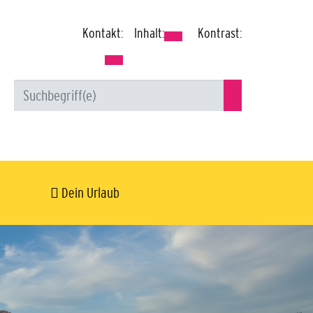
Kontakt:
Inhalt:
Kontrast:
Dein Urlaub