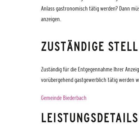
Anlass gastronomisch tätig werden? Dann müs
anzeigen.
ZUSTÄNDIGE STELL
Zuständig für die Entgegennahme Ihrer Anzeig
vorübergehend gastgewerblich tätig werden w
Gemeinde Biederbach
LEISTUNGSDETAILS