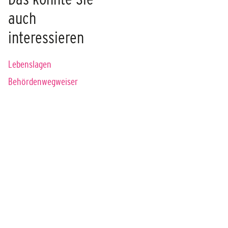
auch
interessieren
Lebenslagen
Behördenwegweiser