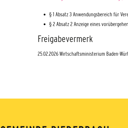
§ 1 Absatz 3 Anwendungsbereich für Ver
§ 2 Absatz 2 Anzeige eines vorübergeh
Freigabevermerk
25.02.2026 Wirtschaftsministerium Baden-Wü