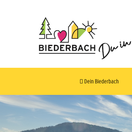
Dein Biederbach