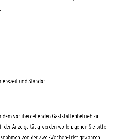
:
riebszeit und Standort
or dem vorübergehenden Gaststättenbetrieb zu
h der Anzeige tätig werden wollen, gehen Sie bitte
Ausnahmen von der Zwei-Wochen-Frist gewähren.