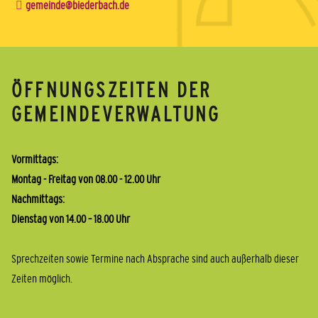
gemeinde@biederbach.de
ÖFFNUNGSZEITEN DER
GEMEINDEVERWALTUNG
Vormittags:
Montag - Freitag von 08.00 - 12.00 Uhr
Nachmittags:
Dienstag von 14.00 – 18.00 Uhr
Sprechzeiten sowie Termine nach Absprache sind auch außerhalb dieser
Zeiten möglich.