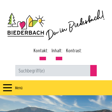
Kontakt:
Inhalt:
Kontrast:
Menü