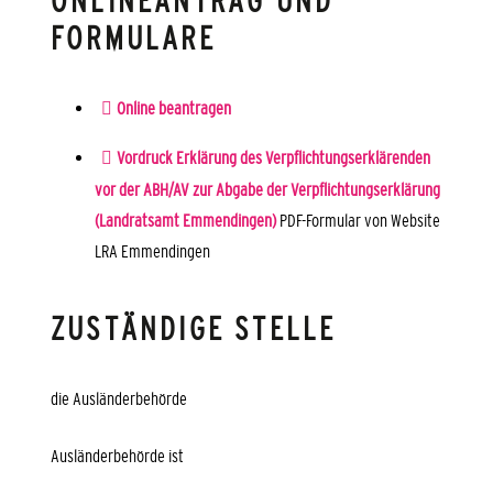
ONLINEANTRAG UND
FORMULARE
Online beantragen
Vordruck Erklärung des Verpflichtungserklärenden
vor der ABH/AV zur Abgabe der Verpflichtungserklärung
(Landratsamt Emmendingen)
PDF-Formular von Website
LRA Emmendingen
ZUSTÄNDIGE STELLE
die Ausländerbehörde
Ausländerbehörde ist