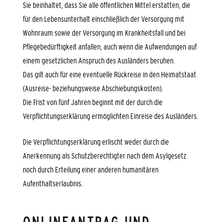
Sie beinhaltet, dass Sie alle öffentlichen Mittel erstatten, die
für den Lebensunterhalt einschließlich der Versorgung mit
Wohnraum sowie der Versorgung im Krankheitsfall und bei
Pflegebedürftigkeit anfallen, auch wenn die Aufwendungen auf
einem gesetzlichen Anspruch des Ausländers beruhen.
Das gilt auch für eine eventuelle Rückreise in den Heimatstaat
(Ausreise- beziehungsweise Abschiebungskosten).
Die Frist von fünf Jahren beginnt mit der durch die
Verpflichtungserklärung ermöglichten Einreise des Ausländers.
Die Verpflichtungserklärung erlischt weder durch die
Anerkennung als Schutzberechtigter nach dem Asylgesetz
noch durch Erteilung einer anderen humanitären
Aufenthaltserlaubnis.