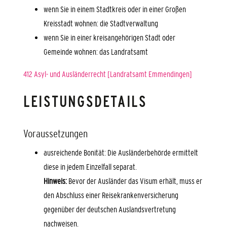
wenn Sie in einem Stadtkreis oder in einer Großen
Kreisstadt wohnen: die Stadtverwaltung
wenn Sie in einer kreisangehörigen Stadt oder
Gemeinde wohnen: das Landratsamt
412 Asyl- und Ausländerrecht [Landratsamt Emmendingen]
LEISTUNGSDETAILS
Voraussetzungen
ausreichende Bonität
: Die Ausländerbehörde ermittelt
diese in jedem Einzelfall separat.
Hinweis:
Bevor der Ausländer das Visum erhält, muss er
den Abschluss einer Reisekrankenversicherung
gegenüber der deutschen Auslandsvertretung
nachweisen.