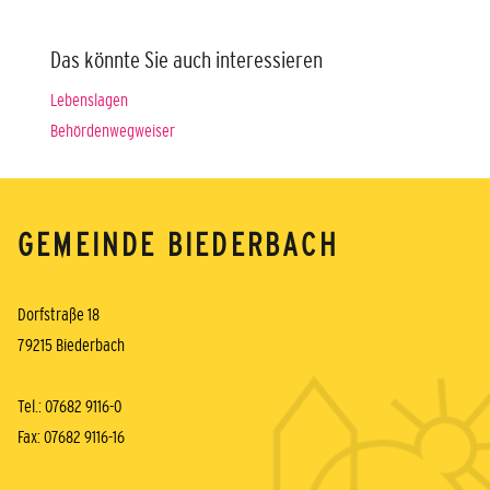
Das könnte Sie auch interessieren
Lebenslagen
Behördenwegweiser
GEMEINDE BIEDERBACH
Dorfstraße 18
79215 Biederbach
Tel.: 07682 9116-0
Fax: 07682 9116-16