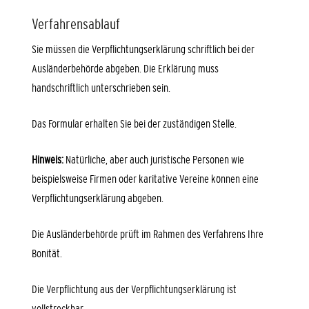
Verfahrensablauf
Sie müssen die Verpflichtungserklärung schriftlich bei der
Ausländerbehörde abgeben. Die Erklärung muss
handschriftlich unterschrieben sein.
Das Formular erhalten Sie bei der zuständigen Stelle.
Hinweis:
Natürliche, aber auch juristische Personen wie
beispielsweise Firmen oder karitative Vereine können eine
Verpflichtungserklärung abgeben.
Die Ausländerbehörde prüft im Rahmen des Verfahrens Ihre
Bonität.
Die Verpflichtung aus der Verpflichtungserklärung ist
vollstreckbar.