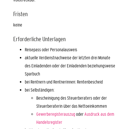
Fristen
keine
Erforderliche Unterlagen
Reisepass oder Personalausweis
aktuelle Verdienstnachweise der letzten drei Monate
des Einladenden oder der Einladenden beziehungsweise
Sparbuch
bei Rentnern und Rentnerinnen: Rentenbescheid
bei Selbständigen:
Bescheinigung des Steuerberaters oder der
Steuerberaterin über das Nettoeinkommen
Gewerberegisterauszug
oder
Ausdruck aus dem
Handelsregister