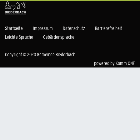
Startseite
Impressum
Datenschutz
Barrierefreiheit
Leichte Sprache
Gebärdensprache
Copyright © 2020 Gemeinde Biederbach
powered by
Komm.ONE