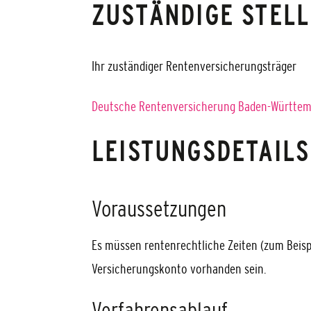
ZUSTÄNDIGE STELL
Ihr zuständiger Rentenversicherungsträger
Deutsche Rentenversicherung Baden-Württemb
LEISTUNGSDETAILS
Voraussetzungen
Es müssen rentenrechtliche Zeiten (zum Beisp
Versicherungskonto vorhanden sein.
Verfahrensablauf