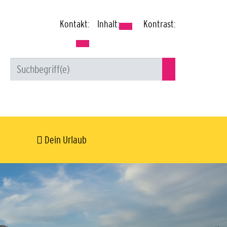
Kontakt:
Inhalt:
Kontrast:
Dein Urlaub