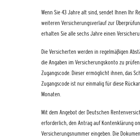
Wenn Sie 43 Jahre alt sind, sendet Ihnen Ihr
weiteren Versicherungsverlauf zur Überprüfun
erhalten Sie alle sechs Jahre einen Versicheru
Die Versicherten werden in regelmäßigen Abst
die Angaben im Versicherungskonto zu prüfen.
Zugangscode. Dieser ermöglicht ihnen, das Sc
Zugangscode ist nur einmalig für diese Rückan
Monaten.
Mit dem Angebot der Deutschen Rentenversiche
erforderlich, den Antrag auf Kontenklärung on
Versicherungsnummer eingeben.
Die Dokumen