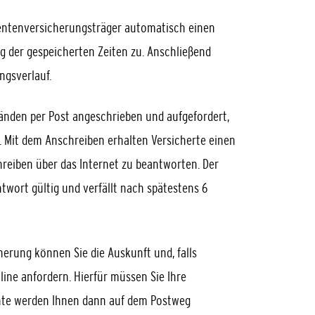
 Rentenversicherungsträger automatisch einen
g der gespeicherten Zeiten zu. Anschließend
ngsverlauf.
änden per Post angeschrieben und aufgefordert,
 Mit dem Anschreiben erhalten Versicherte einen
hreiben über das Internet zu beantworten. Der
twort gültig und verfällt nach spätestens 6
rung können Sie die Auskunft und, falls
line anfordern.
Hierfür müssen Sie Ihre
te werden Ihnen dann auf dem Postweg