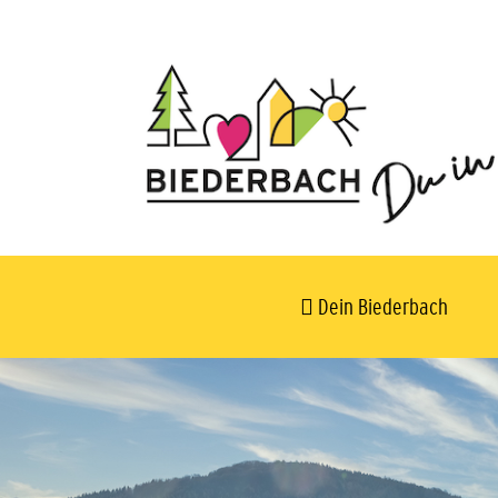
Dein Biederbach