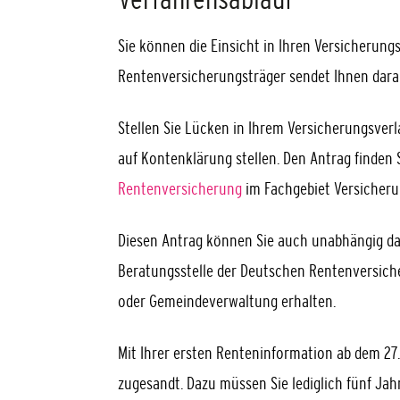
Sie können die Einsicht in Ihren Versicherung
Rentenversicherungsträger sendet Ihnen darau
Stellen Sie Lücken in Ihrem Versicherungsverl
auf Kontenklärung stellen. Den Antrag finden 
Rentenversicherung
im Fachgebiet Versicheru
Diesen Antrag können Sie auch unabhängig da
Beratungsstelle der Deutschen Rentenversich
oder Gemeindeverwaltung erhalten.
Mit Ihrer ersten Renteninformation a
b dem 27
zugesandt.
Dazu müssen Sie lediglich fünf Jah