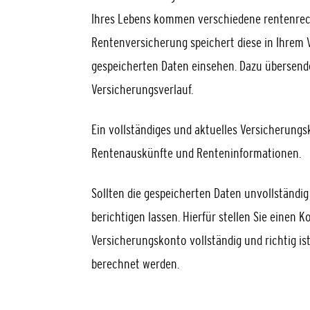
Ihres Lebens kommen verschiedene rentenrech
Rentenversicherung speichert diese in Ihrem V
gespeicherten Daten einsehen. Dazu übersend
Versicherungsverlauf.
Ein vollständiges und aktuelles Versicherungs
Rentenauskünfte und Renteninformationen.
Sollten die gespeicherten Daten unvollständig
berichtigen lassen. Hierfür stellen Sie einen
Versicherungskonto vollständig und richtig is
berechnet werden.