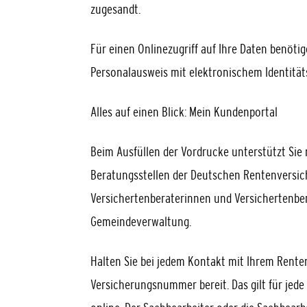
zugesandt.
Für einen Onlinezugriff auf Ihre Daten benötig
Personalausweis mit elektronischem Identität
Alles auf einen Blick: Mein Kundenportal
Beim Ausfüllen der Vordrucke unterstützt Sie
Beratungsstellen der Deutschen Rentenversi
Versichertenberaterinnen und Versichertenbe
Gemeindeverwaltung.
Halten Sie
bei jedem Kontakt mit Ihrem Rente
Versicherungsnummer bereit. Das gilt für jede