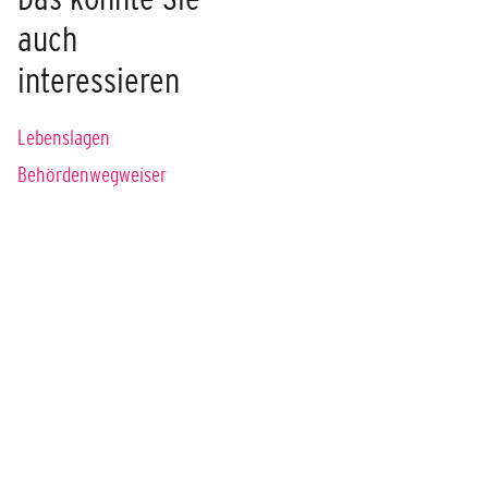
auch
interessieren
Lebenslagen
Behördenwegweiser