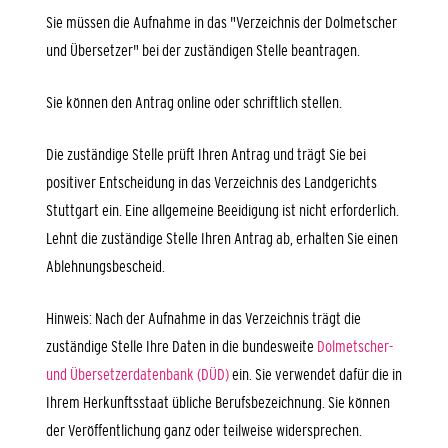
Sie müssen die Aufnahme in das "Verzeichnis der Dolmetscher
und Übersetzer" bei der zuständigen Stelle beantragen.
Sie können den Antrag online oder schriftlich stellen.
Die zuständige Stelle prüft Ihren Antrag und trägt Sie bei
positiver Entscheidung in das Verzeichnis des Landgerichts
Stuttgart ein. Eine allgemeine Beeidigung ist nicht erforderlich.
Lehnt die zuständige Stelle Ihren Antrag ab, erhalten Sie einen
Ablehnungsbescheid.
Hinweis: Nach der Aufnahme in das Verzeichnis trägt die
zuständige Stelle Ihre Daten in die bundesweite
Dolmetscher-
und Übersetzerdatenbank (DÜD)
ein. Sie verwendet dafür die in
Ihrem Herkunftsstaat übliche Berufsbezeichnung. Sie können
der Veröffentlichung ganz oder teilweise widersprechen.