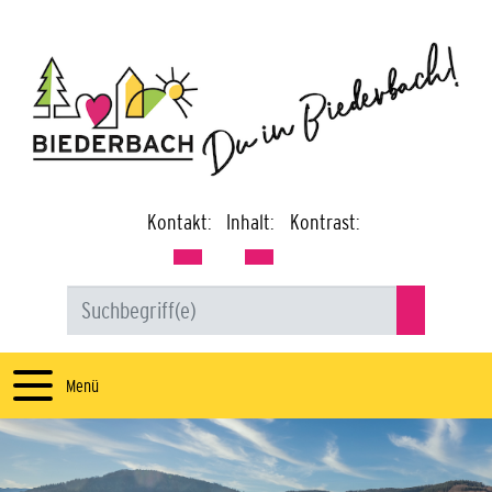
Kontakt:
Inhalt:
Kontrast:
Menü