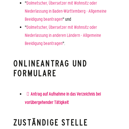
"
Dolmetscher, Übersetzer mit Wohnsitz oder
Niederlassung in Baden-Württemberg - Allgemeine
Beeidigung beantragen
" und
"
Dolmetscher, Übersetzer mit Wohnsitz oder
Niederlassung in anderen Ländern - Allgemeine
Beeidigung beantragen
".
ONLINEANTRAG UND
FORMULARE
Antrag auf Aufnahme in das Verzeichnis bei
vorübergehender Tätigkeit
ZUSTÄNDIGE STELLE