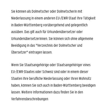
Sie können als Dolmetscher oder Dolmetscherin mit
Niederlassung in einem anderen EU-/EWR-Staat Ihre Tätigkeit
in Baden-Württemberg vorübergehend und gelegentlich
ausüben. Das gilt auch für Urkundenübersetzer oder
Urkundenübersetzerinnen. Sie können sich ohne allgemeine
Beeidigung in das "Verzeichnis der Dolmetscher und
Übersetzer" eintragen lassen.
Wenn Sie Staatsangehörige oder Staatsangehöriger eines
EU-/EWR-Staates oder Schweiz sind oder in einem dieser
Staaten Ihre berufliche Niederlassung oder Ihren Wohnsitz
haben, können Sie sich auch in Baden-Württemberg beeidigen
lassen. Weitere Informationen dazu finden Sie in den
Verfahrensbeschreibungen