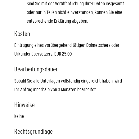
Sind Sie mit der Veröffentlichung Ihrer Daten insgesamt
oder nur in Teilen nicht einverstanden, können Sie eine
entsprechende Erklärung abgeben.
Kosten
Eintragung eines vorübergehend tätigen Dolmetschers oder
Urkundenübersetzers: EUR 25,00
Bearbeitungsdauer
Sobald Sie alle Unterlagen vollständig eingereicht haben, wird
Ihr Antrag innerhalb von 3 Monaten bearbeitet.
Hinweise
keine
Rechtsgrundlage