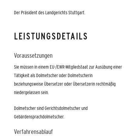
Der Präsident des Landgerichts Stuttgart.
LEISTUNGSDETAILS
Voraussetzungen
Sie müssen in einem EU-/EWR-Mitgliedstaat zur Ausübung einer
Tätigkeit als Dolmetscher oder Dolmetscherin
beziehungsweise Übersetzer oder Übersetzerin rechtmäßig
niedergelassen sein.
Dolmetscher sind Gerichtsdolmetscher und
Gebärdensprachdolmetscher.
Verfahrensablauf