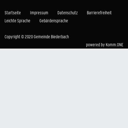
Startseite
Impressum
Datenschutz
Barrierefreiheit
Leichte Sprache
Gebärdensprache
Copyright © 2020 Gemeinde Biederbach
powered by
Komm.ONE