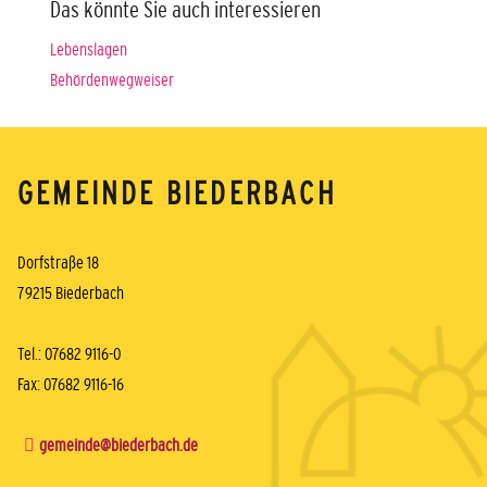
Das könnte Sie auch interessieren
Lebenslagen
Behördenwegweiser
GEMEINDE BIEDERBACH
Dorfstraße 18
79215 Biederbach
Tel.: 07682 9116-0
Fax: 07682 9116-16
gemeinde@biederbach.de