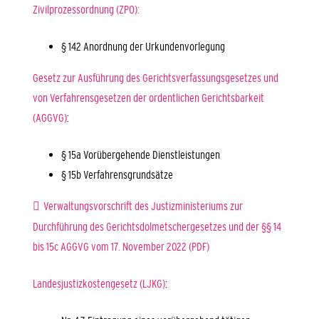
Zivilprozessordnung (ZPO):
§ 142 Anordnung der Urkundenvorlegung
Gesetz zur Ausführung des Gerichtsverfassungsgesetzes und
von Verfahrensgesetzen der ordentlichen Gerichtsbarkeit
(AGGVG)
:
§ 15a Vorübergehende Dienstleistungen
§ 15b Verfahrensgrundsätze
Verwaltungsvorschrift des Justizministeriums zur
Durchführung des Gerichtsdolmetschergesetzes und der §§ 14
bis 15c AGGVG vom 17. November 2022 (PDF)
Landesjustizkostengesetz (LJKG)
: