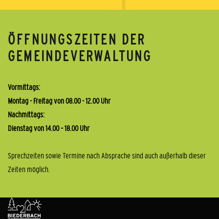
ÖFFNUNGSZEITEN DER
GEMEINDEVERWALTUNG
Vormittags:
Montag - Freitag von 08.00 - 12.00 Uhr
Nachmittags:
Dienstag von 14.00 – 18.00 Uhr
Sprechzeiten sowie Termine nach Absprache sind auch außerhalb dieser
Zeiten möglich.