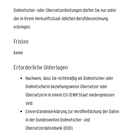
Dolmetscher- oder Übersetzerleistungen dürfen Sie nur unter
der in Ihrem Herkunftsstaat üblichen Berufsbezeichnung
erbringen.
Fristen
keine
Erforderliche Unterlagen
Nachweis, dass Sie rechtmäßig als Dolmetscher oder
Dolmetscherin beziehungsweise Übersetzer oder
Übersetzerin in einem EU-/EWR-Staat niedergelassen
sind.
Einverständniserklärung zur Veröffentlichung der Daten
in der bundesweiten Dolmetscher- und
Übersetzerdatenbank (DÜD)