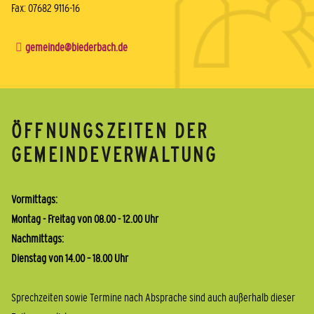
Fax: 07682 9116-16
gemeinde@biederbach.de
ÖFFNUNGSZEITEN DER
GEMEINDEVERWALTUNG
Vormittags:
Montag - Freitag von 08.00 - 12.00 Uhr
Nachmittags:
Dienstag von 14.00 – 18.00 Uhr
Sprechzeiten sowie Termine nach Absprache sind auch außerhalb dieser