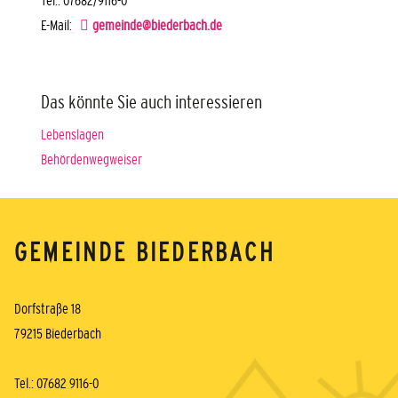
E-Mail:
gemeinde@biederbach.de
Das könnte Sie auch interessieren
Lebenslagen
Behördenwegweiser
GEMEINDE BIEDERBACH
Dorfstraße 18
79215 Biederbach
Tel.: 07682 9116-0