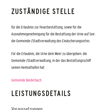
ZUSTÄNDIGE STELLE
für die Erlaubnis zur Feuerbestattung, sowie für die
Ausnahmegenehmigung für die Bestattung der Urne auf See:
die Gemeinde-/Stadtverwaltung des Einäscherungsortes
Für die Erlaubnis, die Urne dem Meer zu übergeben: die
Gemeinde-/Stadtverwaltung, in der das Bestattungsschiff
seinen Heimathafen hat
Gemeinde Biederbach
LEISTUNGSDETAILS
Voraussetzungen