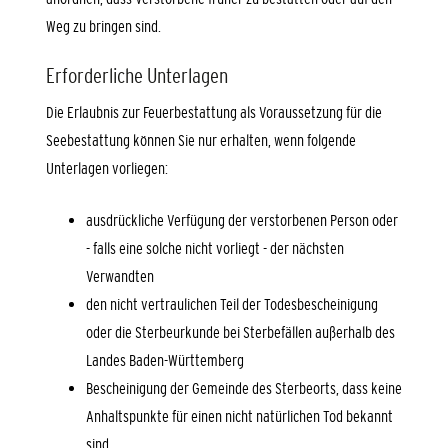
Weg zu bringen sind.
Erforderliche Unterlagen
Die Erlaubnis zur Feuerbestattung als Voraussetzung für die
Seebestattung können Sie nur erhalten, wenn folgende
Unterlagen vorliegen:
ausdrückliche Verfügung der verstorbenen Person oder
- falls eine solche nicht vorliegt - der nächsten
Verwandten
den nicht vertraulichen Teil der Todesbescheinigung
oder die Sterbeurkunde bei Sterbefällen außerhalb des
Landes Baden-Württemberg
Bescheinigung der Gemeinde des Sterbeorts, dass keine
Anhaltspunkte für einen nicht natürlichen Tod bekannt
sind