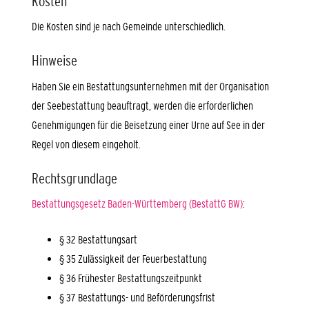
Kosten
Die Kosten sind je nach Gemeinde unterschiedlich.
Hinweise
Haben Sie ein Bestattungsunternehmen mit der Organisation
der Seebestattung beauftragt, werden die erforderlichen
Genehmigungen für die Beisetzung einer Urne auf See in der
Regel von diesem eingeholt.
Rechtsgrundlage
Bestattungsgesetz Baden-Württemberg (BestattG BW)
:
§ 32 Bestattungsart
§ 35 Zulässigkeit der Feuerbestattung
§ 36 Frühester Bestattungszeitpunkt
§ 37 Bestattungs- und Beförderungsfrist