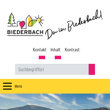
Kontakt:
Inhalt:
Kontrast:
Menü