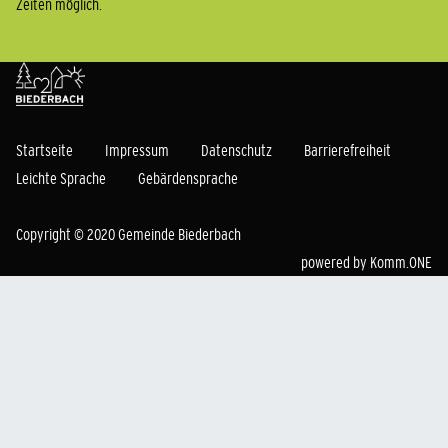
Zeiten möglich.
Startseite
Impressum
Datenschutz
Barrierefreiheit
Leichte Sprache
Gebärdensprache
Copyright © 2020 Gemeinde Biederbach
powered by
Komm.ONE