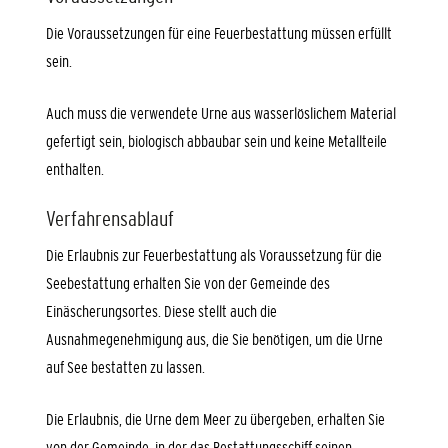
Die Voraussetzungen für eine Feuerbestattung müssen erfüllt
sein.
Auch muss die verwendete Urne aus wasserlöslichem Material
gefertigt sein, biologisch abbaubar sein und keine Metallteile
enthalten.
Verfahrensablauf
Die Erlaubnis zur Feuerbestattung als Voraussetzung für die
Seebestattung erhalten Sie von der Gemeinde des
Einäscherungsortes. Diese stellt auch die
Ausnahmegenehmigung aus, die Sie benötigen, um die Urne
auf See bestatten zu lassen.
Die Erlaubnis, die Urne dem Meer zu übergeben, erhalten Sie
von der Gemeinde, in der das Bestattungsschiff seinen