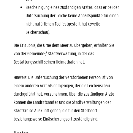
Bescheinigung eines zuständigen Arztes, dass er bei der
Untersuchung der Leiche keine Anhaltspunkte für einen
nicht natürlichen Tod festgestellt hat (zweite
Leichenschau).
Die Erlaubnis, die Urne dem Meer zu übergeben, erhalten Sie
von der Gemeinde-/ Stadtverwaltung, in der das
Bestattungsschiff seinen Heimathafen hat.
Hinweis: Die Untersuchung der verstorbenen Person ist von
einem anderen Arzt als demjenigen, der die Leichenschau
durchgeführt hat, vorzunehmen. Über die zuständigen Ärzte
können die Landratsämter und die Stadtverwaltungen der
Stadtkreise Auskunft geben, die für den Sterbeort
beziehungsweise Einäscherungsort zuständig sind.