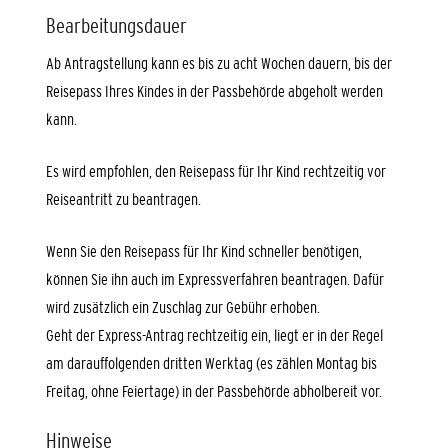
Bearbeitungsdauer
Ab Antragstellung kann es bis zu acht Wochen dauern, bis der
Reisepass Ihres Kindes in der Passbehörde abgeholt werden
kann.
Es wird empfohlen, den Reisepass für Ihr Kind rechtzeitig vor
Reiseantritt zu beantragen.
Wenn Sie den Reisepass für Ihr Kind schneller benötigen,
können Sie ihn auch im Expressverfahren beantragen.
Dafür
wird zusätzlich ein Zuschlag zur Gebühr erhoben.
Geht der Express-Antrag rechtzeitig ein, liegt er in der Regel
am darauffolgenden dritten Werktag (es zählen Montag bis
Freitag, ohne Feiertage) in der Passbehörde abholbereit vor.
Hinweise