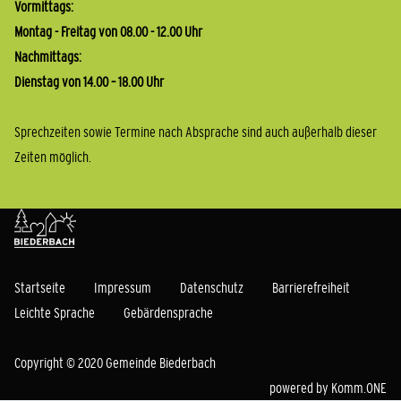
Vormittags:
Montag - Freitag von 08.00 - 12.00 Uhr
Nachmittags:
Dienstag von 14.00 – 18.00 Uhr
Sprechzeiten sowie Termine nach Absprache sind auch außerhalb dieser
Zeiten möglich.
Startseite
Impressum
Datenschutz
Barrierefreiheit
Leichte Sprache
Gebärdensprache
Copyright © 2020 Gemeinde Biederbach
powered by
Komm.ONE