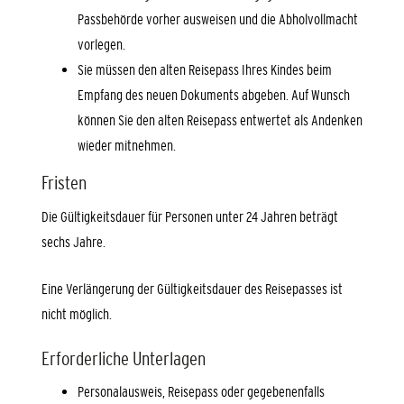
Passbehörde vorher ausweisen und die Abholvollmacht
vorlegen.
Sie müssen den alten Reisepass Ihres Kindes beim
Empfang des neuen Dokuments abgeben. Auf Wunsch
können Sie den alten Reisepass entwertet als Andenken
wieder mitnehmen.
Fristen
Die Gültigkeitsdauer
für Personen unter 24 Jahren beträgt
sechs Jahre.
Eine Verlängerung der Gültigkeitsdauer des Reisepasses ist
nicht möglich.
Erforderliche Unterlagen
Personalausweis,
Reisepass
oder
gegebenenfalls