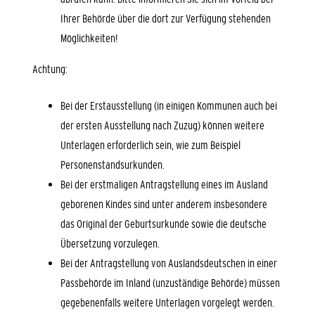
Ihrer Behörde über die dort zur Verfügung stehenden
Möglichkeiten!
Achtung:
Bei der Erstausstellung (in einigen Kommunen auch bei
der ersten Ausstellung nach Zuzug) können weitere
Unterlagen erforderlich sein, wie zum Beispiel
Personenstandsurkunden.
Bei der erstmaligen Antragstellung eines im Ausland
geborenen Kindes sind unter anderem insbesondere
das Original der Geburtsurkunde sowie die deutsche
Übersetzung vorzulegen.
Bei der Antragstellung von Auslandsdeutschen in einer
Passbehörde im Inland (unzuständige Behörde) müssen
gegebenenfalls weitere Unterlagen vorgelegt werden.