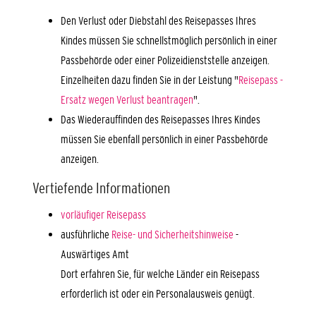
Den Verlust oder Diebstahl des Reisepasses Ihres
Kindes müssen Sie schnellstmöglich persönlich in einer
Passbehörde oder einer Polizeidienststelle anzeigen.
Einzelheiten dazu finden Sie in der Leistung "
Reisepass -
Ersatz wegen Verlust beantragen
".
Das Wiederauffinden des Reisepasses Ihres Kindes
müssen Sie ebenfall persönlich in einer Passbehörde
anzeigen.
Vertiefende Informationen
vorläufiger Reisepass
ausführliche
Reise- und Sicherheitshinweise
-
Auswärtiges Amt
Dort erfahren Sie, für welche Länder ein Reisepass
erforderlich ist oder ein Personalausweis genügt.