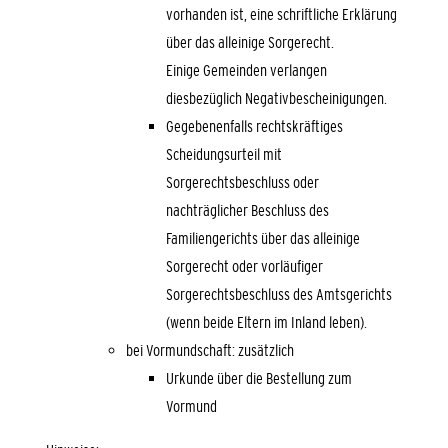
vorhanden ist, eine schriftliche Erklärung
über das alleinige Sorgerecht.
Einige Gemeinden verlangen
diesbezüglich Negativbescheinigungen.
Gegebenenfalls rechtskräftiges
Scheidungsurteil mit
Sorgerechtsbeschluss oder
nachträglicher Beschluss des
Familiengerichts über das alleinige
Sorgerecht oder vorläufiger
Sorgerechtsbeschluss des Amtsgerichts
(wenn beide Eltern im Inland leben).
bei Vormundschaft: zusätzlich
Urkunde über die Bestellung zum
Vormund