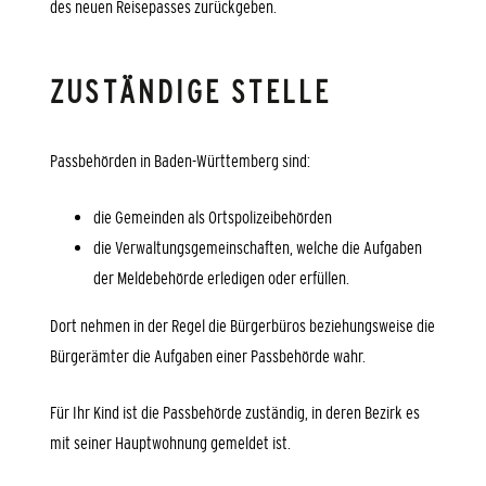
des neuen Reisepasses zurückgeben.
ZUSTÄNDIGE STELLE
Passbehörden in Baden-Württemberg sind:
die Gemeinden als Ortspolizeibehörden
die Verwaltungsgemeinschaften,
welche die Aufgaben
der Meldebehörde erledigen oder erfüllen.
Dort nehmen in der Regel die Bürgerbüros beziehungsweise die
Bürgerämter die Aufgaben einer Passbehörde wahr.
Für Ihr Kind ist die Passbehörde zuständig, in deren Bezirk es
mit seiner Hauptwohnung
gemeldet ist.