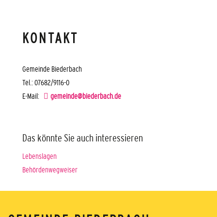
KONTAKT
Gemeinde Biederbach
Tel.: 07682/9116-0
E-Mail:
gemeinde@biederbach.de
Das könnte Sie auch interessieren
Lebenslagen
Behördenwegweiser