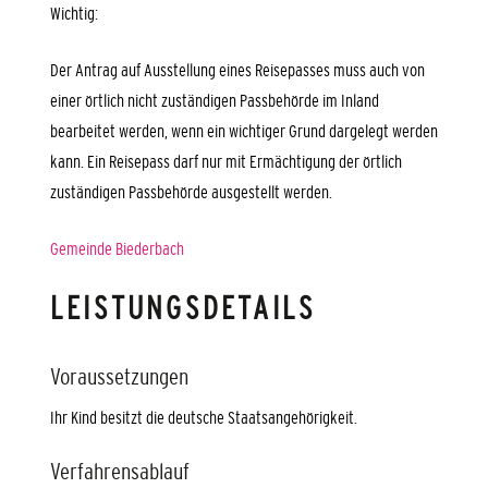
Wichtig:
Der Antrag auf Ausstellung eines Reisepasses muss auch von
einer örtlich nicht zuständigen Passbehörde im Inland
bearbeitet werden, wenn ein wichtiger Grund dargelegt werden
kann. Ein Reisepass darf nur mit Ermächtigung der örtlich
zuständigen Passbehörde ausgestellt werden.
Gemeinde Biederbach
LEISTUNGSDETAILS
Voraussetzungen
Ihr Kind besitzt die deutsche Staatsangehörigkeit.
Verfahrensablauf