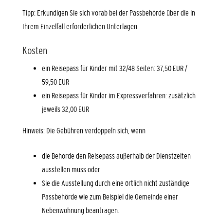
Tipp: Erkundigen Sie sich vorab bei der Passbehörde über die in
Ihrem Einzelfall erforderlichen Unterlagen.
Kosten
ein Reisepass für Kinder mit 32/48 Seiten: 37,50 EUR /
59,50 EUR
ein Reisepass für Kinder im Expressverfahren: zusätzlich
jeweils 32,00 EUR
Hinweis: Die Gebühren verdoppeln sich, wenn
die Behörde den Reisepass außerhalb der Dienstzeiten
ausstellen muss oder
Sie die Ausstellung durch eine örtlich nicht zuständige
Passbehörde wie zum Beispiel die Gemeinde einer
Nebenwohnung beantragen.