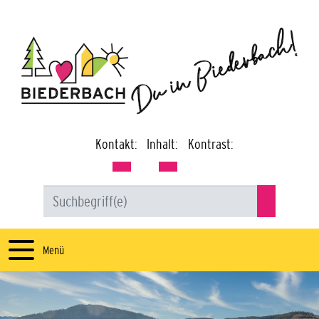
Kontakt:
Inhalt:
Kontrast:
Menü