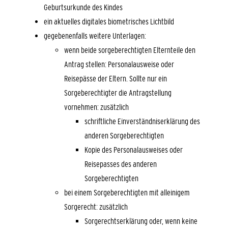
Geburtsurkunde des Kindes
ein aktuelles digitales biometrisches Lichtbild
gegebenenfalls weitere Unterlagen
:
wenn beide sorgeberechtigten Elternteile den
Antrag stellen: Personalausweise oder
Reisepässe der Eltern. Sollte nur ein
Sorgeberechtigter die Antragstellung
vornehmen: zusätzlich
schriftliche Einverständniserklärung des
anderen Sorgeberechtigten
Kopie des Personalausweises oder
Reisepasses des anderen
Sorgeberechtigten
bei einem Sorgeberechtigten mit alleinigem
Sorgerecht: zusätzlich
Sorgerechtserklärung oder, wenn keine