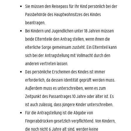
Sie müssen den Reisepass für Ihr Kind persönlich bei der
Passbehörde des Hauptwohnsitzes des Kindes
beantragen.
Bei Kindern und Jugendlichen unter 18 Jahren müssen
beide Elternteile den Antrag stellen, wenn ihnen die
elterliche Sorge gemeinsam zusteht. Ein Elternteil kann
sich bei der Antragstellung mit Vollmacht durch den
anderen vertreten lassen.
Das persönliche Erscheinen des Kindes ist immer
erforderlich, da dessen Identität geprüft werden muss.
Außerdem muss es unterschreiben, wenn es zum
Zeitpunkt des Passantrages 10 Jahre oder älter ist. Es
ist auch zulässig, dass jüngere Kinder unterschreiben.
Für die Antragstellung ist die Abgabe von
Fingerabdrücken gesetzlich verpflichtend. Von Kindern,
die noch nicht 6 Jahre alt sind, werden keine