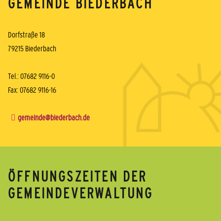
GEMEINDE BIEDERBACH
Dorfstraße 18
79215 Biederbach
Tel.: 07682 9116-0
Fax: 07682 9116-16
gemeinde@biederbach.de
ÖFFNUNGSZEITEN DER
GEMEINDEVERWALTUNG