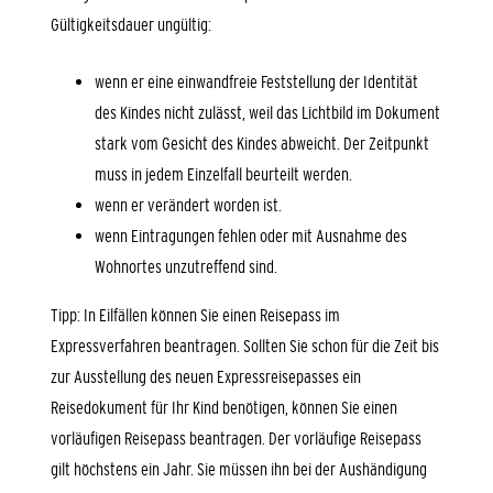
Gültigkeitsdauer ungültig:
wenn er eine einwandfreie Feststellung der Identität
des Kindes nicht zulässt, weil das Lichtbild im Dokument
stark vom Gesicht des Kindes abweicht. Der Zeitpunkt
muss in jedem Einzelfall beurteilt werden.
wenn er verändert worden ist.
wenn Eintragungen fehlen oder mit Ausnahme des
Wohnortes unzutreffend sind.
Tipp:
In Eilfällen können Sie einen Reisepass im
Expressverfahren beantragen. Sollten Sie schon für die Zeit bis
zur Ausstellung des neuen Expressreisepasses ein
Reisedokument für Ihr Kind benötigen, können Sie einen
vorläufigen Reisepass beantragen. Der vorläufige Reisepass
gilt höchstens ein Jahr. Sie müssen ihn bei der Aushändigung