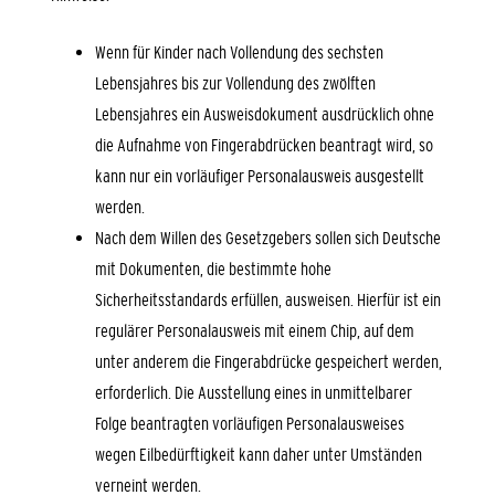
Wenn für Kinder nach Vollendung des sechsten
Lebensjahres bis zur Vollendung des zwölften
Lebensjahres ein Ausweisdokument ausdrücklich ohne
die Aufnahme von Fingerabdrücken beantragt wird,
so
kann nur ein vorläufiger Personalausweis ausgestellt
werden
.
Nach dem Willen des Gesetzgebers sollen sich Deutsche
mit Dokumenten, die bestimmte hohe
Sicherheitsstandards erfüllen, ausweisen. Hierfür ist ein
regulärer Personalausweis mit einem Chip, auf dem
unter anderem die Fingerabdrücke gespeichert werden,
erforderlich. Die Ausstellung eines in unmittelbarer
Folge beantragten vorläufigen Personalausweises
wegen Eilbedürftigkeit kann daher unter Umständen
verneint werden.