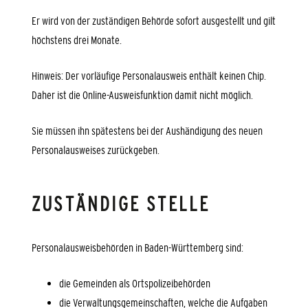
Er wird von der zuständigen Behörde sofort ausgestellt und gilt
höchstens drei Monate.
Hinweis: Der vorläufige Personalausweis enthält keinen Chip.
Daher ist die Online-Ausweisfunktion damit nicht möglich.
Sie müssen ihn spätestens bei der Aushändigung des neuen
Personalausweises zurückgeben.
ZUSTÄNDIGE STELLE
Personalausweisbehörden in Baden-Württemberg sind:
die Gemeinden als Ortspolizeibehörden
die Verwaltungsgemeinschaften,
welche die Aufgaben