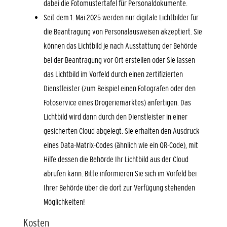
dabei die
Fotomustertafel für Personaldokumente
.
Seit dem
1. Mai 2025 werden nur digitale Lichtbilder für
die Beantragung von Personalausweisen akzeptiert. Sie
können das Lichtbild je nach Ausstattung der Behörde
bei der Beantragung vor Ort erstellen oder Sie lassen
das Lichtbild im Vorfeld
durch einen zertifizierten
Dienstleister (zum Beispiel einen Fotografen oder den
Fotoservice eines Drogeriemarktes) anfertigen.
Das
Lichtbild wird dann durch den Dienstleister in einer
gesicherten Cloud abgelegt.
Sie erhalten den Ausdruck
eines Data-Matrix-Codes (ähnlich wie ein QR-Code), mit
Hilfe dessen die Behörde Ihr Lichtbild aus der Cloud
abrufen kann.
Bitte informieren Sie sich im Vorfeld bei
Ihrer Behörde über die dort zur Verfügung stehenden
Möglichkeiten!
Kosten