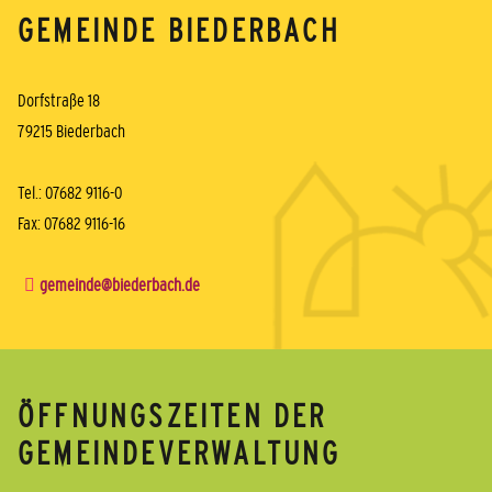
GEMEINDE BIEDERBACH
Dorfstraße 18
79215 Biederbach
Tel.: 07682 9116-0
Fax: 07682 9116-16
gemeinde@biederbach.de
ÖFFNUNGSZEITEN DER
GEMEINDEVERWALTUNG