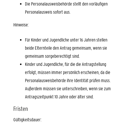
Die Personalausweisbehörde stellt den vorläufigen
Personalausweis sofort aus.
Hinweise:
Für Kinder und Jugendliche unter 16 Jahren stellen
beide Elternteile den Antrag gemeinsam, wenn sie
gemeinsam sorgeberechtigt sind.
Kinder und Jugendliche, für die die Antragstellung
erfolgt, müssen immer persönlich erscheinen, da die
Personalausweisbehörde
ihre Identität prüfen muss.
Außerdem müssen sie unterschreiben, wenn sie zum
Antragszeitpunkt 10 Jahre oder älter sind.
Fristen
Gültigkeitsdauer: