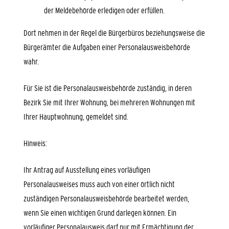
der Meldebehörde erledigen oder erfüllen.
Dort nehmen in der Regel die Bürgerbüros beziehungsweise die
Bürgerämter die Aufgaben einer Personalausweisbehörde
wahr.
Für Sie ist die Personalausweisbehörde zuständig, in deren
Bezirk Sie mit Ihrer Wohnung, bei mehreren Wohnungen mit
Ihrer Hauptwohnung, gemeldet sind.
Hinweis:
Ihr Antrag auf Ausstellung eines vorläufigen
Personalausweises muss auch von einer örtlich nicht
zuständigen Personalausweisbehörde bearbeitet werden,
wenn Sie einen wichtigen Grund darlegen können. Ein
vorläufiger Personalausweis darf nur mit Ermächtigung der