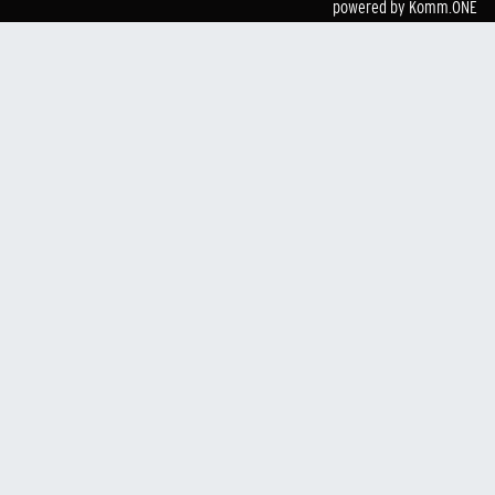
powered by
Komm.ONE