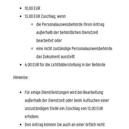
10,00 EUR
13,00 EUR Zuschlag, wenn
die Personalausweisbehörde Ihren Antrag
außerhalb der behördlichen Dienstzeit
bearbeitet oder
eine nicht zuständige Personalausweisbehörde
das Dokument ausstellt
6,00
EUR für die Lichtbilderstellung in der Behörde
Hinweise:
Für einige Dienstleistungen wird bei Bearbeitung
außerhalb der Dienstzeit oder beim Aufsuchen einer
unzuständigen Stelle ein Zuschlag von 13,00 EUR
erhoben.
Den Antrag können Sie auch an einer örtlich nicht