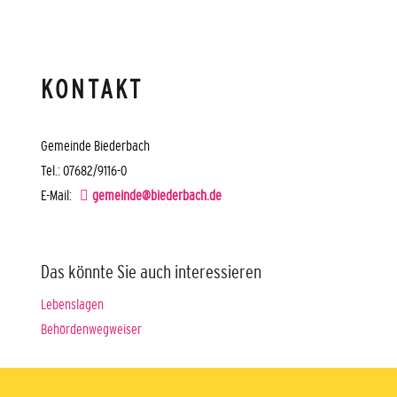
KONTAKT
Gemeinde Biederbach
Tel.: 07682/9116-0
E-Mail:
gemeinde@biederbach.de
Das könnte Sie auch interessieren
Lebenslagen
Behördenwegweiser