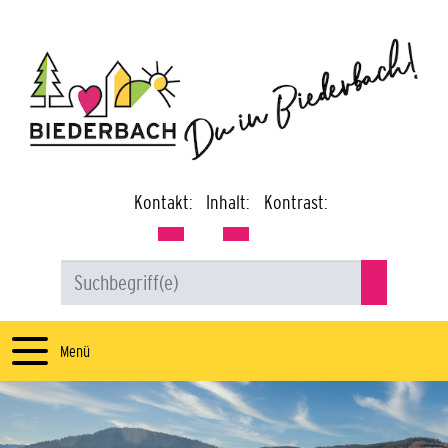
Kontakt:
Inhalt:
Kontrast:
Menü