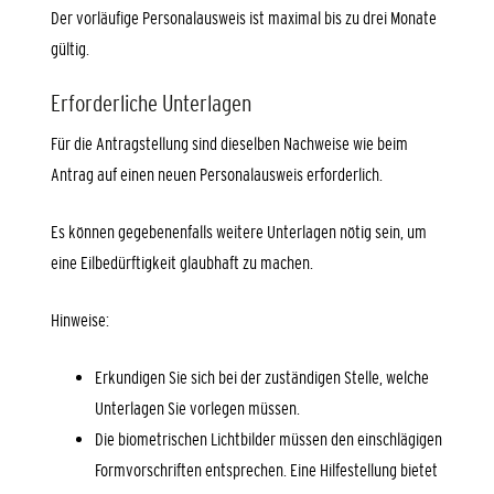
Der
vorläufige Personalausweis ist maximal bis zu drei Monate
gültig.
Erforderliche Unterlagen
Für die Antragstellung sind dieselben Nachweise wie beim
Antrag auf einen neuen Personalausweis erforderlich.
Es können gegebenenfalls weitere Unterlagen nötig sein, um
eine Eilbedürftigkeit glaubhaft zu machen.
Hinweise:
Erkundigen Sie sich bei der zuständigen Stelle, welche
Unterlagen Sie vorlegen müssen.
Die biometrischen Lichtbilder müssen den einschlägigen
Formvorschriften entsprechen. Eine Hilfestellung bietet