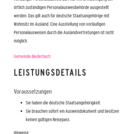
örtlich zuständigen Personalausweisbehörde ausgestellt
werden.
Das gilt auch für deutsche Staatsangehörige mit
Wohnsitz im Ausland. Eine Ausstellung von vorläufigen
Personalausweisen durch die Auslandvertretungen ist nicht
möglich.
Gemeinde Biederbach
LEISTUNGSDETAILS
Voraussetzungen
Sie haben die deutsche Staatsangehörigkeit.
Sie brauchen sofort ein Ausweisdokument und besitzen
keinen gültigen Reisepass.
Hinweise: