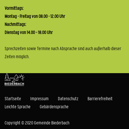
Vormittags:
Montag - Freitag von 08.00 - 12.00 Uhr
Nachmittags:
Dienstag von 14.00 – 18.00 Uhr
Sprechzeiten sowie Termine nach Absprache sind auch außerhalb dieser
Zeiten möglich.
Startseite
Impressum
Datenschutz
Barrierefreiheit
Leichte Sprache
Gebärdensprache
Copyright © 2020 Gemeinde Biederbach