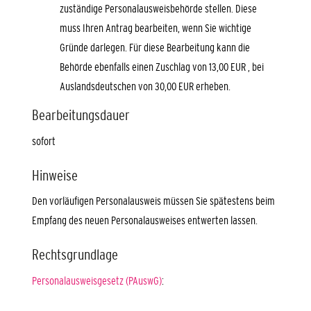
zuständige Personalausweisbehörde stellen. Diese
muss Ihren Antrag bearbeiten, wenn Sie wichtige
Gründe darlegen. Für diese Bearbeitung kann die
Behörde ebenfalls einen Zuschlag von 13,00
EUR
, bei
Auslandsdeutschen von 30,00
EUR
erheben.
Bearbeitungsdauer
sofort
Hinweise
Den vorläufigen Personalausweis müssen Sie spätestens beim
Empfang des neuen Personalausweises entwerten lassen.
Rechtsgrundlage
Personalausweisgesetz (PAuswG)
: