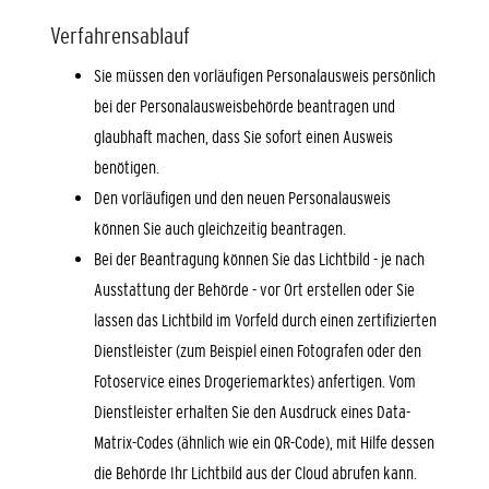
Verfahrensablauf
Sie müssen den vorläufigen Personalausweis persönlich
bei der Personalausweisbehörde beantragen und
glaubhaft machen, dass Sie sofort einen Ausweis
benötigen.
Den vorläufigen und den neuen Personalausweis
können Sie auch gleichzeitig beantragen.
Bei der Beantragung können Sie
das Lichtbild - je nach
Ausstattung der Behörde - vor Ort erstellen oder Sie
lassen das Lichtbild im Vorfeld durch einen zertifizierten
Dienstleister (zum Beispiel einen Fotografen oder den
Fotoservice eines Drogeriemarktes) anfertigen. Vom
Dienstleister erhalten Sie den Ausdruck eines Data-
Matrix-Codes (ähnlich wie ein QR-Code), mit Hilfe dessen
die Behörde Ihr Lichtbild aus der Cloud abrufen kann.