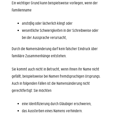
Ein wichtiger Grund kann beispielsweise vorliegen, wenn der
Familienname
anstößig oder lächerlich klingt oder
wesentliche Schwierigkeiten in der Schreibweise oder
bei der Aussprache verursacht,
Durch die Namensänderung darf kein falscher Eindruck über
familiäre Zusammenhänge entstehen.
Sie kommt auch nicht in Betracht, wenn Ihnen Ihr Name nicht
gefällt, beispielsweise bei Namen fremdsprachigen Ursprungs.
Auch in folgenden Fällen ist die Namensänderung nicht
gerechtfertigt: Sie möchten
eine Identifizierung durch Gläubiger erschweren,
das Aussterben eines Namens verhindern.