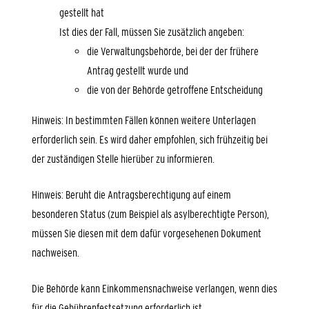
gestellt hat
Ist dies der Fall, müssen Sie zusätzlich angeben:
die Verwaltungsbehörde, bei der der frühere
Antrag gestellt wurde und
die von der Behörde getroffene Entscheidung
Hinweis: In bestimmten Fällen können weitere Unterlagen
erforderlich sein. Es wird daher empfohlen, sich frühzeitig bei
der zuständigen Stelle hierüber zu informieren.
Hinweis: Beruht die Antragsberechtigung auf einem
besonderen Status (zum Beispiel als asylberechtigte Person),
müssen Sie diesen mit dem dafür vorgesehenen Dokument
nachweisen.
Die Behörde kann Einkommensnachweise verlangen, wenn dies
für die Gebührenfestsetzung erforderlich ist.