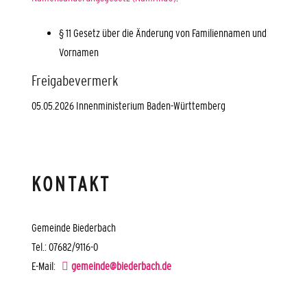
§ 11 Gesetz über die Änderung von Familiennamen und
Vornamen
Freigabevermerk
05.05.2026 Innenministerium Baden-Württemberg
KONTAKT
Gemeinde Biederbach
Tel.: 07682/9116-0
E-Mail:
gemeinde@biederbach.de