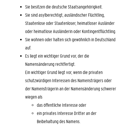
Sie besitzen die deutsche Staatsangehörigkeit.
Sie sind asylberechtigt, ausländischer Flüchtling,
Staatenlose oder Staatenloser, heimatloser Ausländer
oder heimatlose Ausländerin oder Kontingentflüchtling.
Sie wohnen oder halten sich gewöhnlich in Deutschland
auf.
Es liegt ein wichtiger Grund vor, der die
Namensänderung rechtfertigt.
Ein wichtiger Grund liegt vor, wenn die privaten
schutzwürdigen Interessen des Namensträgers oder
der Namensträgerin an der Namensänderung schwerer
wiegen als
das öffentliche Interesse oder
ein privates Interesse Dritter an der
Beibehaltung des Namens.