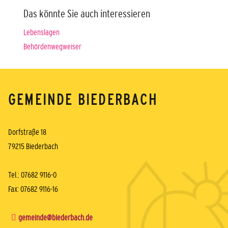
Das könnte Sie auch interessieren
Lebenslagen
Behördenwegweiser
GEMEINDE BIEDERBACH
Dorfstraße 18
79215 Biederbach
Tel.: 07682 9116-0
Fax: 07682 9116-16
gemeinde@biederbach.de