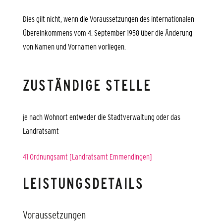
Dies gilt nicht, wenn die Voraussetzungen des internationalen
Übereinkommens vom 4. September 1958 über die Änderung
von Namen und Vornamen vorliegen.
ZUSTÄNDIGE STELLE
je nach Wohnort entweder die Stadtverwaltung oder das
Landratsamt
41 Ordnungsamt [Landratsamt Emmendingen]
LEISTUNGSDETAILS
Voraussetzungen