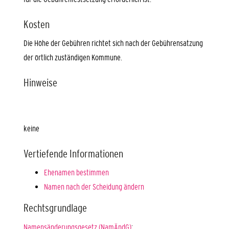
Kosten
Die Höhe der Gebühren richtet sich nach der Gebührensatzung
der örtlich zuständigen Kommune.
Hinweise
keine
Vertiefende Informationen
Ehenamen bestimmen
Namen nach der Scheidung ändern
Rechtsgrundlage
Namensänderungsgesetz (NamÄndG)
: