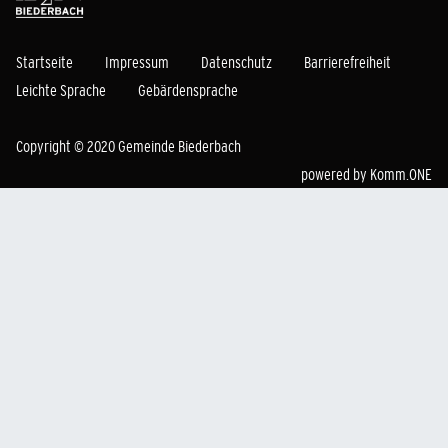
Startseite
Impressum
Datenschutz
Barrierefreiheit
Leichte Sprache
Gebärdensprache
Copyright © 2020 Gemeinde Biederbach
powered by
Komm.ONE