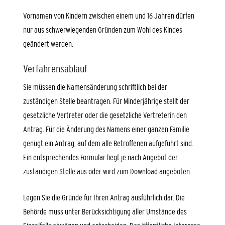
Vornamen von Kindern zwischen einem und 16 Jahren dürfen
nur aus schwerwiegenden Gründen zum Wohl des Kindes
geändert werden.
Verfahrensablauf
Sie müssen die Namensänderung schriftlich bei der
zuständigen Stelle beantragen.
Für Minderjährige stellt der
gesetzliche Vertreter oder die gesetzliche Vertreterin den
Antrag. Für die Änderung des Namens einer ganzen Familie
genügt ein Antrag, auf dem alle Betroffenen aufgeführt sind.
Ein entsprechendes Formular liegt je nach Angebot der
zuständigen Stelle aus oder wird zum Download angeboten.
Legen Sie die Gründe für Ihren Antrag ausführlich dar.
Die
Behörde muss unter Berücksichtigung aller Umstände des