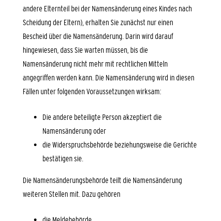
andere Elternteil bei der Namensänderung eines Kindes nach
Scheidung der Eltern),
erhalten Sie zunächst nur einen
Bescheid über die Namensänderung. Darin wird darauf
hingewiesen, dass Sie warten müssen, bis die
Namensänderung nicht mehr mit rechtlichen Mitteln
angegriffen werden kann.
Die Namensänderung wird in diesen
Fällen unter folgenden Voraussetzungen wirksam:
Die andere beteiligte Person akzeptiert die
Namensänderung oder
die Widerspruchsbehörde beziehungsweise die Gerichte
bestätigen sie.
Die Namensänderungsbehörde teilt die Namensänderung
weiteren Stellen mit. Dazu gehören
die Meldebehörde,