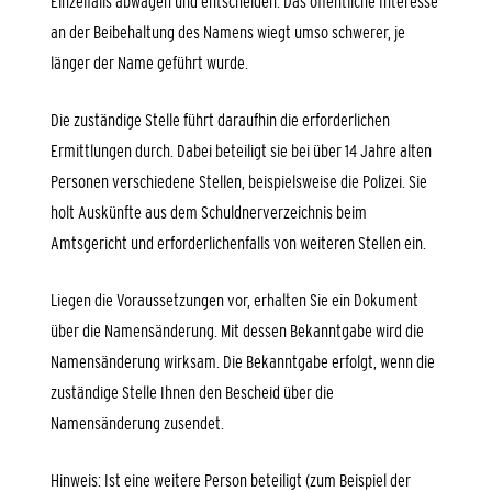
Einzelfalls abwägen und entscheiden. Das öffentliche Interesse
an der Beibehaltung des Namens wiegt umso schwerer, je
länger der Name geführt wurde.
Die zuständige Stelle führt daraufhin die erforderlichen
Ermittlungen durch. Dabei beteiligt sie bei über 14 Jahre alten
Personen verschiedene Stellen, beispielsweise die Polizei. Sie
holt Auskünfte aus dem Schuldnerverzeichnis beim
Amtsgericht und erforderlichenfalls von weiteren Stellen ein.
Liegen die Voraussetzungen vor, erhalten Sie ein Dokument
über die Namensänderung. Mit dessen Bekanntgabe wird die
Namensänderung wirksam. Die Bekanntgabe erfolgt, wenn die
zuständige Stelle Ihnen den Bescheid über die
Namensänderung zusendet.
Hinweis: Ist eine weitere Person beteiligt
(zum Beispiel der