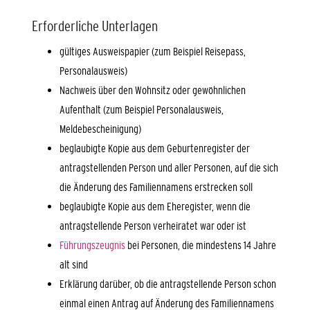
Erforderliche Unterlagen
gültiges Ausweispapier (zum Beispiel Reisepass,
Personalausweis)
Nachweis über den Wohnsitz oder gewöhnlichen
Aufenthalt (zum Beispiel Personalausweis,
Meldebescheinigung)
beglaubigte Kopie aus dem Geburtenregister der
antragstellenden Person und aller Personen, auf die sich
die Änderung des Familiennamens erstrecken soll
beglaubigte Kopie aus dem Eheregister, wenn die
antragstellende Person verheiratet war oder ist
Führungszeugnis
bei Personen, die mindestens 14 Jahre
alt sind
Erklärung darüber, ob die antragstellende Person schon
einmal einen Antrag auf Änderung des Familiennamens