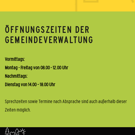
ÖFFNUNGSZEITEN DER
GEMEINDEVERWALTUNG
Vormittags:
Montag - Freitag von 08.00 - 12.00 Uhr
Nachmittags:
Dienstag von 14.00 – 18.00 Uhr
Sprechzeiten sowie Termine nach Absprache sind auch außerhalb dieser
Zeiten möglich.