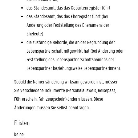
das Standesamt, das das Geburtenregister führt
das Standesamt, das das Eheregister führt (bei
Änderung oder Feststellung des Ehenamens der
Eheleute)
die zuständige Behörde, die an der Begründung der
Lebenspartnerschaft mitgewirkt hat (bei Änderung oder
Feststellung des Lebenspartnerschaftsnamens der
Lebenspartner beziehungsweise Lebenspartnerinnen).
Sobald die Namensänderung wirksam geworden ist, müssen
Sie verschiedene Dokumente
(Personalausweis, Reisepass,
Führerschein, Fahrzeugschein)
ändern lassen. Diese
Änderungen müssen Sie selbst beantragen.
Fristen
keine