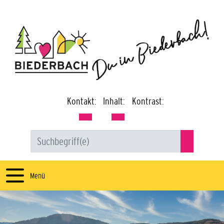
Kontakt:
Inhalt:
Kontrast:
Menü