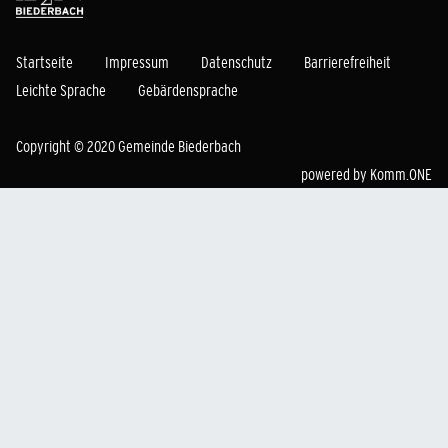
Startseite
Impressum
Datenschutz
Barrierefreiheit
Leichte Sprache
Gebärdensprache
Copyright © 2020 Gemeinde Biederbach
powered by
Komm.ONE