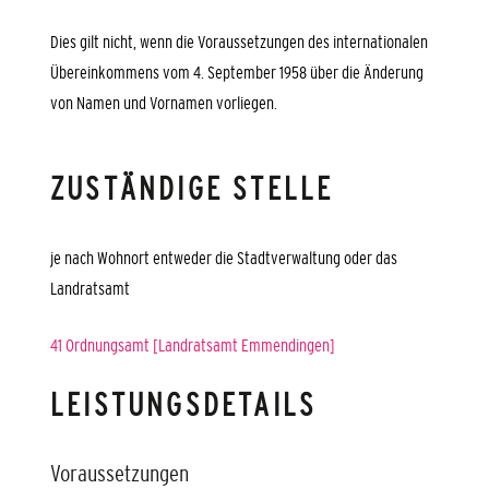
Dies gilt nicht, wenn die Voraussetzungen des internationalen
Übereinkommens vom 4. September 1958 über die Änderung
von Namen und Vornamen vorliegen.
ZUSTÄNDIGE STELLE
je nach Wohnort entweder die Stadtverwaltung oder das
Landratsamt
41 Ordnungsamt [Landratsamt Emmendingen]
LEISTUNGSDETAILS
Voraussetzungen