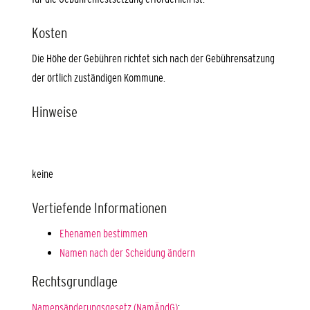
Kosten
Die Höhe der Gebühren richtet sich nach der Gebührensatzung
der örtlich zuständigen Kommune.
Hinweise
keine
Vertiefende Informationen
Ehenamen bestimmen
Namen nach der Scheidung ändern
Rechtsgrundlage
Namensänderungsgesetz (NamÄndG)
: