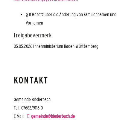
§ 11 Gesetz über die Änderung von Familiennamen und
Vornamen
Freigabevermerk
05.05.2026 Innenministerium Baden-Württemberg
KONTAKT
Gemeinde Biederbach
Tel.: 07682/9116-0
E-Mail:
gemeinde@biederbach.de