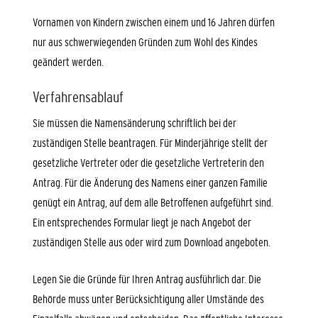
Vornamen von Kindern zwischen einem und 16 Jahren dürfen
nur aus schwerwiegenden Gründen zum Wohl des Kindes
geändert werden.
Verfahrensablauf
Sie müssen die Namensänderung schriftlich bei der
zuständigen Stelle beantragen.
Für Minderjährige stellt der
gesetzliche Vertreter oder die gesetzliche Vertreterin den
Antrag. Für die Änderung des Namens einer ganzen Familie
genügt ein Antrag, auf dem alle Betroffenen aufgeführt sind.
Ein entsprechendes Formular liegt je nach Angebot der
zuständigen Stelle aus oder wird zum Download angeboten.
Legen Sie die Gründe für Ihren Antrag ausführlich dar.
Die
Behörde muss unter Berücksichtigung aller Umstände des