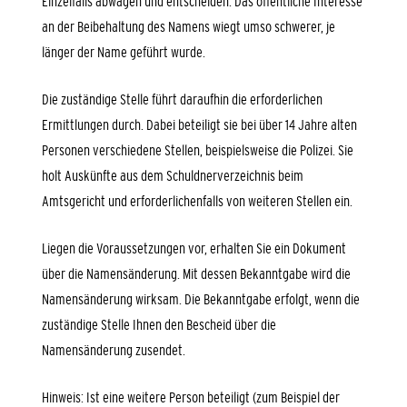
Einzelfalls abwägen und entscheiden. Das öffentliche Interesse
an der Beibehaltung des Namens wiegt umso schwerer, je
länger der Name geführt wurde.
Die zuständige Stelle führt daraufhin die erforderlichen
Ermittlungen durch. Dabei beteiligt sie bei über 14 Jahre alten
Personen verschiedene Stellen, beispielsweise die Polizei. Sie
holt Auskünfte aus dem Schuldnerverzeichnis beim
Amtsgericht und erforderlichenfalls von weiteren Stellen ein.
Liegen die Voraussetzungen vor, erhalten Sie ein Dokument
über die Namensänderung. Mit dessen Bekanntgabe wird die
Namensänderung wirksam. Die Bekanntgabe erfolgt, wenn die
zuständige Stelle Ihnen den Bescheid über die
Namensänderung zusendet.
Hinweis: Ist eine weitere Person beteiligt
(zum Beispiel der