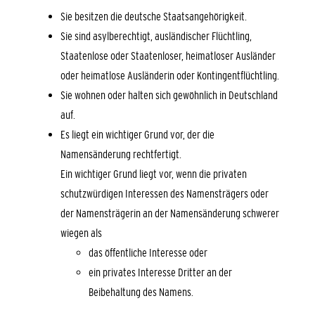
Sie besitzen die deutsche Staatsangehörigkeit.
Sie sind asylberechtigt, ausländischer Flüchtling,
Staatenlose oder Staatenloser, heimatloser Ausländer
oder heimatlose Ausländerin oder Kontingentflüchtling.
Sie wohnen oder halten sich gewöhnlich in Deutschland
auf.
Es liegt ein wichtiger Grund vor, der die
Namensänderung rechtfertigt.
Ein wichtiger Grund liegt vor, wenn die privaten
schutzwürdigen Interessen des Namensträgers oder
der Namensträgerin an der Namensänderung schwerer
wiegen als
das öffentliche Interesse oder
ein privates Interesse Dritter an der
Beibehaltung des Namens.