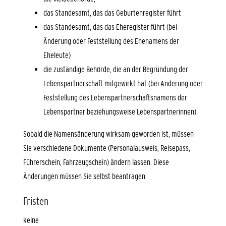
das Standesamt, das das Geburtenregister führt
das Standesamt, das das Eheregister führt (bei
Änderung oder Feststellung des Ehenamens der
Eheleute)
die zuständige Behörde, die an der Begründung der
Lebenspartnerschaft mitgewirkt hat (bei Änderung oder
Feststellung des Lebenspartnerschaftsnamens der
Lebenspartner beziehungsweise Lebenspartnerinnen).
Sobald die Namensänderung wirksam geworden ist, müssen
Sie verschiedene Dokumente
(Personalausweis, Reisepass,
Führerschein, Fahrzeugschein)
ändern lassen. Diese
Änderungen müssen Sie selbst beantragen.
Fristen
keine