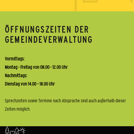
ÖFFNUNGSZEITEN DER
GEMEINDEVERWALTUNG
Vormittags:
Montag - Freitag von 08.00 - 12.00 Uhr
Nachmittags:
Dienstag von 14.00 – 18.00 Uhr
Sprechzeiten sowie Termine nach Absprache sind auch außerhalb dieser
Zeiten möglich.