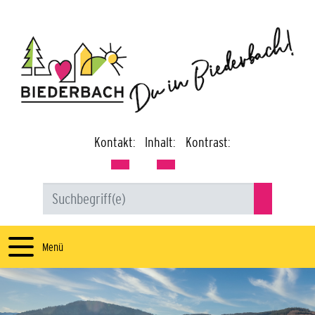
Kontakt:
Inhalt:
Kontrast:
Menü