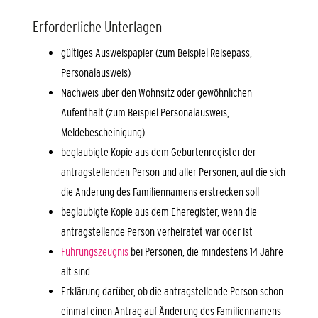
Erforderliche Unterlagen
gültiges Ausweispapier (zum Beispiel Reisepass,
Personalausweis)
Nachweis über den Wohnsitz oder gewöhnlichen
Aufenthalt (zum Beispiel Personalausweis,
Meldebescheinigung)
beglaubigte Kopie aus dem Geburtenregister der
antragstellenden Person und aller Personen, auf die sich
die Änderung des Familiennamens erstrecken soll
beglaubigte Kopie aus dem Eheregister, wenn die
antragstellende Person verheiratet war oder ist
Führungszeugnis
bei Personen, die mindestens 14 Jahre
alt sind
Erklärung darüber, ob die antragstellende Person schon
einmal einen Antrag auf Änderung des Familiennamens