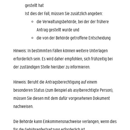
gestellt hat
Ist dies der Fall, müssen Sie zusätzlich angeben:
die Verwaltungsbehörde, bei der der frühere
Antrag gestellt wurde und
die von der Behörde getroffene Entscheidung
Hinweis: In bestimmten Fällen können weitere Unterlagen
erforderlich sein. Es wird daher empfohlen, sich frühzeitig bei
der zuständigen Stelle hierüber zu informieren.
Hinweis: Beruht die Antragsberechtigung auf einem
besonderen Status (zum Beispiel als asylberechtigte Person),
müssen Sie diesen mit dem dafür vorgesehenen Dokument
nachweisen.
Die Behörde kann Einkommensnachweise verlangen, wenn dies
für die Gebührenfestsetzung erforderlich ist.