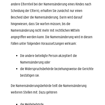
andere Elternteil bei der Namensänderung eines Kindes nach
Scheidung der Eltern),
erhalten Sie zunächst nur einen
Bescheid über die Namensänderung. Darin wird darauf
hingewiesen, dass Sie warten müssen, bis die
Namensänderung nicht mehr mit rechtlichen Mitteln
angegriffen werden kann.
Die Namensänderung wird in diesen
Fällen unter folgenden Voraussetzungen wirksam:
Die andere beteiligte Person akzeptiert die
Namensänderung oder
die Widerspruchsbehörde beziehungsweise die Gerichte
bestätigen sie.
Die Namensänderungsbehörde teilt die Namensänderung
weiteren Stellen mit. Dazu gehören
die Meldebehörde,