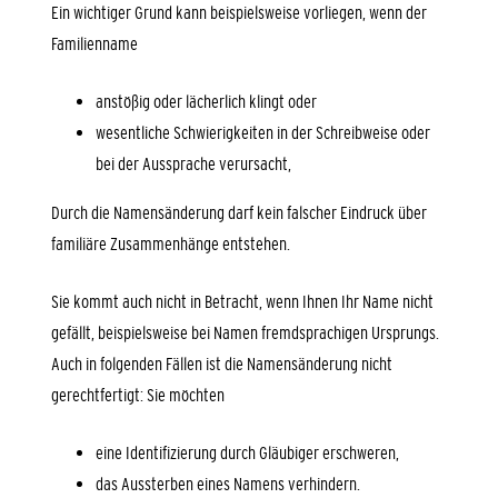
Ein wichtiger Grund kann beispielsweise vorliegen, wenn der
Familienname
anstößig oder lächerlich klingt oder
wesentliche Schwierigkeiten in der Schreibweise oder
bei der Aussprache verursacht,
Durch die Namensänderung darf kein falscher Eindruck über
familiäre Zusammenhänge entstehen.
Sie kommt auch nicht in Betracht, wenn Ihnen Ihr Name nicht
gefällt, beispielsweise bei Namen fremdsprachigen Ursprungs.
Auch in folgenden Fällen ist die Namensänderung nicht
gerechtfertigt: Sie möchten
eine Identifizierung durch Gläubiger erschweren,
das Aussterben eines Namens verhindern.