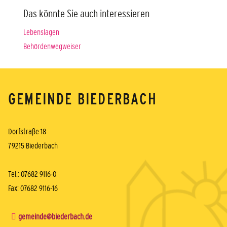
Das könnte Sie auch interessieren
Lebenslagen
Behördenwegweiser
GEMEINDE BIEDERBACH
Dorfstraße 18
79215 Biederbach
Tel.: 07682 9116-0
Fax: 07682 9116-16
gemeinde@biederbach.de