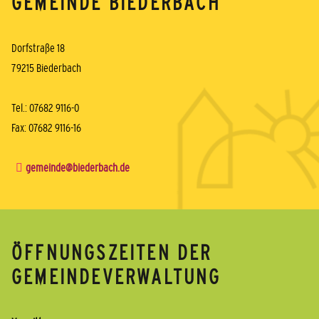
GEMEINDE BIEDERBACH
Dorfstraße 18
79215 Biederbach
Tel.: 07682 9116-0
Fax: 07682 9116-16
gemeinde@biederbach.de
ÖFFNUNGSZEITEN DER
GEMEINDEVERWALTUNG