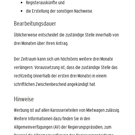
Registerauskünfte und
die Erstellung der sonstigen Nachweise.
Bearbeitungsdauer
Üblicherweise entscheidet die zuständige Stelle innerhalb von
drei Monaten über Ihren Antrag.
Der Zeitraum kann sich um höchstens weitere drei Monate
verlängern. Voraussetzung ist, dass die zuständige Stelle das
rechtzeitig (innerhalb der ersten drei Monate) in einem
schriftlichen Zwischenbescheid angekündigt hat.
Hinweise
Werbung ist auf allen Karosserieteilen von Mietwagen zulässig.
Weitere Informationen dazu finden Sie in den
Allgemeinverfügungen (AV) der Regierungspräsidien, zum