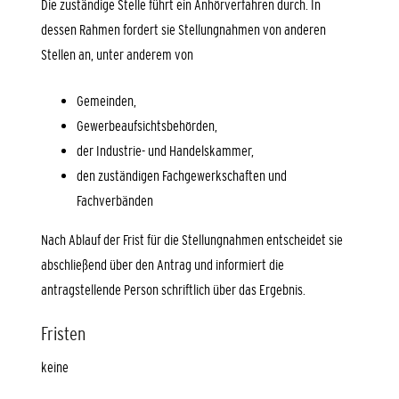
Die zuständige Stelle führt ein Anhörverfahren durch. In
dessen Rahmen fordert sie Stellungnahmen von anderen
Stellen an, unter anderem von
Gemeinden,
Gewerbeaufsichtsbehörden,
der Industrie- und Handelskammer,
den zuständigen Fachgewerkschaften und
Fachverbänden
Nach Ablauf der Frist für die Stellungnahmen entscheidet sie
a
b
schließend über den Antrag und informiert die
antragstellende Person schriftlich über das Ergebnis.
Fristen
keine