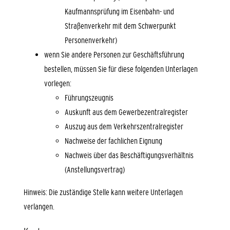
Kaufmannsprüfung im Eisenbahn- und
Straßenverkehr mit dem Schwerpunkt
Personenverkehr)
wenn Sie andere Personen zur Geschäftsführung
bestellen, müssen Sie für diese folgenden Unterlagen
vorlegen:
Führungszeugnis
Auskunft aus dem Gewerbezentralregister
Auszug aus dem Verkehrszentralregister
Nachweise der fachlichen Eignung
Nachweis über das Beschäftigungsverhältnis
(Anstellungsvertrag)
Hinweis: Die zuständige Stelle kann weitere Unterlagen
verlangen.