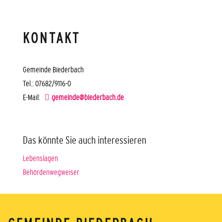
KONTAKT
Gemeinde Biederbach
Tel.: 07682/9116-0
E-Mail:
gemeinde@biederbach.de
Das könnte Sie auch interessieren
Lebenslagen
Behördenwegweiser