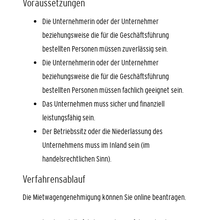
Voraussetzungen
Die Unternehmerin oder der Unternehmer
beziehungsweise die für die Geschäftsführung
bestellten Personen müssen zuverlässig sein.
Die Unternehmerin oder der Unternehmer
beziehungsweise die für die Geschäftsführung
bestellten Personen müssen fachlich geeignet sein.
Das Unternehmen muss sicher und finanziell
leistungsfähig sein.
Der Betriebssitz oder die Niederlassung des
Unternehmens muss im Inland sein
(im
handelsrechtlichen Sinn)
.
Verfahrensablauf
Die Mietwagengenehmigung können Sie online beantragen.