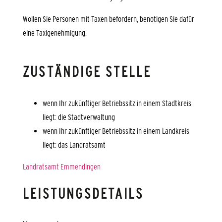
Wollen Sie Personen mit Taxen befördern, benötigen Sie dafür
eine Taxigenehmigung.
ZUSTÄNDIGE STELLE
wenn Ihr zukünftiger Betriebssitz in einem Stadtkreis
liegt: die Stadtverwaltung
wenn Ihr zukünftiger Betriebssitz in einem Landkreis
liegt: das Landratsamt
Landratsamt Emmendingen
LEISTUNGSDETAILS