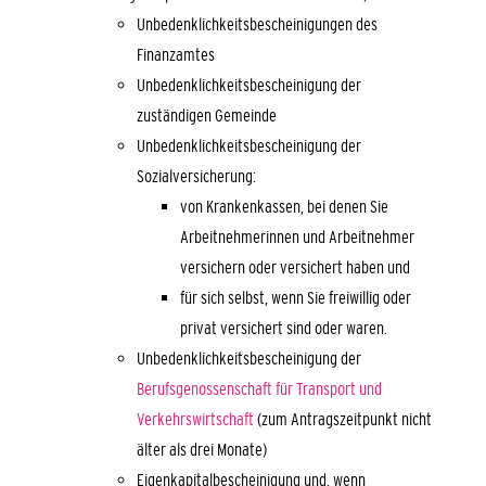
Unbedenklichkeitsbescheinigungen des
Finanzamtes
Unbedenklichkeitsbescheinigung der
zuständigen Gemeinde
Unbedenklichkeitsbescheinigung der
Sozialversicherung:
von Krankenkassen, bei denen Sie
Arbeitnehmerinnen und Arbeitnehmer
versichern oder versichert haben und
für sich selbst, wenn Sie freiwillig oder
privat versichert sind oder waren.
Unbedenklichkeitsbescheinigung der
Berufsgenossenschaft für Transport und
Verkehrswirtschaft
(zum Antragszeitpunkt nicht
älter als drei Monate)
Eigenkapitalbescheinigung und, wenn