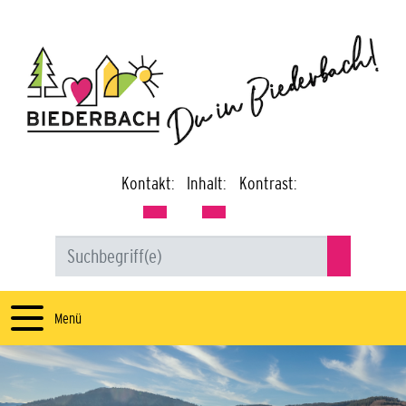
Kontakt:
Inhalt:
Kontrast:
Menü