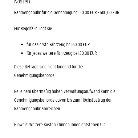
Kosten
Rahmengebühr für die Genehmigung: 50,00 EUR - 500,00 EUR
Für Regelfälle liegt sie
für das erste Fahrzeug bei 60,00 EUR,
für jedes weitere Fahrzeug bei 30,00 EUR.
Diese Beträge sind nicht bindend für die
Genehmigungsbehörde.
Bei einem übermäßig hohen Verwaltungsaufwand kann die
Genehmigungsbehörde davon bis zum Höchstbetrag der
Rahmengebühr abweichen.
Hinweis
:
Weitere Kosten können Ihnen entstehen für