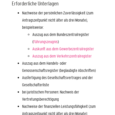
Erforderliche Unterlagen
Nachweise der persönlichen Zuverlässigkeit (zum
Antragszeitpunkt nicht älter als drei Monate),
beispielsweise:
Auszug aus dem Bundeszentralregister
(
Führungszeugnis
)
Auskunft aus dem Gewerbezentralregister
Auszug aus dem Verkehrszentralregister
Auszug aus dem Handels- oder
Genossenschaftsregister (beglaubigte Abschriften)
Ausfertigung des Gesellschaftsvertrages und der
Gesellschafterliste
bei juristischen Personen: Nachweis der
Vertretungsberechtigung
Nachweise der finanziellen Leistungsfähigkeit (zum
Antragszeitpunkt nicht älter als drei Monate):