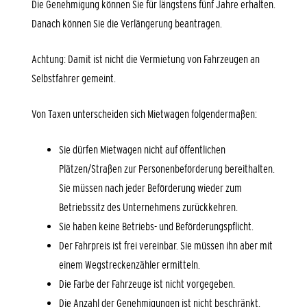
Die Genehmigung können Sie für längstens fünf Jahre erhalten.
Danach können Sie die Verlängerung beantragen.
Achtung: Damit ist nicht die Vermietung von Fahrzeugen an
Selbstfahrer gemeint.
Von Taxen unterscheiden sich Mietwagen folgendermaßen:
Sie dürfen Mietwagen nicht auf öffentlichen
Plätzen/Straßen zur Personenbeförderung bereithalten.
Sie mü
s
sen nach jeder Beförderung wieder zum
Betriebssitz des Unternehmens zurückkehren.
Sie haben keine Betriebs- und Beförderungspflicht.
Der Fahrpreis ist frei vereinbar. Sie müssen ihn aber mit
einem
Wegstreckenzähler ermitteln.
Die Farbe der Fahrzeuge ist nicht vorgegeben.
Die Anzahl der Genehmigungen ist nicht beschränkt.