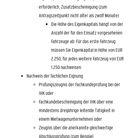
erforderlich, Zusatzbescheinigung (zum
Antragszeitpunkt nicht älter als zwölf Monate)
Die Höhe des Eigenkapitals hängt von der
Anzahl der für den Einsatz vorgesehenen
Fahrzeuge ab: Für das erste Fahrzeug
müssen Sie Eigenkapital in Höhe von EUR
2.250, für jedes weitere Fahrzeug von EUR
1.250 nachweisen.
Nachweis der fachlichen Eignung:
Prüfungszeugnis der Fachkundeprüfung bei der
IHK oder
Fachkundebescheinigung der IHK über eine
mindestens dreijährige leitende Tätigkeit in
einem Mietwagenunternehmen oder
Zeugnis über die anerkannte gleichwertige
Abschlussprüfung (zum Beispiel