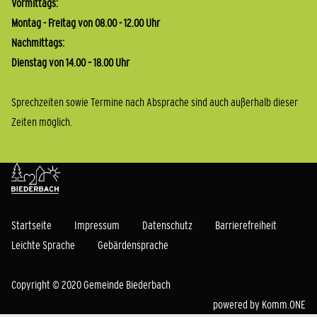
Vormittags:
Montag - Freitag von 08.00 - 12.00 Uhr
Nachmittags:
Dienstag von 14.00 – 18.00 Uhr
Sprechzeiten sowie Termine nach Absprache sind auch außerhalb dieser
Zeiten möglich.
Startseite
Impressum
Datenschutz
Barrierefreiheit
Leichte Sprache
Gebärdensprache
Copyright © 2020 Gemeinde Biederbach
powered by
Komm.ONE