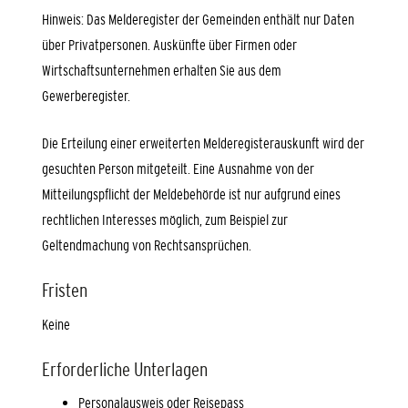
Hinweis:
Das Melderegister der Gemeinden enthält nur Daten
über Privatpersonen. Auskünfte über Firmen oder
Wirtschaftsunternehmen erhalten Sie aus dem
Gewerberegister.
Die Erteilung einer erweiterten Melderegisterauskunft wird der
gesuchten Person mitgeteilt. Eine Ausnahme von der
Mitteilungspflicht der Meldebehörde ist nur aufgrund eines
rechtlichen Interesses möglich, zum Beispiel zur
Geltendmachung von Rechtsansprüchen.
Fristen
Keine
Erforderliche Unterlagen
Personalausweis oder Reisepass