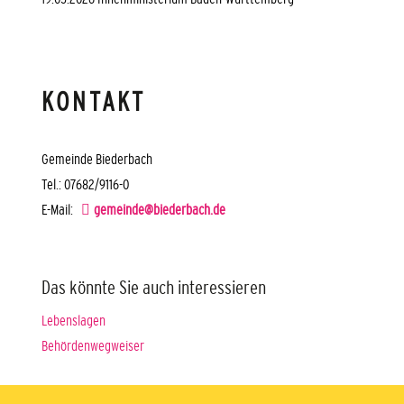
KONTAKT
Gemeinde Biederbach
Tel.: 07682/9116-0
E-Mail:
gemeinde@biederbach.de
Das könnte Sie auch interessieren
Lebenslagen
Behördenwegweiser