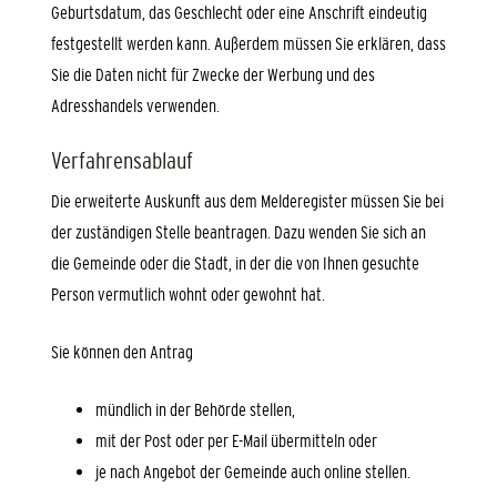
Geburtsdatum, das Geschlecht oder eine Anschrift eindeutig
festgestellt werden kann. Außerdem müssen Sie erklären, dass
Sie die Daten nicht für Zwecke der Werbung und des
Adresshandels verwenden.
Verfahrensablauf
Die erweiterte Auskunft aus dem Melderegister müssen Sie bei
der zuständigen Stelle beantragen. Dazu wenden Sie sich an
die Gemeinde oder die Stadt, in der die von Ihnen gesuchte
Person vermutlich wohnt oder gewohnt hat.
Sie können den Antrag
mündlich in der Behörde stellen,
mit der Post oder per E-Mail übermitteln oder
je nach Angebot der Gemeinde auch online stellen.