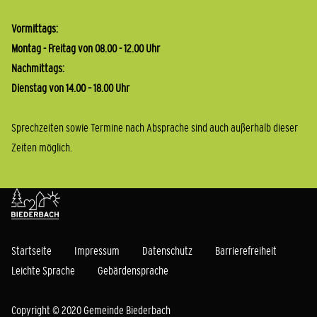
Vormittags:
Montag - Freitag von 08.00 - 12.00 Uhr
Nachmittags:
Dienstag von 14.00 – 18.00 Uhr
Sprechzeiten sowie Termine nach Absprache sind auch außerhalb dieser
Zeiten möglich.
Startseite
Impressum
Datenschutz
Barrierefreiheit
Leichte Sprache
Gebärdensprache
Copyright © 2020 Gemeinde Biederbach