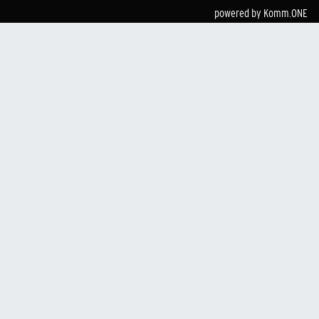
powered by
Komm.ONE