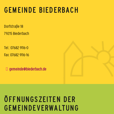
GEMEINDE BIEDERBACH
Dorfstraße 18
79215 Biederbach
Tel.: 07682 9116-0
Fax: 07682 9116-16
gemeinde@biederbach.de
ÖFFNUNGSZEITEN DER
GEMEINDEVERWALTUNG