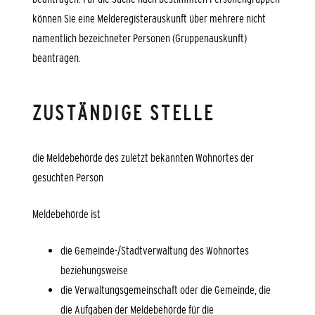
können Sie eine Melderegisterauskunft über mehrere nicht
namentlich bezeichneter Personen (Gruppenauskunft)
beantragen.
ZUSTÄNDIGE STELLE
die Meldebehörde des zuletzt bekannten Wohnortes der
gesuchten Person
Meldebehörde ist
die Gemeinde-/Stadtverwaltung des Wohnortes
beziehungsweise
die Verwaltungsgemeinschaft oder die Gemeinde, die
die Aufgaben der Meldebehörde für die