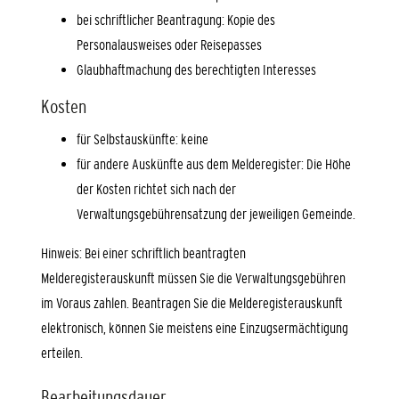
bei schriftlicher Beantragung: Kopie des
Personalausweises oder Reisepasses
Glaubhaftmachung des berechtigten Interesses
Kosten
für Selbstauskünfte: keine
für andere Auskünfte aus dem Melderegister: Die Höhe
der Kosten richtet sich nach der
Verwaltungsgebührensatzung der jeweiligen Gemeinde.
Hinweis: Bei einer schriftlich beantragten
Melderegisterauskunft müssen Sie die Verwaltungsgebühren
im Voraus zahlen. Beantragen Sie die Melderegisterauskunft
elektronisch, können Sie meistens eine Einzugsermächtigung
erteilen.
Bearbeitungsdauer