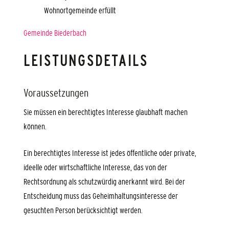
Wohnortgemeinde erfüllt
Gemeinde Biederbach
LEISTUNGSDETAILS
Voraussetzungen
Sie müssen ein berechtigtes Interesse glaubhaft machen
können.
Ein berechtigtes Interesse ist jedes öffentliche oder private,
ideelle oder wirtschaftliche Interesse, das von der
Rechtsordnung als schutzwürdig anerkannt wird. Bei der
Entscheidung muss das Geheimhaltungsinteresse der
gesuchten Person berücksichtigt werden.