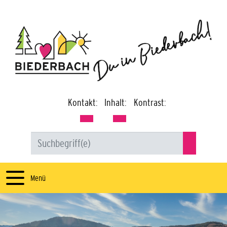
Kontakt:
Inhalt:
Kontrast:
Menü