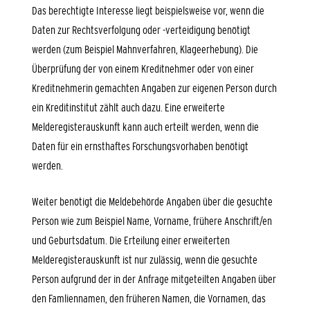
Das berechtigte Interesse liegt beispielsweise vor, wenn die
Daten zur Rechtsverfolgung oder -verteidigung benötigt
werden (zum Beispiel
Mahnverfahren, Klageerhebung). Die
Überprüfung der von einem Kreditnehmer oder von einer
Kreditnehmerin gemachten Angaben zur eigenen Person durch
ein Kreditinstitut zählt auch dazu. Eine erweiterte
Melderegisterauskunft kann auch erteilt werden, wenn die
Daten für ein ernsthaftes Forschungsvorhaben benötigt
werden.
Weiter benötigt die Meldebehörde Angaben über die gesuchte
Person wie zum Beispiel Name, Vorname, frühere Anschrift/en
und Geburtsdatum. Die Erteilung einer erweiterten
Melderegisterauskunft ist nur zulässig, wenn die gesuchte
Person aufgrund der in der Anfrage mitgeteilten Angaben über
den Famliennamen, den früheren Namen, die Vornamen, das