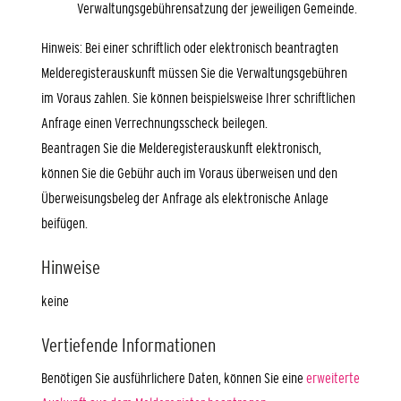
Verwaltungsgebührensatzung der jeweiligen Gemeinde.
Hinweis: Bei einer schriftlich oder elektronisch beantragten
Melderegisterauskunft müssen Sie die Verwaltungsgebühren
im Voraus zahlen. Sie können beispielsweise Ihrer schriftlichen
Anfrage einen Verrechnungsscheck beilegen.
Beantragen Sie die Melderegisterauskunft elektronisch,
können Sie die Gebühr auch im Voraus überweisen und den
Überweisungsbeleg der Anfrage als elektronische Anlage
beifügen.
Hinweise
keine
Vertiefende Informationen
Benötigen Sie ausführlichere Daten, können Sie eine
erweiterte