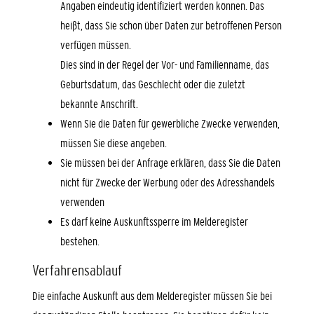
Angaben eindeutig identifiziert werden können. Das
heißt, dass Sie schon über Daten zur betroffenen Person
verfügen müssen.
Dies sind in der Regel der Vor- und Familienname, das
Geburtsdatum, das Geschlecht oder die zuletzt
bekannte Anschrift.
Wenn Sie die Daten für gewerbliche Zwecke verwenden,
müssen Sie diese angeben.
Sie müssen bei der Anfrage erklären, dass Sie die Daten
nicht für Zwecke der Werbung oder des Adresshandels
verwenden
Es darf keine Auskunftssperre im Melderegister
bestehen.
Verfahrensablauf
Die einfache Auskunft aus dem Melderegister müssen Sie bei