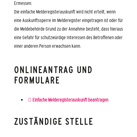
Ermessen.
Die einfache Melderegisterauskunft wird nicht erteilt, wenn
eine Auskunftssperre im Melderegister eingetragen ist oder für
die Meldebehörde Grund zu der Annahme besteht, dass hieraus
eine Gefahr für schutzwürdige Interessen des Betroffenen oder
einer anderen Person erwachsen kann.
ONLINEANTRAG UND
FORMULARE
Einfache Melderegisterauskunft beantragen
ZUSTÄNDIGE STELLE