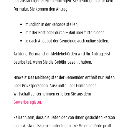
der zuständigen Stelle beantragen. Sie benötigen dafür kein
Formular. Sie können den Antrag
mündlich in der Behörde stellen,
mit der Post oder durch E-Mail übermitteln oder
je nach Angebot der Gemeinde auch online stellen.
Achtung: Bei manchen Meldebehörden wird Ihr Antrag erst
bearbeitet, wenn Sie die Gebühr bezahlt haben.
Hinweis: Das Melderegister der Gemeinden enthält nur Daten
über Privatpersonen. Auskünfte über Firmen oder
Wirtschaftsunternehmen erhalten Sie aus dem
Gewerberegister
.
Es kann sein, dass die Daten der von Ihnen gesuchten Person
einer Auskunftssperre unterliegen. Die Meldebehörde prüft