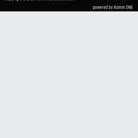
powered by
Komm.ONE