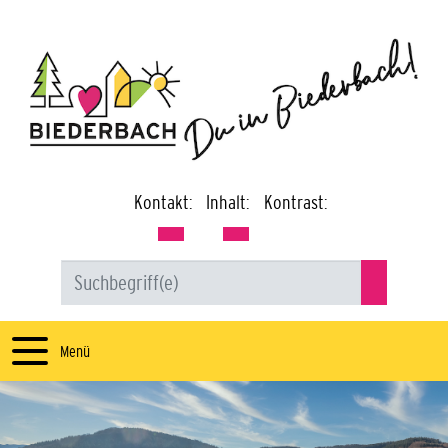
Kontakt:
Inhalt:
Kontrast:
Menü