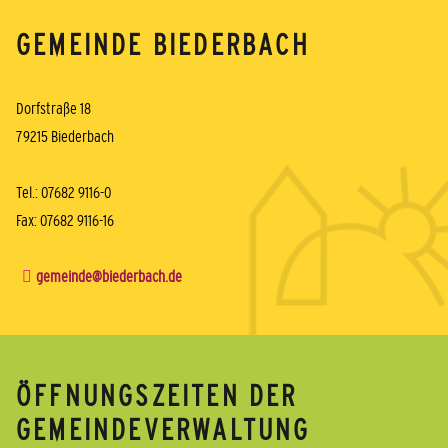
GEMEINDE BIEDERBACH
Dorfstraße 18
79215 Biederbach
Tel.: 07682 9116-0
Fax: 07682 9116-16
gemeinde@biederbach.de
ÖFFNUNGSZEITEN DER
GEMEINDEVERWALTUNG