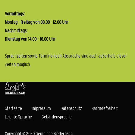
Vormittags:
Montag - Freitag von 08.00 - 12.00 Uhr
Nachmittags:
Dienstag von 14.00 – 18.00 Uhr
Sprechzeiten sowie Termine nach Absprache sind auch außerhalb dieser
Zeiten möglich.
Startseite
Impressum
Datenschutz
Barrierefreiheit
Leichte Sprache
Gebärdensprache
Copyright © 2020 Gemeinde Biederbach