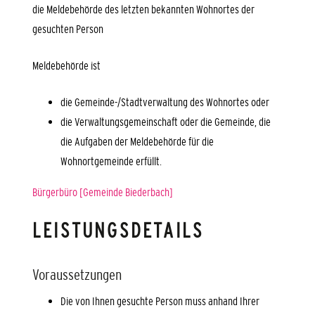
die Meldebehörde des letzten bekannten Wohnortes der
gesuchten Person
Meldebehörde ist
die Gemeinde-/Stadtverwaltung des Wohnortes oder
die Verwaltungsgemeinschaft oder die Gemeinde, die
die Aufgaben der Meldebehörde für die
Wohnortgemeinde erfüllt.
Bürgerbüro [Gemeinde Biederbach]
LEISTUNGSDETAILS
Voraussetzungen
Die von Ihnen gesuchte Person muss anhand Ihrer