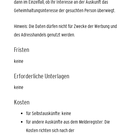
dann im Einzelfall, ob Ihr Interesse an der Auskunft das
Geheimhaltungsinteresse der gesuchten Person überwiegt.
Hinweis: Die Daten dürfen nicht für Zwecke der Werbung und
des Adresshandels genutzt werden.
Fristen
keine
Erforderliche Unterlagen
keine
Kosten
für Selbstauskünfte: keine
für andere Auskünfte aus dem Melderegister: Die
Kosten richten sich nach der