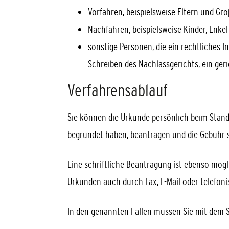
Vorfahren,
beispielsweise Eltern und Gro
Nachfahren,
beispielsweise Kinder, Enke
sonstige Personen, die ein rechtliches 
Schreiben des Nachlassgerichts, ein geric
Verfahrensablauf
Sie können die Urkunde persönlich beim Stand
begründet haben, beantragen und die Gebühr s
Eine schriftliche Beantragung ist ebenso mögl
Urkunden auch durch Fax, E-Mail oder telefoni
In den genannten Fällen müssen Sie mit dem 