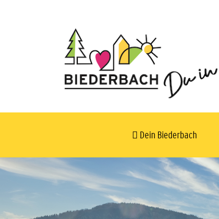
Dein Biederbach