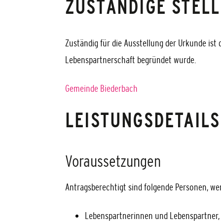
ZUSTÄNDIGE STELL
Zuständig für die Ausstellung der Urkunde ist 
Lebenspartnerschaft begründet wurde.
Gemeinde Biederbach
LEISTUNGSDETAILS
Voraussetzungen
Antragsberechtigt sind folgende Personen, wenn
Lebenspartnerinnen und Lebenspartner,