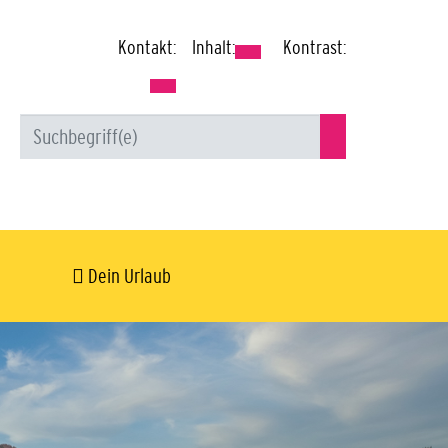
Kontakt:
Inhalt:
Kontrast:
Dein Urlaub