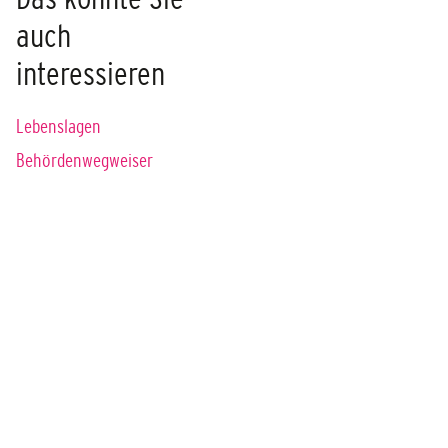
auch
interessieren
Lebenslagen
Behördenwegweiser