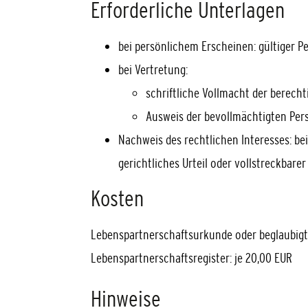
Erforderliche Unterlagen
bei persönlichem Erscheinen: gültiger P
bei Vertretung:
schriftliche Vollmacht der berechti
Ausweis der bevollmächtigten Per
Nachweis des rechtlichen Interesses: be
gerichtliches Urteil oder vollstreckbarer 
Kosten
Lebenspartnerschaftsurkunde oder beglaubig
Lebenspartnerschaftsregister: je 20,00 EUR
Hinweise