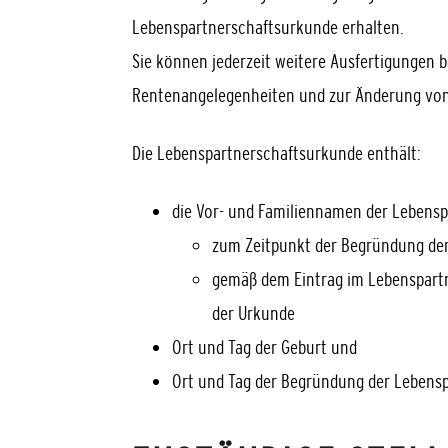
Lebenspartnerschaftsurkunde erhalten.
Sie können jederzeit weitere Ausfertigungen 
Rentenangelegenheiten und zur Änderung vo
Die Lebenspartnerschaftsurkunde enthält:
die Vor- und Familiennamen der Lebens
zum Zeitpunkt der Begründung de
gemäß dem Eintrag im Lebenspartn
der Urkunde
Ort und Tag der Geburt und
Ort und Tag der Begründung der Lebens