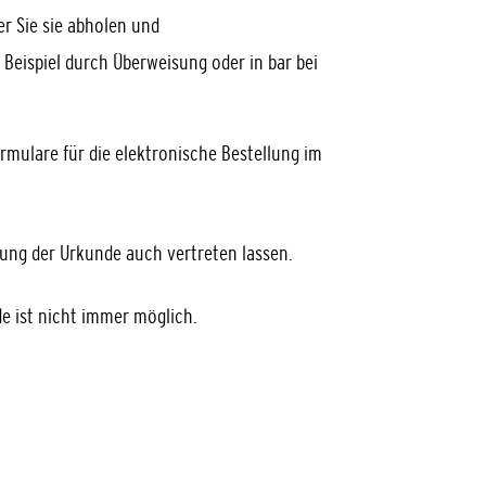
er Sie sie abholen und
Beispiel durch Überweisung oder in bar bei
mulare für die elektronische Bestellung im
lung der Urkunde auch vertreten lassen.
e ist nicht immer möglich.