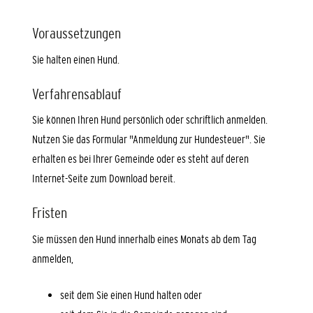
Voraussetzungen
Sie halten einen Hund.
Verfahrensablauf
Sie können Ihren Hund persönlich oder schriftlich anmelden.
Nutzen Sie das Formular "Anmeldung zur Hundesteuer". Sie
erhalten es bei Ihrer Gemeinde oder es steht auf deren
Internet-Seite zum Download bereit.
Fristen
Sie müssen den Hund innerhalb eines Monats ab dem Tag
anmelden,
seit dem Sie einen Hund halten oder