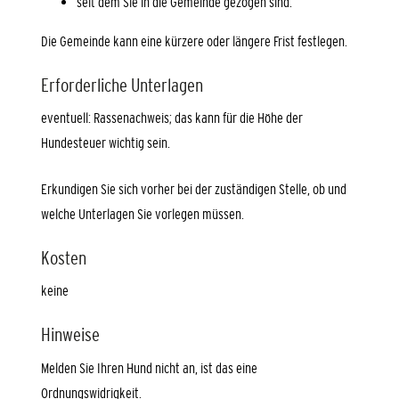
seit dem Sie in die Gemeinde gezogen sind.
Die Gemeinde kann eine kürzere oder längere Frist festlegen.
Erforderliche Unterlagen
eventuell: Rassenachweis; das kann für die Höhe der
Hundesteuer wichtig sein.
Erkundigen Sie sich vorher bei der zuständigen Stelle, ob und
welche Unterlagen Sie vorlegen müssen.
Kosten
keine
Hinweise
Melden Sie Ihren Hund nicht an, ist das eine
Ordnungswidrigkeit.