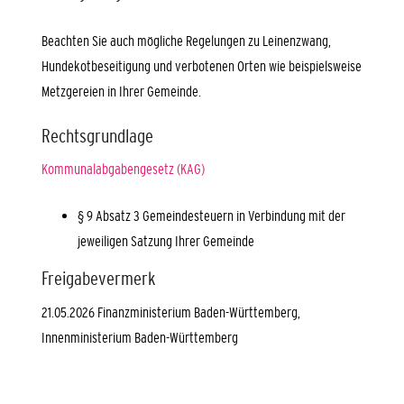
Beachten Sie auch mögliche Regelungen zu Leinenzwang,
Hundekotbeseitigung und verbotenen Orten wie beispielsweise
Metzgereien in Ihrer Gemeinde.
Rechtsgrundlage
Kommunalabgabengesetz (KAG)
§ 9 Absatz 3 Gemeindesteuern in Verbindung mit der
jeweiligen Satzung Ihrer Gemeinde
Freigabevermerk
21.05.2026
Finanzministerium Baden-Württemberg,
Innenministerium Baden-Württemberg