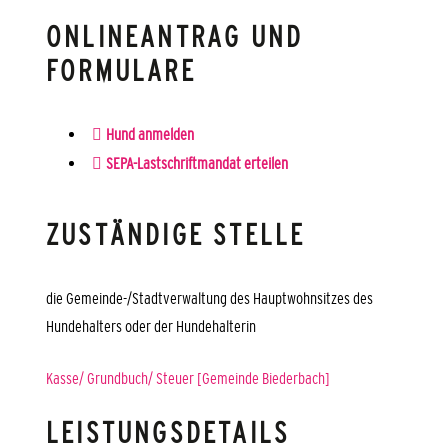
ONLINEANTRAG UND
FORMULARE
Hund anmelden
SEPA-Lastschriftmandat erteilen
ZUSTÄNDIGE STELLE
die Gemeinde-/Stadtverwaltung des Hauptwohnsitzes des
Hundehalters oder der Hundehalterin
Kasse/ Grundbuch/ Steuer [Gemeinde Biederbach]
LEISTUNGSDETAILS