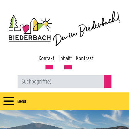
Kontakt:
Inhalt:
Kontrast:
Menü