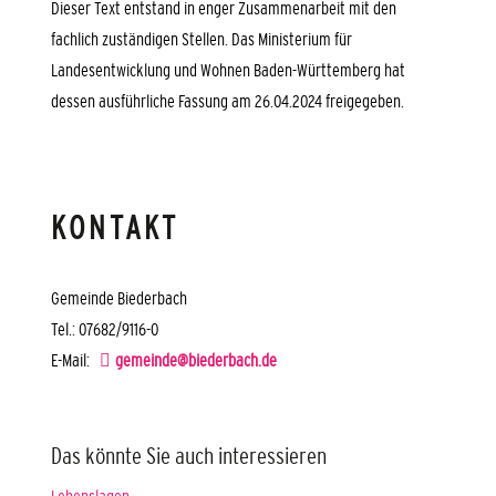
Dieser Text entstand in enger Zusammenarbeit mit den
fachlich zuständigen Stellen. Das Ministerium für
Landesentwicklung und Wohnen Baden-Württemberg hat
dessen ausführliche Fassung am 26.04.2024 freigegeben.
KONTAKT
Gemeinde Biederbach
Tel.: 07682/9116-0
E-Mail:
gemeinde@biederbach.de
Das könnte Sie auch interessieren
Lebenslagen