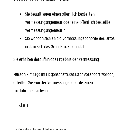
Sie beauftragen einen öffentlich bestellten
Vermessungsingenieur oder eine öffentlich bestellte
Vermessungsingenieurin.
Sie wenden sich an die Vermessungsbehörde des Ortes,
in dem sich das Grundstück befindet.
Sie erhalten daraufhin das Ergebnis der Vermessung.
Müssen Einträge im Liegenschaftskataster verändert werden,
erhalten Sie von der Vermessungsbehörde einen
Fortführungsnachweis.
Fristen
-