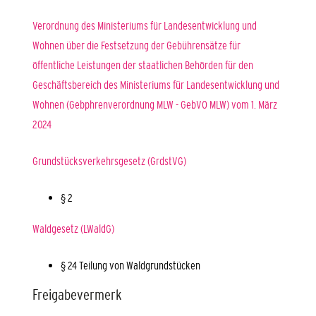
Verordnung des Ministeriums für Landesentwicklung und
Wohnen über die Festsetzung der Gebührensätze für
öffentliche Leistungen der staatlichen Behörden für den
Geschäftsbereich des Ministeriums für Landesentwicklung und
Wohnen (Gebphrenverordnung MLW - GebVO MLW) vom 1. März
2024
Grundstücksverkehrsgesetz (GrdstVG)
§ 2
Waldgesetz (LWaldG)
§ 24
Teilung von Waldgrundstücken
Freigabevermerk