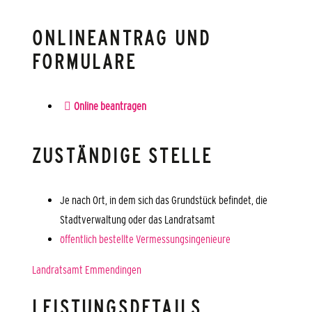
ONLINEANTRAG UND
FORMULARE
Online beantragen
ZUSTÄNDIGE STELLE
Je nach Ort, in dem sich das Grundstück befindet, die
Stadtverwaltung oder das Landratsamt
öffentlich bestellte Vermessungsingenieure
Landratsamt Emmendingen
LEISTUNGSDETAILS