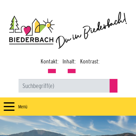
Kontakt:
Inhalt:
Kontrast:
Menü