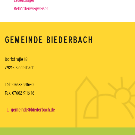
Behördenwegweiser
GEMEINDE BIEDERBACH
Dorfstraße 18
79215 Biederbach
Tel.: 07682 9116-0
Fax: 07682 9116-16
gemeinde@biederbach.de