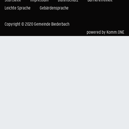
Leichte Sprache
Gebärdensprache
Copyright © 2020 Gemeinde Biederbach
powered by
Komm.ONE