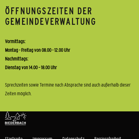
ÖFFNUNGSZEITEN DER
GEMEINDEVERWALTUNG
Vormittags:
Montag - Freitag von 08.00 - 12.00 Uhr
Nachmittags:
Dienstag von 14.00 – 18.00 Uhr
Sprechzeiten sowie Termine nach Absprache sind auch außerhalb dieser
Zeiten möglich.
Startseite
Impressum
Datenschutz
Barrierefreiheit