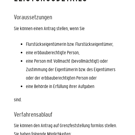
Voraussetzungen
Sie können einen Antrag stellen, wenn Sie
Flurstückseigentümerin bzw. Flurstückseigentümer,
eine erbbauberechtigte Person,
eine Person mit Vollmacht (bevollmächtigt) oder
Zustimmung der Eigentümerin bzw. des Eigentümers
oder der erbbauberechtigten Person oder
eine Behörde in Erfüllung ihrer Aufgaben
sind.
Verfahrensablauf
Sie können den Antrag auf Grenzfeststellung formlos stellen.
Sie haben folgende Möglichkeiten: