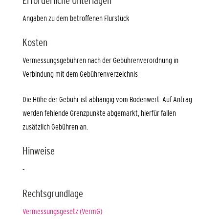
Erforderliche Unterlagen
Angaben zu dem betroffenen Flurstück
Kosten
Vermessungsgebühren nach der Gebührenverordnung in
Verbindung mit dem Gebührenverzeichnis
Die Höhe der Gebühr ist abhängig vom Bodenwert. Auf Antrag
werden fehlende Grenzpunkte abgemarkt, hierfür fallen
zusätzlich Gebühren an.
Hinweise
-
Rechtsgrundlage
Vermessungsgesetz (VermG)