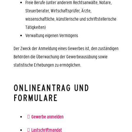
Freie Berufe (unter anderem Rechtsanwälte, Notare,
Steuerberater, Wirtschaftsprüfer, Ärzte,
wissenschaftliche, künstlerische und schriftstellerische
Tätigkeiten)
Verwaltung eigenen Vermögens
Der Zweck der Anmeldung eines Gewerbes ist, den zuständigen
Behörden die Überwachung der Gewerbeausübung sowie
statistische Erhebungen zu ermöglichen.
ONLINEANTRAG UND
FORMULARE
Gewerbe anmelden
Lastschriftmandat