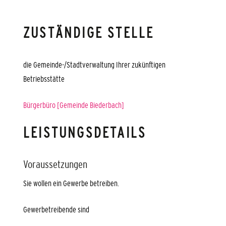
ZUSTÄNDIGE STELLE
die Gemeinde-/Stadtverwaltung Ihrer zukünftigen
Betriebsstätte
Bürgerbüro [Gemeinde Biederbach]
LEISTUNGSDETAILS
Voraussetzungen
Sie wollen ein Gewerbe betreiben.
Gewerbetreibende sind