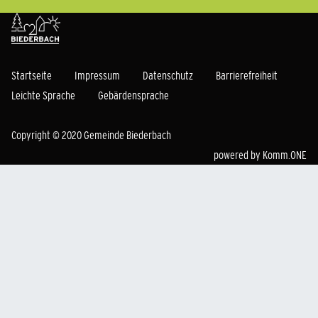
Startseite
Impressum
Datenschutz
Barrierefreiheit
Leichte Sprache
Gebärdensprache
Copyright © 2020 Gemeinde Biederbach
powered by
Komm.ONE