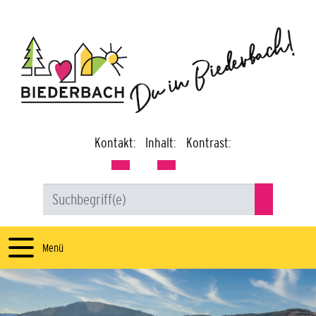
Kontakt:
Inhalt:
Kontrast:
Menü