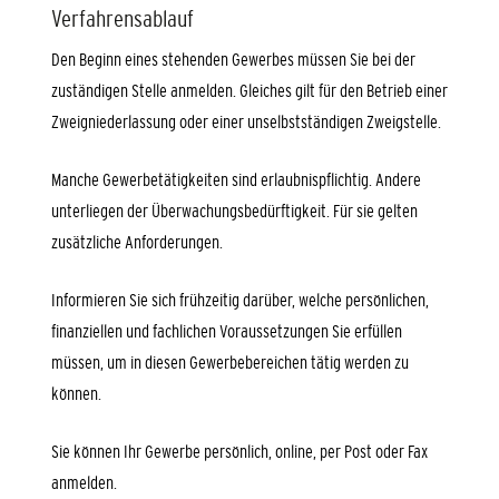
Verfahrensablauf
Den Beginn eines stehenden Gewerbes müssen Sie bei der
zuständigen Stelle anmelden. Gleiches gilt für den Betrieb einer
Zweigniederlassung oder einer unselbstständigen Zweigstelle.
Manche Gewerbetätigkeiten sind erlaubnispflichtig. Andere
unterliegen der Überwachungsbedürftigkeit. Für sie gelten
zusätzliche Anforderungen.
Informieren Sie sich frühzeitig darüber, welche persönlichen,
finanziellen und fachlichen Voraussetzungen Sie erfüllen
müssen, um in diesen Gewerbebereichen tätig werden zu
können.
Sie können Ihr Gewerbe persönlich, online, per Post oder Fax
anmelden.