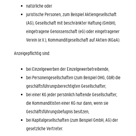
natürliche oder
juristische Personen, zum Beispiel Aktiengesellschaft
(AG), Gesellschaft mit beschränkter Haftung (GmbH),
eingetragene Genossenschaft (eG) oder eingetragener
Verein (e.V.), Kommanditgesellschaft auf Aktien (KGaA).
Anzeigepflichtig sind:
bei Einzelgewerben der Einzelgewerbetreibende,
bei Personengesellschaften (zum Beispiel OHG, GbR) die
geschäftsführungsberechtigten Gesellschafter,
bei einer KG jeder persönlich haftende Gesellschafter,
die Kommanditisten einer KG nur dann, wenn sie
Geschäftsführungsbefugnis besitzen,
bei Kapitalgesellschaften (zum Beispiel GmbH, AG) der
gesetzliche Vertreter.