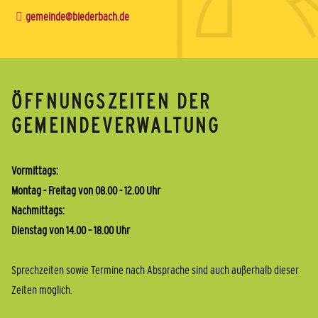
gemeinde@biederbach.de
ÖFFNUNGSZEITEN DER
GEMEINDEVERWALTUNG
Vormittags:
Montag - Freitag von 08.00 - 12.00 Uhr
Nachmittags:
Dienstag von 14.00 – 18.00 Uhr
Sprechzeiten sowie Termine nach Absprache sind auch außerhalb dieser
Zeiten möglich.