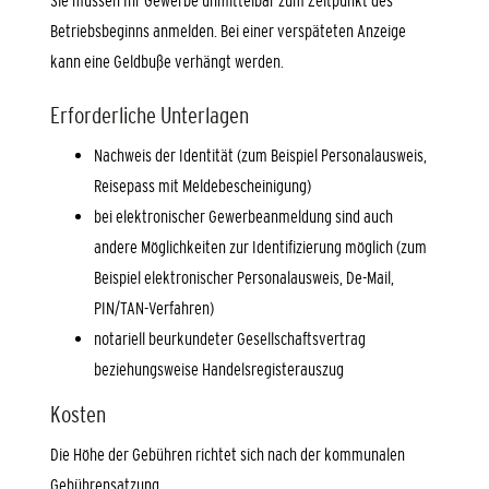
Betriebsbeginns anmelden. Bei einer verspäteten Anzeige
kann eine Geldbuße verhängt werden.
Erforderliche Unterlagen
Nachweis der Identität (zum Beispiel Personalausweis,
Reisepass mit Meldebescheinigung)
bei elektronischer Gewerbeanmeldung sind auch
andere Möglichkeiten zur Identifizierung möglich (zum
Beispiel elektronischer Personalausweis, De-Mail,
PIN/TAN-Verfahren)
notariell beurkundeter Gesellschaftsvertrag
beziehungsweise Handelsregisterauszug
Kosten
Die Höhe der Gebühren richtet sich nach der kommunalen
Gebührensatzung.