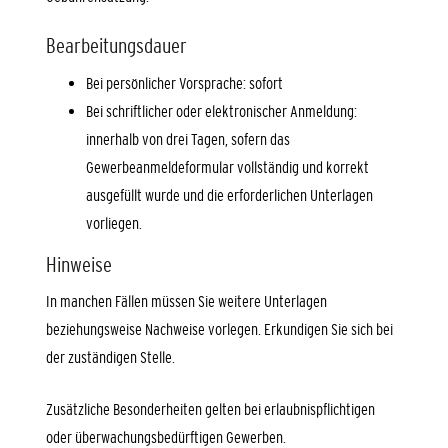
Bearbeitungsdauer
Bei persönlicher Vorsprache: sofort
Bei schriftlicher oder elektronischer Anmeldung:
innerhalb von drei Tagen, sofern das
Gewerbeanmeldeformular vollständig und korrekt
ausgefüllt wurde und die erforderlichen Unterlagen
vorliegen.
Hinweise
In manchen Fällen müssen Sie weitere Unterlagen
beziehungsweise Nachweise vorlegen. Erkundigen Sie sich bei
der zuständigen Stelle.
Zusätzliche Besonderheiten gelten bei erlaubnispflichtigen
oder überwachungsbedürftigen Gewerben.