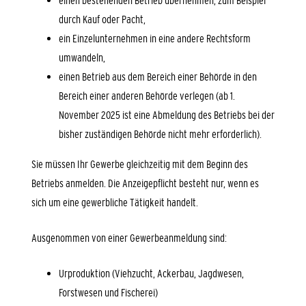
einen bestehenden Betrieb übernehmen, zum Beispiel
durch Kauf oder Pacht,
ein Einzelunternehmen in eine andere Rechtsform
umwandeln,
einen Betrieb aus dem Bereich einer Behörde in den
Bereich einer anderen Behörde verlegen (ab 1.
November 2025 ist eine Abmeldung des Betriebs bei der
bisher zuständigen Behörde nicht mehr
erforderlich).
Sie müssen Ihr Gewerbe gleichzeitig mit dem Beginn des
Betriebs anmelden.
Die Anzeigepflicht besteht nur, wenn es
sich um eine gewerbliche Tätigkeit handelt.
Ausgenommen von einer Gewerbeanmeldung sind:
Urproduktion (Viehzucht, Ackerbau, Jagdwesen,
Forstwesen und Fischerei)