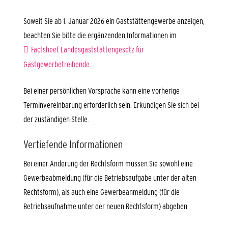
Soweit Sie ab 1. Januar 2026 ein Gaststättengewerbe anzeigen,
beachten Sie bitte die ergänzenden Informationen im
Factsheet Landesgaststättengesetz für
Gastgewerbetreibende
.
Bei einer persönlichen Vorsprache kann eine vorherige
Terminvereinbarung erforderlich sein. Erkundigen Sie sich bei
der zuständigen Stelle.
Vertiefende Informationen
Bei einer Änderung der Rechtsform müssen Sie sowohl eine
Gewerbeabmeldung (für die Betriebsaufgabe unter der alten
Rechtsform), als auch eine Gewerbeanmeldung (für die
Betriebsaufnahme unter der neuen Rechtsform) abgeben.