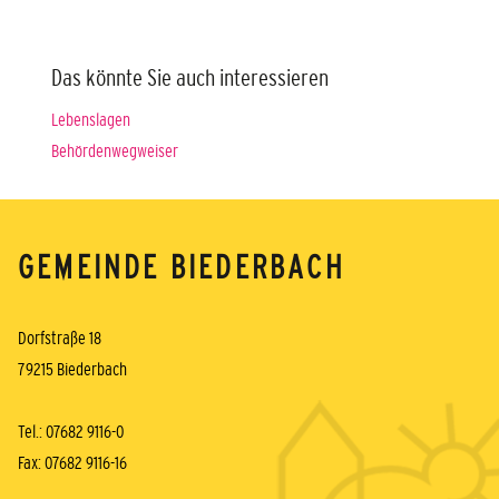
Das könnte Sie auch interessieren
Lebenslagen
Behördenwegweiser
GEMEINDE BIEDERBACH
Dorfstraße 18
79215 Biederbach
Tel.: 07682 9116-0
Fax: 07682 9116-16