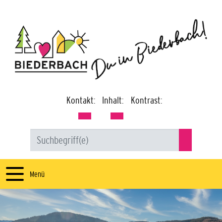
Kontakt:
Inhalt:
Kontrast:
Menü