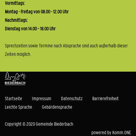
Vormittags:
Montag - Freitag von 08.00 - 12.00 Uhr
Nachmittags:
Dienstag von 14.00 – 18.00 Uhr
Sprechzeiten sowie Termine nach Absprache sind auch außerhalb dieser
Zeiten möglich.
Startseite
Impressum
Datenschutz
Barrierefreiheit
Leichte Sprache
Gebärdensprache
Copyright © 2020 Gemeinde Biederbach
powered by
Komm.ONE