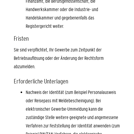
Finanzamt, die Berufsgenossenschaft, die
Handwerkskammer oder die Industrie- und
Handelskammer und gegebenenfalls das
Registergericht weiter.
Fristen
Sie sind verpflichtet, Ihr Gewerbe zum Zeitpunkt der
Betriebsauflösung oder der Änderung der Rechtsform
abzumelden.
Erforderliche Unterlagen
Nachweis der Identität (zum Beispiel Personalausweis
oder Reisepass mit Meldebescheinigung). Bei
elektronischer Gewerbe-Ummeldung kann die
zuständige Stelle weitere geeignete und angemessene
Verfahren zur Feststellung der Identität anwenden (zum