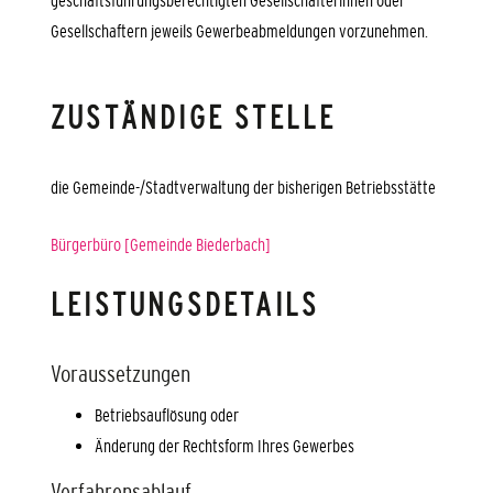
geschäftsführungsberechtigten Gesellschafterinnen oder
Gesellschaftern jeweils Gewerbeabmeldungen vorzunehmen.
ZUSTÄNDIGE STELLE
die Gemeinde-/Stadtverwaltung der bisherigen Betriebsstätte
Bürgerbüro [Gemeinde Biederbach]
LEISTUNGSDETAILS
Voraussetzungen
Betriebsauflösung oder
Änderung der Rechtsform Ihres Gewerbes
Verfahrensablauf