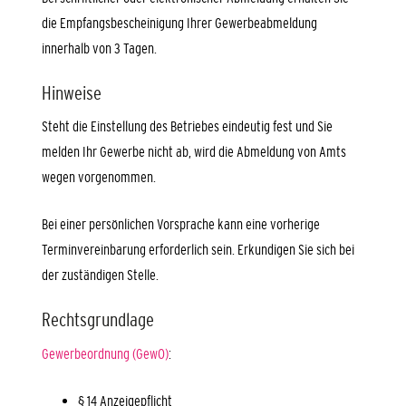
die Empfangsbescheinigung Ihrer Gewerbeabmeldung
innerhalb von 3 Tagen.
Hinweise
Steht die Einstellung des Betriebes eindeutig fest und Sie
melden Ihr Gewerbe nicht ab, wird die Abmeldung von Amts
wegen vorgenommen.
Bei einer persönlichen Vorsprache kann eine vorherige
Terminvereinbarung erforderlich sein. Erkundigen Sie sich bei
der zuständigen Stelle.
Rechtsgrundlage
Gewerbeordnung (GewO)
:
§ 14 Anzeigepflicht