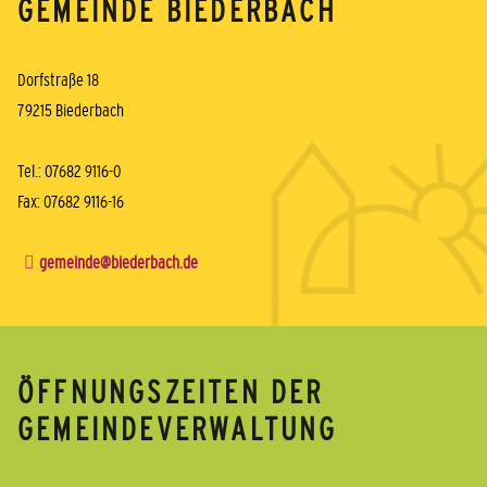
GEMEINDE BIEDERBACH
Dorfstraße 18
79215 Biederbach
Tel.: 07682 9116-0
Fax: 07682 9116-16
gemeinde@biederbach.de
ÖFFNUNGSZEITEN DER
GEMEINDEVERWALTUNG