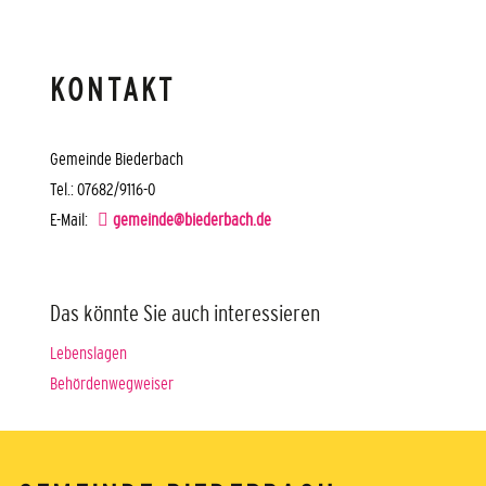
KONTAKT
Gemeinde Biederbach
Tel.: 07682/9116-0
E-Mail:
gemeinde@biederbach.de
Das könnte Sie auch interessieren
Lebenslagen
Behördenwegweiser