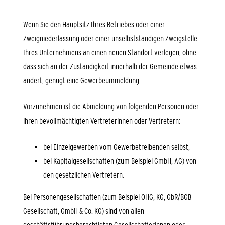
Wenn Sie den Hauptsitz Ihres Betriebes oder einer
Zweigniederlassung oder einer unselbstständigen Zweigstelle
Ihres Unternehmens an einen neuen Standort verlegen, ohne
dass sich an der Zuständigkeit innerhalb der Gemeinde etwas
ändert, genügt eine Gewerbeummeldung.
Vorzunehmen ist die Abmeldung von folgenden Personen oder
ihren bevollmächtigten Vertreterinnen oder Vertretern:
bei Einzelgewerben vom Gewerbetreibenden selbst,
bei Kapitalgesellschaften (zum Beispiel GmbH, AG) von
den gesetzlichen Vertretern.
Bei Personengesellschaften (zum Beispiel OHG, KG, GbR/BGB-
Gesellschaft, GmbH & Co. KG) sind von allen