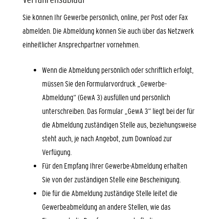
Sie können Ihr Gewerbe persönlich, online, per Post oder Fax
abmelden.
Die Abmeldung können Sie auch über das Netzwerk
einheitlicher Ansprechpartner vornehmen.
Wenn die Abmeldung persönlich oder schriftlich erfolgt,
müssen Sie den Formularvordruck „Gewerbe-
Abmeldung“ (GewA 3) ausfüllen und persönlich
unterschreiben. Das Formular „GewA 3“ liegt bei der für
die Abmeldung zuständigen Stelle aus, beziehungsweise
steht auch, je nach Angebot, zum Download zur
Verfügung.
Für den Empfang Ihrer Gewerbe-Abmeldung erhalten
Sie von der zuständigen Stelle eine Bescheinigung.
Die für die Abmeldung zuständige Stelle leitet die
Gewerbeabmeldung an andere Stellen, wie das