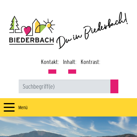
Kontakt:
Inhalt:
Kontrast:
Menü