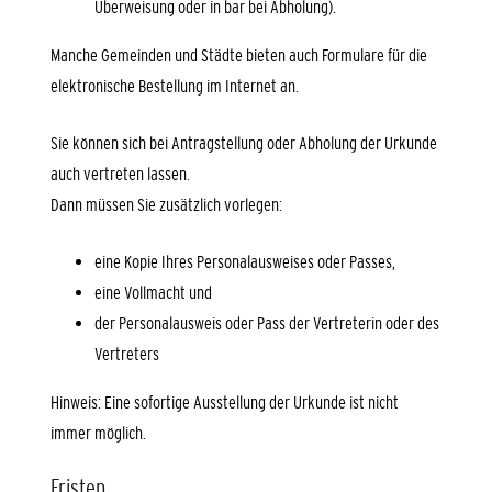
Überweisung oder in bar bei Abholung).
Manche Gemeinden und Städte bieten auch Formulare für die
elektronische Bestellung im Internet an.
Sie können sich bei Antragstellung oder Abholung der Urkunde
auch vertreten lassen.
Dann müssen Sie zusätzlich vorlegen:
eine Kopie Ihres Personalausweises oder Passes,
eine Vollmacht und
der Personalausweis oder Pass der Vertreterin oder des
Vertreters
Hinweis: Eine sofortige Ausstellung der Urkunde ist nicht
immer möglich.
Fristen