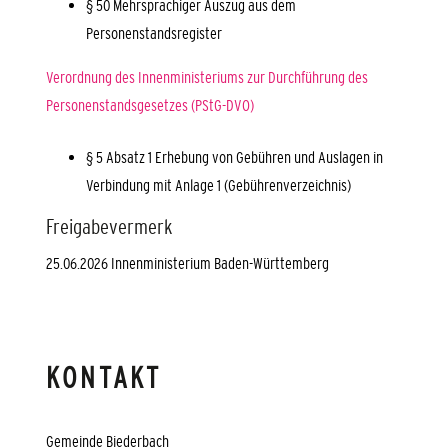
§ 50 Mehrsprachiger Auszug aus dem
Personenstandsregister
Verordnung des Innenministeriums zur Durchführung des
Personenstandsgesetzes (PStG-DVO)
§ 5 Absatz 1
Erhebung von Gebühren und Auslagen in
Verbindung mit Anlage 1 (Gebührenverzeichnis)
Freigabevermerk
25.06.2026 Innenministerium Baden-Württemberg
KONTAKT
Gemeinde Biederbach