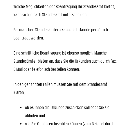
Welche Möglichkeiten der Beantragung Ihr Standesamt bietet,
kann sich je nach Standesamt unterscheiden.
Bei manchen Standesämtern kann die Urkunde persönlich
beantragt werden.
Eine schriftliche Beantragung ist ebenso möglich. Manche
Standesämter bieten an, dass Sie die Urkunden auch durch Fax,
E-Mail oder telefonisch bestellen können.
In den genannten Fällen müssen Sie mit dem Standesamt
klären,
ob es Ihnen die Urkunde zuschicken soll oder Sie sie
abholen und
wie Sie Gebühren bezahlen können (zum Beispiel durch