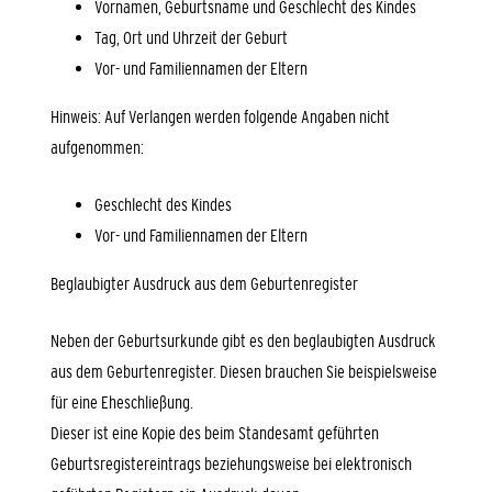
Vornamen, Geburtsname und Geschlecht des Kindes
Tag, Ort und Uhrzeit der Geburt
Vor- und Familiennamen der Eltern
Hinweis: Auf Verlangen werden folgende Angaben nicht
aufgenommen:
Geschlecht des Kindes
Vor- und Familiennamen der Eltern
Beglaubigter Ausdruck aus dem Geburtenregister
Neben der Geburtsurkunde gibt es den beglaubigten Ausdruck
aus dem Geburtenregister. Diesen brauchen Sie beispielsweise
für eine Eheschließung.
Dieser ist eine Kopie des beim Standesamt geführten
Geburtsregistereintrags beziehungsweise bei elektronisch