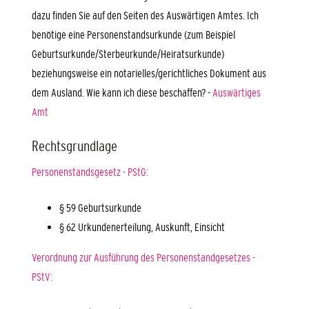
dazu finden Sie auf den Seiten des Auswärtigen Amtes. Ich
benötige eine Personenstandsurkunde (zum
Beispiel
Geburtsurkunde/Sterbeurkunde/Heiratsurkunde)
beziehungsweise ein notarielles/gerichtliches Dokument aus
dem Ausland. Wie kann ich diese beschaffen? -
Auswärtiges
Amt
Rechtsgrundlage
Personenstandsgesetz - PStG:
§ 59 Geburtsurkunde
§ 62 Urkundenerteilung, Auskunft, Einsicht
Verordnung zur Ausführung des Personenstandgesetzes -
PStV: