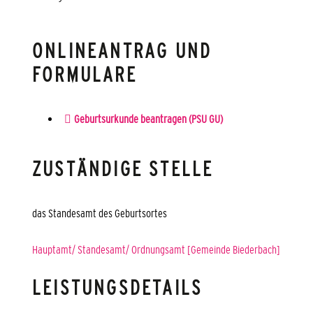
ONLINEANTRAG UND
FORMULARE
Geburtsurkunde beantragen (PSU GU)
ZUSTÄNDIGE STELLE
das Standesamt des Geburtsortes
Hauptamt/ Standesamt/ Ordnungsamt [Gemeinde Biederbach]
LEISTUNGSDETAILS