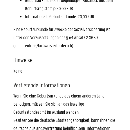
Geburtsurkunde oder beglaubigter Ausdruck aus dem
Geburtsregister: je 20,00 EUR
Internationale Geburtsurkunde: 20,00 EUR
Eine Geburtsurkunde für Zwecke der Sozialversicherung ist
unter den Voraussetzungen des § 64 Absatz 2 SGB X
gebührenfrei (Nachweis erforderlich).
Hinweise
keine
Vertiefende Informationen
Wenn Sie eine Geburtsurkunde aus einem anderen Land
benötigen, müssen Sie sich an das jeweilige
Geburtsstandesamt im Ausland wenden.
Besitzen Sie die deutsche Staatsangehörigkeit, kann Ihnen die
deutsche Auslandsvertretung behilflich sein. Informationen