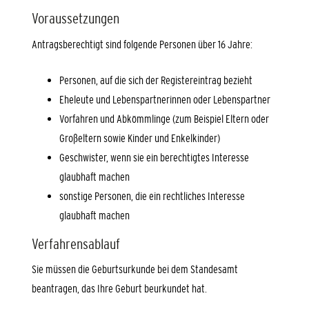
Voraussetzungen
Antragsberechtigt sind folgende Personen über 16 Jahre:
Personen, auf die sich der Registereintrag bezieht
Eheleute und Lebenspartnerinnen oder Lebenspartner
Vorfahren und Abkömmlinge (zum Beispiel Eltern oder
Großeltern sowie Kinder und Enkelkinder)
Geschwister, wenn sie ein berechtigtes Interesse
glaubhaft machen
sonstige Personen, die ein rechtliches Interesse
glaubhaft machen
Verfahrensablauf
Sie müssen die Geburtsurkunde bei dem Standesamt
beantragen, das Ihre Geburt beurkundet hat.