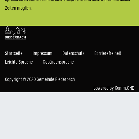
Zeiten möglich.
Startseite
Impressum
Datenschutz
Barrierefreiheit
Leichte Sprache
Gebärdensprache
Copyright © 2020 Gemeinde Biederbach
powered by
Komm.ONE