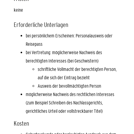
keine
Erforderliche Unterlagen
bei persönlichem Erscheinen: Personalausweis oder
Reisepass
bei Vertretung: möglicherweise Nachweis des
berechtigten Interesses (bei Geschwistern)
schriftliche Vollmacht der berechtigten Person,
auf die sich der Eintrag bezieht
Ausweis der bevollmächtigten Person
möglicherweise Nachweis des rechtlichen Interesses
(zum Beispiel Schreiben des Nachlassgerichts,
gerichtliches Urteil oder vollstreckbarer Titel)
Kosten