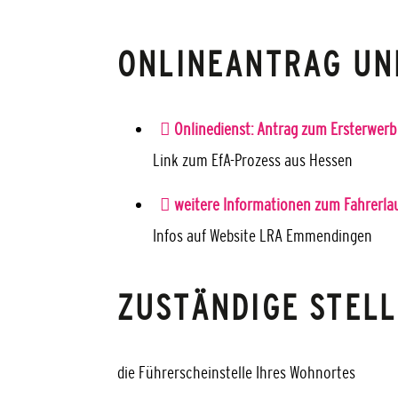
ONLINEANTRAG UN
Onlinedienst: Antrag zum Ersterwer
Link zum EfA-Prozess aus Hessen
weitere Informationen zum Fahrerla
Infos auf Website LRA Emmendingen
ZUSTÄNDIGE STELL
die Führerscheinstelle Ihres Wohnortes