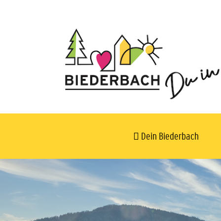
Dein Biederbach