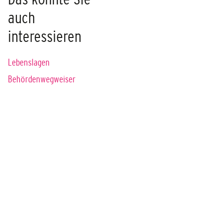
auch
interessieren
Lebenslagen
Behördenwegweiser