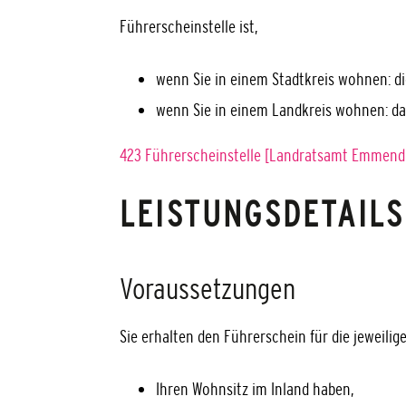
Führerscheinstelle ist,
wenn Sie in einem Stadtkreis wohnen: d
wenn Sie in einem Landkreis wohnen: d
423 Führerscheinstelle [Landratsamt Emmend
LEISTUNGSDETAILS
Voraussetzungen
Sie erhalten den Führerschein für die jeweilig
Ihren Wohnsitz im Inland haben,