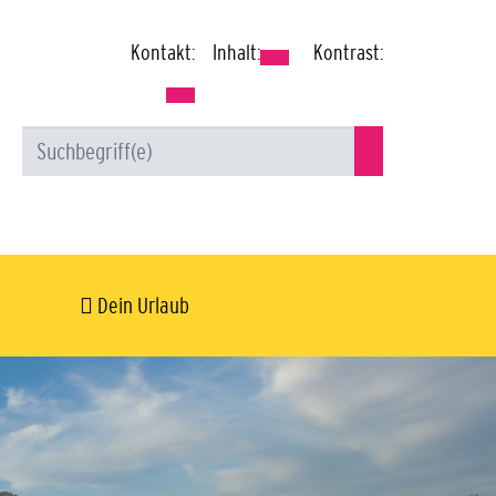
Kontakt:
Inhalt:
Kontrast:
Dein Urlaub