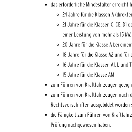
das erforderliche Mindestalter erreicht 
24 Jahre für die Klassen A (direkte
21 Jahre für die Klassen C, CE, D1 
einer Leistung von mehr als 15 kW,
20 Jahre für die Klasse A bei eine
18 Jahre für die Klasse A2 und für d
16 Jahre für die Klassen A1, L und 
15 Jahre für die Klasse AM
zum Führen von Kraftfahrzeugen geeigne
zum Führen von Kraftfahrzeugen nach d
Rechtsvorschriften ausgebildet worden s
die Fähigkeit zum Führen von Kraftfahr
Prüfung nachgewiesen haben,