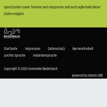
Sprechzeiten sowie Termine nach Absprache sind auch außerhalb dieser
Zeiten möglich.
Startseite
Impressum
Datenschutz
Barrierefreiheit
Leichte Sprache
Gebärdensprache
Copyright © 2020 Gemeinde Biederbach
powered by
Komm.ONE