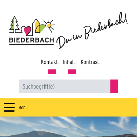
Kontakt:
Inhalt:
Kontrast:
Menü