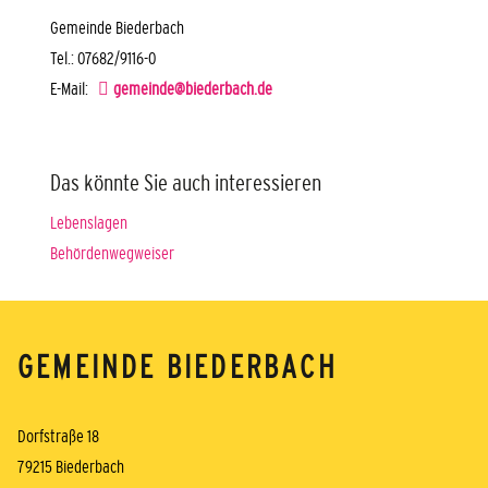
Gemeinde Biederbach
Tel.: 07682/9116-0
E-Mail:
gemeinde@biederbach.de
Das könnte Sie auch interessieren
Lebenslagen
Behördenwegweiser
GEMEINDE BIEDERBACH
Dorfstraße 18
79215 Biederbach