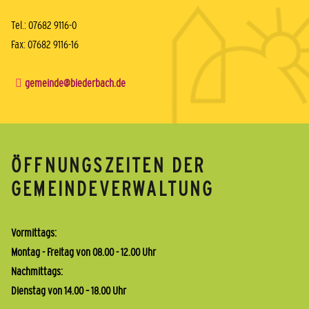
Tel.: 07682 9116-0
Fax: 07682 9116-16
gemeinde@biederbach.de
ÖFFNUNGSZEITEN DER
GEMEINDEVERWALTUNG
Vormittags:
Montag - Freitag von 08.00 - 12.00 Uhr
Nachmittags:
Dienstag von 14.00 – 18.00 Uhr