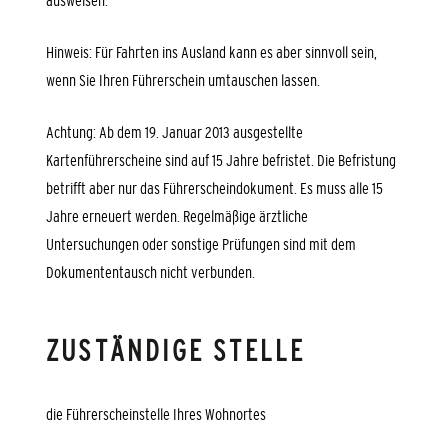
ausweisen.
Hinweis:
Für Fa
hrten ins Ausland kann es aber sinnvoll sein,
wenn Sie Ihren Führerschein umtauschen lassen.
Achtung: Ab dem 19. Januar 2013 ausgestellte
Kartenführerscheine sind auf 15 Jahre befristet. Die Befristung
betrifft aber nur das Führerscheindokument. Es muss alle 15
Jahre erneuert werden. Regelmäßige ärztliche
Untersuchungen oder sonstige Prüfungen sind mit dem
Dokumententausch nicht verbunden.
ZUSTÄNDIGE STELLE
die Führerscheinstelle Ihres Wohnortes