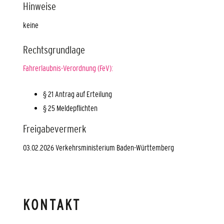
Hinweise
keine
Rechtsgrundlage
Fahrerlaubnis-Verordnung (FeV):
§ 21 Antrag auf Erteilung
§ 25 Meldepflichten
Freigabevermerk
03.02.2026
Verkehrsministerium Baden-Württemberg
KONTAKT