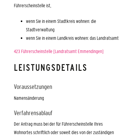
Führerscheinstelle ist,
wenn Sie in einem Stadtkreis wohnen: die
Stadtverwaltung
wenn Sie in einem Landkreis wohnen: das Landratsamt
423 Führerscheinstelle [Landratsamt Emmendingen]
LEISTUNGSDETAILS
Voraussetzungen
Namensänderung
Verfahrensablauf
Der Antrag muss bei der für Führerscheinstelle Ihres
Wohnortes schriftlich oder soweit dies von der zuständigen