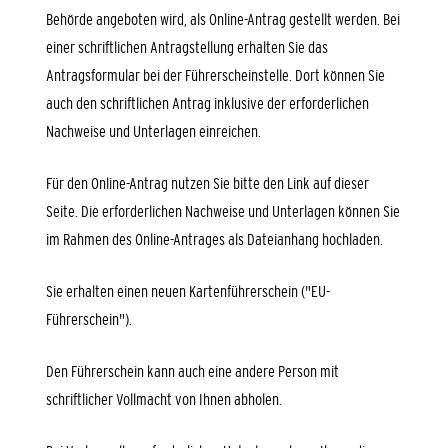
Behörde angeboten wird, als Online-Antrag gestellt werden. Bei
einer schriftlichen Antragstellung erhalten Sie das
Antragsformular bei der Führerscheinstelle. Dort können Sie
auch den schriftlichen Antrag inklusive der erforderlichen
Nachweise und Unterlagen einreichen.
Für den Online-Antrag nutzen Sie bitte den Link auf dieser
Seite. Die erforderlichen Nachweise und Unterlagen können Sie
im Rahmen des Online-Antrages als Dateianhang hochladen.
Sie erhalten einen neuen Kartenführerschein ("EU-
Führerschein").
Den Führerschein kann a
uch eine andere Person mit
schriftlicher Vollmacht von Ihnen abholen.