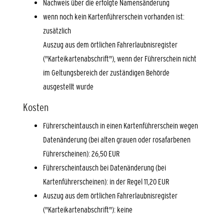
Nachweis über die erfolgte Namensänderung
wenn noch kein Kartenführerschein vorhanden ist:
zusätzlich
Auszug aus dem örtlichen Fahrerlaubnisregister
("Karteikartenabschrift"), wenn der Führerschein nicht
im Geltungsbereich der zuständigen Behörde
ausgestellt wurde
Kosten
Führerscheintausch in einen Kartenführerschein wegen
Datenänderung (bei alten grauen oder rosafarbenen
Führerscheinen): 26,50 EUR
Führerscheintausch bei Datenänderung (bei
Kartenführerscheinen): in der Regel 11,20 EUR
Auszug aus dem örtlichen Fahrerlaubnisregister
("Karteikartenabschrift"): keine