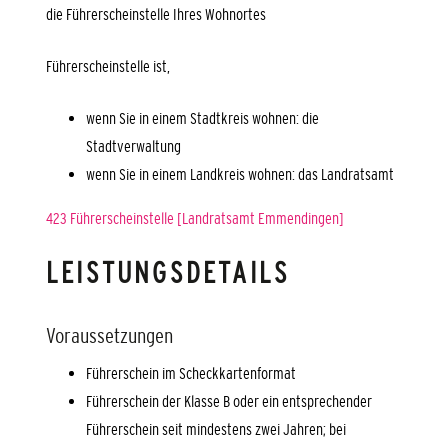
die Führerscheinstelle Ihres Wohnortes
Führerscheinstelle ist,
wenn Sie in einem Stadtkreis wohnen: die
Stadtverwaltung
wenn Sie in einem Landkreis wohnen: das Landratsamt
423 Führerscheinstelle [Landratsamt Emmendingen]
LEISTUNGSDETAILS
Voraussetzungen
Führerschein im Scheckkartenformat
Führerschein der Klasse B oder ein entsprechender
Führerschein seit mindestens zwei Jahren; bei