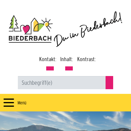
Kontakt:
Inhalt:
Kontrast:
Menü