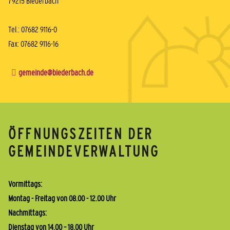
79215 Biederbach
Tel.: 07682 9116-0
Fax: 07682 9116-16
gemeinde@biederbach.de
ÖFFNUNGSZEITEN DER
GEMEINDEVERWALTUNG
Vormittags:
Montag - Freitag von 08.00 - 12.00 Uhr
Nachmittags:
Dienstag von 14.00 – 18.00 Uhr