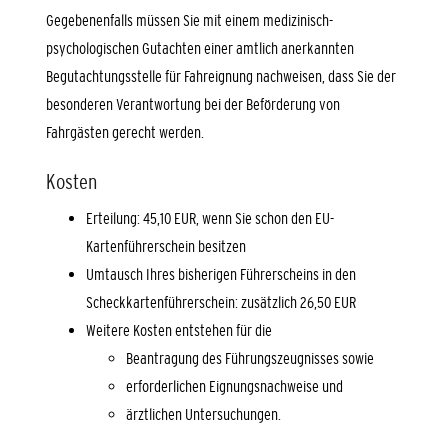
Gegebenenfalls müssen Sie mit einem medizinisch-
psychologischen Gutachten einer amtlich anerkannten
Begutachtungsstelle für Fahreignung nachweisen, dass Sie der
besonderen Verantwortung bei der Beförderung von
Fahrgästen gerecht werden.
Kosten
Erteilung: 45,10 EUR, wenn Sie schon den EU-
Kartenführerschein besitzen
Umtausch Ihres bisherigen Führerscheins in den
Scheckkartenführerschein: zusätzlich 26,50 EUR
Weitere Kosten entstehen für die
Beantragung des Führungszeugnisses sowie
erforderlichen Eignungsnachweise und
ärztlichen Untersuchungen.