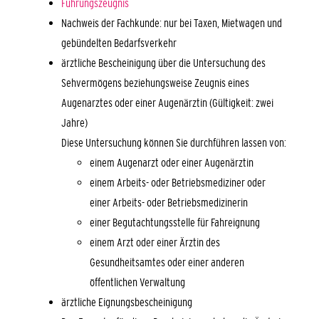
Führungszeugnis
Nachweis der Fachkunde: nur bei Taxen, Mietwagen und
gebündelten Bedarfsverkehr
ärztliche Bescheinigung über die Untersuchung des
Sehvermögens beziehungsweise Zeugnis eines
Augenarztes oder einer Augenärztin (Gültigkeit: zwei
Jahre)
Diese Untersuchung können Sie durchführen lassen von:
einem Augenarzt oder einer Augenärztin
einem Arbeits- oder Betriebsmediziner oder
einer Arbeits- oder Betriebsmedizinerin
einer Begutachtungsstelle für Fahreignung
einem Arzt oder einer Ärztin des
Gesundheitsamtes oder einer anderen
öffentlichen Verwaltung
ärztliche Eignungsbescheinigung