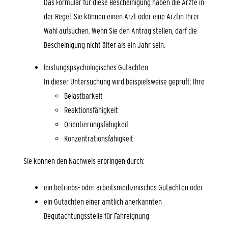
Das Formular für diese Bescheinigung haben die Ärzte in
der Regel. Sie können einen Arzt oder eine Ärztin Ihrer
Wahl aufsuchen. Wenn Sie den Antrag stellen, darf die
Bescheinigung nicht älter als ein Jahr sein.
leistungspsychologisches Gutachten
In dieser Untersuchung wird beispielsweise geprüft: Ihre
Belastbarkeit
Reaktionsfähigkeit
Orientierungsfähigkeit
Konzentrationsfähigkeit
Sie können den Nachweis erbringen durch:
ein betriebs- oder arbeitsmedizinisches Gutachten oder
ein Gutachten einer amtlich anerkannten
Begutachtungsstelle für Fahreignung