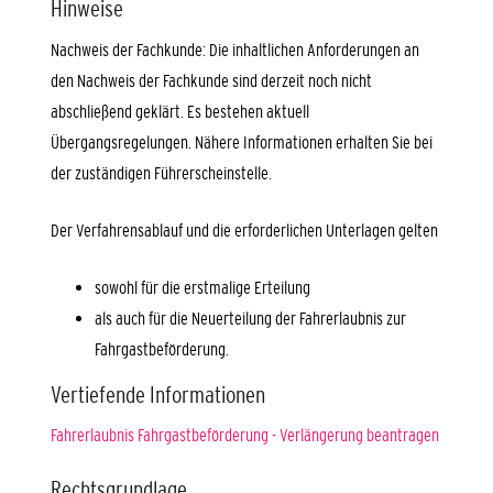
Hinweise
Nachweis der Fachkunde: Die inhaltlichen Anforderungen an
den Nachweis der Fachkunde sind derzeit noch nicht
abschließend geklärt. Es bestehen aktuell
Übergangsregelungen. Nähere Informationen erhalten Sie bei
der zuständigen Führerscheinstelle.
Der Verfahrensablauf und die erforderlichen Unterlagen gelten
sowohl für die erstmalige Erteilung
als auch für die Neuerteilung der Fahrerlaubnis zur
Fahrgastbeförderung.
Vertiefende Informationen
Fahrerlaubnis Fahrgastbeförderung - Verlängerung beantragen
Rechtsgrundlage