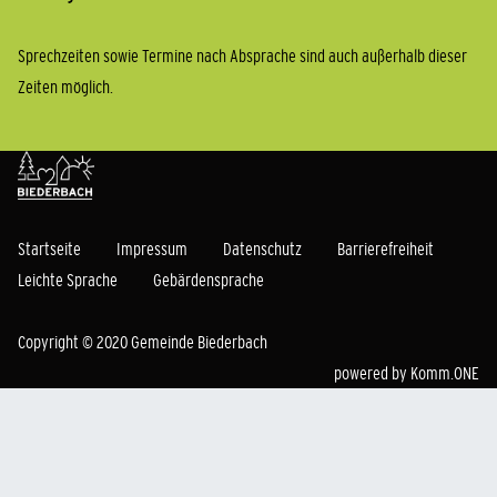
Sprechzeiten sowie Termine nach Absprache sind auch außerhalb dieser
Zeiten möglich.
Startseite
Impressum
Datenschutz
Barrierefreiheit
Leichte Sprache
Gebärdensprache
Copyright © 2020 Gemeinde Biederbach
powered by
Komm.ONE