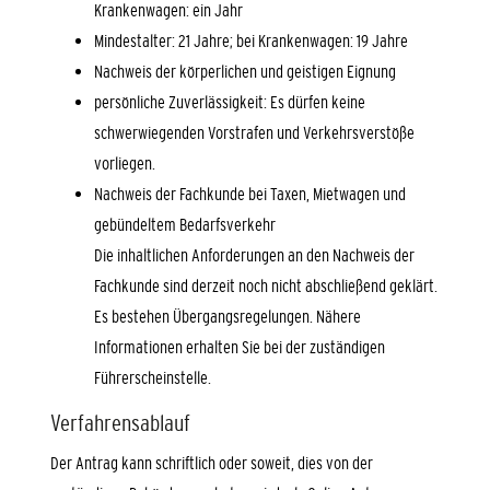
Krankenwagen: ein Jahr
Mindestalter: 21 Jahre; bei Krankenwagen: 19 Jahre
Nachweis der körperlichen und geistigen Eignung
persönliche Zuverlässigkeit
: Es dürfen keine
schwerwiegenden Vorstrafen und Verkehrsverstöße
vorliegen.
Nachweis der Fachkunde bei Taxen, Mietwagen und
gebündeltem Bedarfsverkehr
Die inhaltlichen Anforderungen an den Nachweis der
Fachkunde sind derzeit noch nicht abschließend geklärt.
Es bestehen Übergangsregelungen. Nähere
Informationen erhalten Sie bei der zuständigen
Führerscheinstelle.
Verfahrensablauf
Der Antrag kann schriftlich oder soweit, dies von der