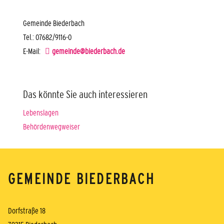
Gemeinde Biederbach
Tel.: 07682/9116-0
E-Mail:
gemeinde@biederbach.de
Das könnte Sie auch interessieren
Lebenslagen
Behördenwegweiser
GEMEINDE BIEDERBACH
Dorfstraße 18