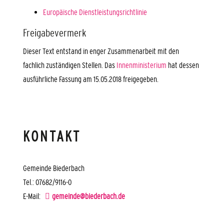
Europäische Dienstleistungsrichtlinie
Freigabevermerk
Dieser Text entstand in enger Zusammenarbeit mit den
fachlich zuständigen Stellen. Das
Innenministerium
hat dessen
ausführliche Fassung am 15.05.2018 freigegeben.
KONTAKT
Gemeinde Biederbach
Tel.: 07682/9116-0
E-Mail:
gemeinde@biederbach.de