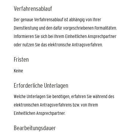
Verfahrensablauf
Der genaue Verfahrensablauf ist abhängig von Ihrer
Dienstleistung und den dafür vorgeschriebenen Formalitäten.
Informieren Sie sich bei Ihrem Einheitlichen Ansprechpartner
oder nutzen Sie das elektronische Antragsverfahren.
Fristen
Keine
Erforderliche Unterlagen
Welche Unterlagen Sie benötigen, erfahren Sie während des
elektronischen Antragsverfahrens bzw. von Ihrem
Einheitlichen Ansprechpartner.
Bearbeitungsdauer