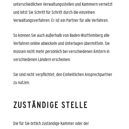
unterschiedlichen Verwaltungsstellen und Kammern vernetzt
und lotst Sie Schritt für Schritt durch die einzelnen
Verwaltungsverfahren. Er ist ein Partner für alle Verfahren.
So können Sie auch außerhalb von Baden-Württemberg alle
Verfahren online abwickeln und Unterlagen übermitteln.
Sie
müssen nicht mehr persönlich bei verschiedenen Ämtern in
verschiedenen Ländern erscheinen.
Sie sind nicht verpflichtet, den Einheitlichen Ansprechpartner
zu nutzen.
ZUSTÄNDIGE STELLE
Die für Sie örtlich zuständige Kammer oder der