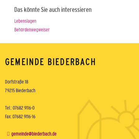
Das könnte Sie auch interessieren
Lebenslagen
Behördenwegweiser
GEMEINDE BIEDERBACH
Dorfstraße 18
79215 Biederbach
Tel.: 07682 9116-0
Fax: 07682 9116-16
gemeinde@biederbach.de