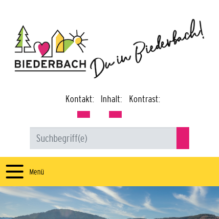
Kontakt:
Inhalt:
Kontrast:
Menü