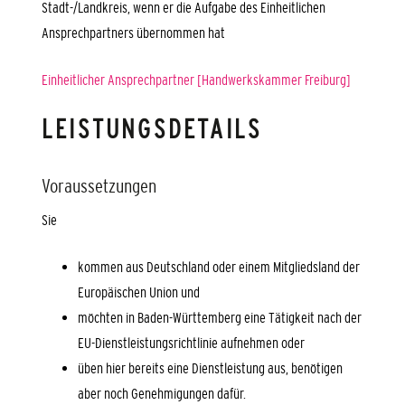
Stadt-/Landkreis, wenn er die Aufgabe des Einheitlichen
Ansprechpartners übernommen hat
Einheitlicher Ansprechpartner [Handwerkskammer Freiburg]
LEISTUNGSDETAILS
Voraussetzungen
Sie
kommen aus Deutschland oder einem Mitgliedsland der
Europäischen Union und
möchten in Baden-Württemberg eine Tätigkeit nach der
EU-Dienstleistungsrichtlinie aufnehmen oder
üben hier bereits eine Dienstleistung aus, benötigen
aber noch Genehmigungen dafür.