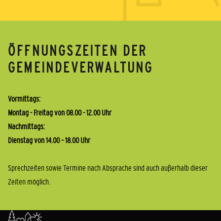
ÖFFNUNGSZEITEN DER
GEMEINDEVERWALTUNG
Vormittags:
Montag - Freitag von 08.00 - 12.00 Uhr
Nachmittags:
Dienstag von 14.00 – 18.00 Uhr
Sprechzeiten sowie Termine nach Absprache sind auch außerhalb dieser
Zeiten möglich.