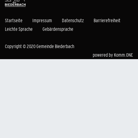
Startseite
Impressum
Datenschutz
Barrierefreiheit
Leichte Sprache
Gebärdensprache
Copyright © 2020 Gemeinde Biederbach
powered by
Komm.ONE