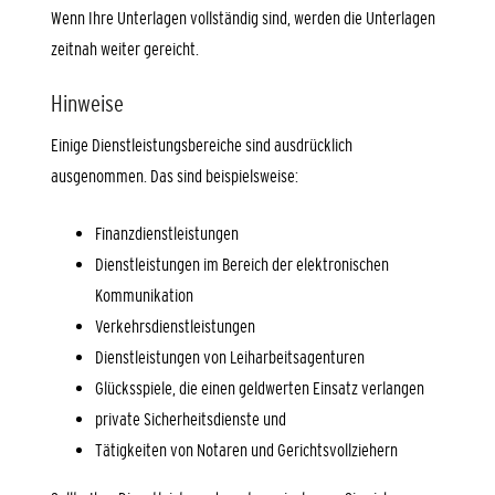
Wenn Ihre Unterlagen vollständig sind, werden die Unterlagen
zeitnah weiter gereicht.
Hinweise
Einige Dienstleistungsbereiche sind ausdrücklich
ausgenommen.
Das sind beispielsweise:
Finanzdienstleistungen
Dienstleistungen im Bereich der elektronischen
Kommunikation
Verkehrsdienstleistungen
Dienstleistungen von Leiharbeitsagenturen
Glücksspiele, die einen geldwerten Einsatz verlangen
private Sicherheitsdienste und
Tätigkeiten von Notaren und Gerichtsvollziehern