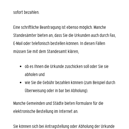
sofort bezahlen.
Eine schriftliche Beantragung ist ebenso möglich. Manche
Standesämter bieten an, dass Sie die Urkunden auch durch Fax,
E-Mail oder telefonisch bestellen können. In diesen Fällen
müssen Sie mit dem Standesamt klären,
ob es Ihnen die Urkunde zuschicken soll oder Sie sie
abholen und
wie Sie die Gebühr bezahlen können
(zum Beispiel durch
Überweisung oder in bar bei Abholung)
.
Manche Gemeinden und Städte bieten Formulare für die
elektronische Bestellung im Internet an.
Sie können sich bei Antragstellung oder Abholung der Urkunde