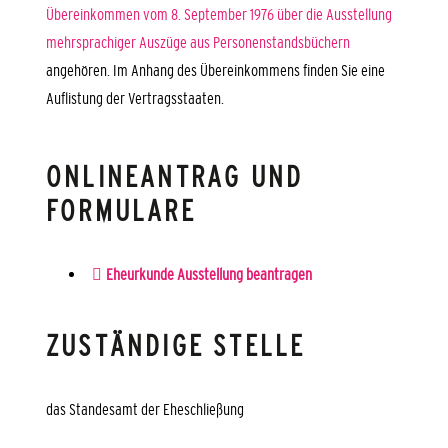
Übereinkommen vom 8. September 1976 über die Ausstellung
mehrsprachiger Auszüge aus Personenstandsbüchern
angehören. Im Anhang des Übereinkommens finden Sie eine
Auflistung der Vertragsstaaten.
ONLINEANTRAG UND
FORMULARE
Eheurkunde Ausstellung beantragen
ZUSTÄNDIGE STELLE
das Standesamt der Eheschließung