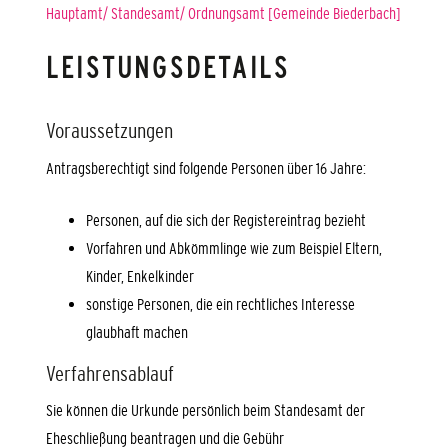
Hauptamt/ Standesamt/ Ordnungsamt [Gemeinde Biederbach]
LEISTUNGSDETAILS
Voraussetzungen
Antragsberechtigt sind folgende Personen über 16 Jahre:
Personen, auf die sich der Registereintrag bezieht
Vorfahren und Abkömmlinge wie zum Beispiel Eltern,
Kinder, Enkelkinder
sonstige Personen, die ein rechtliches Interesse
glaubhaft machen
Verfahrensablauf
Sie können die Urkunde persönlich beim Standesamt der
Eheschließung beantragen und die Gebühr