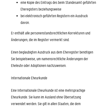
eine Kopie des
Eintrags des
beim Standesamt geführten
Eheregisters beziehungsweise
bei elektronisch geführten Registern ein Ausdruck
davon.
Er enthält alle personenstandsrechtlichen
Korrekturen
und
Änderungen, die im Register vermerkt sind.
Einen beglaubigten Ausdruck aus dem Eheregister benötigen
Sie beispielsweise, um namensrechtliche Änderungen der
Eheleute oder Adoptionen nachzuweisen.
Internationale Eheurkunde
Eine Internationale Eheurkunde ist eine mehrsprachige
Eheurkunde. Sie kann im Ausland ohne Übersetzung
verwendet werden. Sie gilt in allen Staaten, die dem