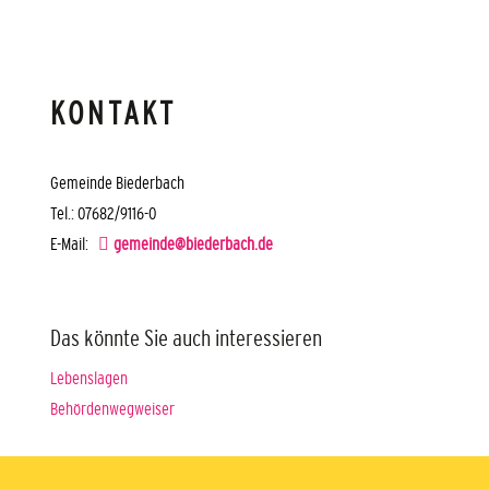
KONTAKT
Gemeinde Biederbach
Tel.: 07682/9116-0
E-Mail:
gemeinde@biederbach.de
Das könnte Sie auch interessieren
Lebenslagen
Behördenwegweiser