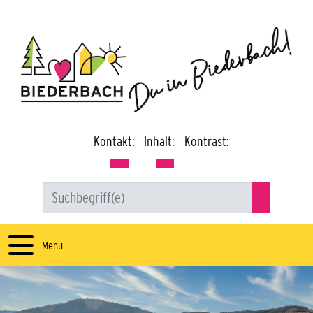
Kontakt:
Inhalt:
Kontrast:
Menü