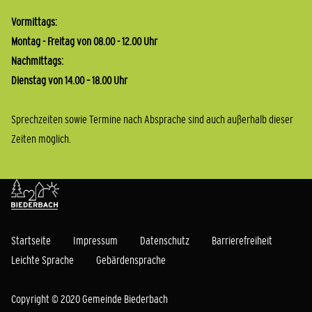
Vormittags:
Montag - Freitag von 08.00 - 12.00 Uhr
Nachmittags:
Dienstag von 14.00 – 18.00 Uhr
Sprechzeiten sowie Termine nach Absprache sind auch außerhalb dieser
Zeiten möglich.
Startseite
Impressum
Datenschutz
Barrierefreiheit
Leichte Sprache
Gebärdensprache
Copyright © 2020 Gemeinde Biederbach