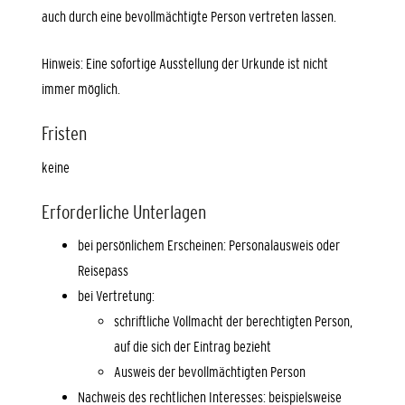
auch durch eine bevollmächtigte Person vertreten lassen.
Hinweis: Eine sofortige Ausstellung der Urkunde ist nicht
immer möglich.
Fristen
keine
Erforderliche Unterlagen
bei persönlichem Erscheinen: Personalausweis oder
Reisepass
bei Vertretung:
schriftliche Vollmacht der berechtigten Person,
auf die sich der Eintrag bezieht
Ausweis der bevollmächtigten Person
Nachweis des rechtlichen Interesses: beispielsweise