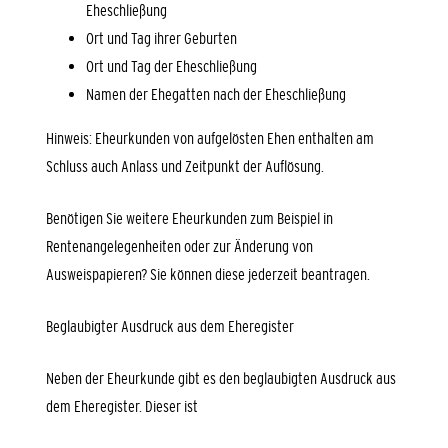
Eheschließung
Ort und Tag ihrer Geburten
Ort und Tag der Eheschließung
Namen der Ehegatten nach der Eheschließung
Hinweis:
Eheurkunden von aufgelösten Ehen enthalten am
Schluss auch Anlass und Zeitpunkt der Auflösung.
Benötigen Sie
weitere Eheurkunden
zum Beispiel in
Rentenangelegenheiten oder zur Änderung von
Ausweispapieren? Sie können diese jederzeit beantragen.
Beglaubigter Ausdruck aus dem Eheregister
Neben der Eheurkunde gibt es den beglaubigten Ausdruck aus
dem Eheregister. Dieser ist