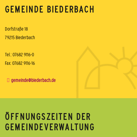
GEMEINDE BIEDERBACH
Dorfstraße 18
79215 Biederbach
Tel.: 07682 9116-0
Fax: 07682 9116-16
gemeinde@biederbach.de
ÖFFNUNGSZEITEN DER
GEMEINDEVERWALTUNG