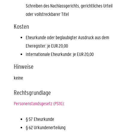
Schreiben des Nachlassgerichts, gerichtliches Urteil
oder vollstreckbarer Titel
Kosten
Eheurkunde oder beglaubigter Ausdruck aus dem
Eheregister: je EUR 20,00
Internationale Eheurkunde: je EUR 20,00
Hinweise
keine
Rechtsgrundlage
Personenstandsgesetz (PStG):
§ 57 Eheurkunde
§ 62 Urkundenerteilung