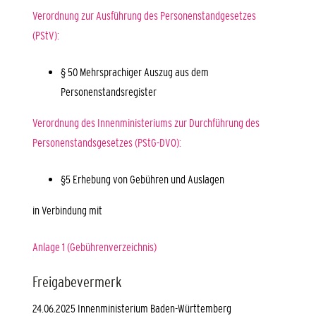
Verordnung zur Ausführung des Personenstandgesetzes
(PStV):
§ 50 Mehrsprachiger Auszug aus dem
Personenstandsregister
Verordnung des Innenministeriums zur Durchführung des
Personenstandsgesetzes (PStG-DVO):
§5 Erhebung von Gebühren und Auslagen
in Verbindung mit
Anlage 1 (Gebührenverzeichnis)
Freigabevermerk
24.06.2025 Innenministerium Baden-Württemberg