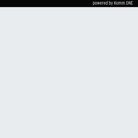
powered by
Komm.ONE