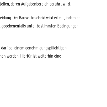
tellen, deren Aufgabenbereich berührt wird.
eidung: Der Bauvorbescheid wird erteilt, indem er
e, gegebenenfalls unter bestimmten Bedingungen
s darf bei einem genehmigungspflichtigen
n werden. Hierfür ist weiterhin eine