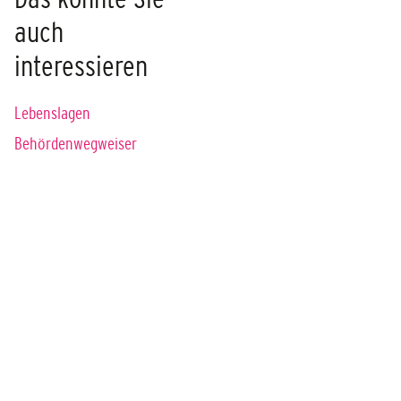
auch
interessieren
Lebenslagen
Behördenwegweiser