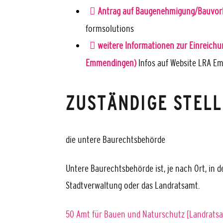
Antrag auf Baugenehmigung/Bauvorb
formsolutions
weitere Informationen zur Einreichu
Emmendingen)
Infos auf Website LRA 
ZUSTÄNDIGE STELL
die untere Baurechtsbehörde
Untere Baurechtsbehörde ist, je nach Ort, in 
Stadtverwaltung oder das Landratsamt.
50 Amt für Bauen und Naturschutz [Landrat