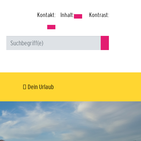
Kontakt:
Inhalt:
Kontrast:
Dein Urlaub