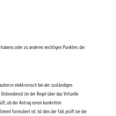
orhabens oder zu anderen wichtigen Punkten, die
uherrn elektronisch bei der zuständigen
Onlinedienst (in der Regel über das Virtuelle
üft, ob der Antrag einen konkreten
t formuliert ist. Ist dies der Fall, prüft sie die