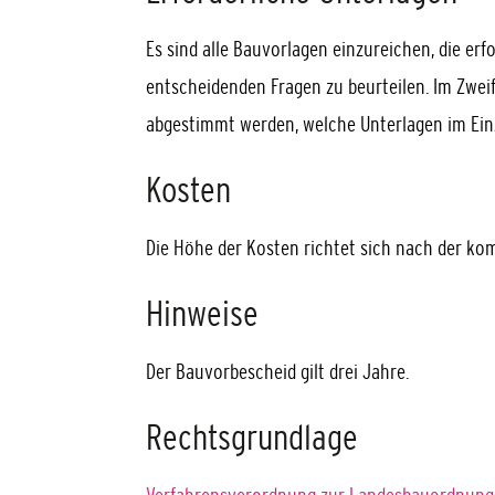
Es sind alle Bauvorlagen einzureichen, die erf
entscheidenden Fragen zu beurteilen. Im Zwei
abgestimmt werden, welche Unterlagen im Einz
Kosten
Die Höhe der Kosten richtet sich nach der k
Hinweise
Der Bauvorbescheid gilt drei Jahre.
Rechtsgrundlage