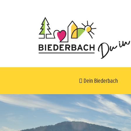
Dein Biederbach