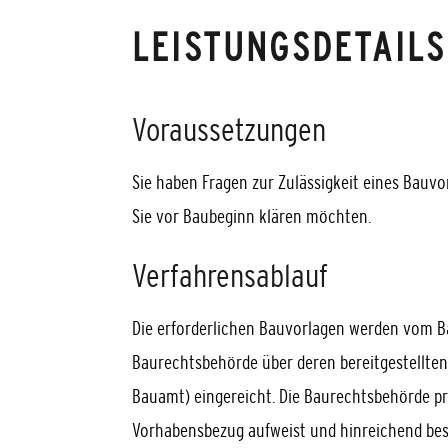
LEISTUNGSDETAILS
Voraussetzungen
Sie haben Fragen zur Zulässigkeit eines Bauv
Sie vor Baubeginn klären möchten.
Verfahrensablauf
Die erforderlichen Bauvorlagen werden vom Ba
Baurechtsbehörde über deren bereitgestellten 
Bauamt) eingereicht. Die Baurechtsbehörde pr
Vorhabensbezug aufweist und hinreichend bestimm