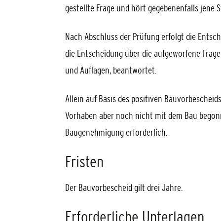
gestellte Frage und hört gegebenenfalls jene S
Nach Abschluss der Prüfung erfolgt die Entsch
die Entscheidung über die aufgeworfene Frag
und Auflagen, beantwortet.
Allein auf Basis des positiven Bauvorbescheid
Vorhaben aber noch nicht mit dem Bau begonne
Baugenehmigung erforderlich.
Fristen
Der Bauvorbescheid gilt drei Jahre.
Erforderliche Unterlagen