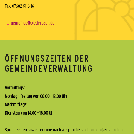
Fax: 07682 9116-16
gemeinde@biederbach.de
ÖFFNUNGSZEITEN DER
GEMEINDEVERWALTUNG
Vormittags:
Montag - Freitag von 08.00 - 12.00 Uhr
Nachmittags:
Dienstag von 14.00 – 18.00 Uhr
Sprechzeiten sowie Termine nach Absprache sind auch außerhalb dieser