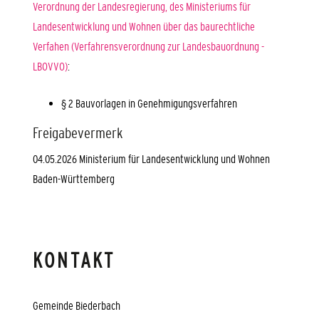
Verordnung der Landesregierung, des Ministeriums für
Landesentwicklung und Wohnen über das baurechtliche
Verfahen (Verfahrensverordnung zur Landesbauordnung -
LBOVVO)
:
§ 2 Bauvorlagen in Genehmigungsverfahren
Freigabevermerk
04.05.2026 Ministerium für Landesentwicklung und Wohnen
Baden-Württemberg
KONTAKT
Gemeinde Biederbach