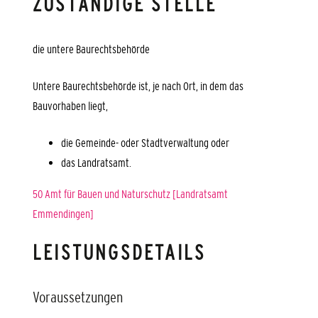
ZUSTÄNDIGE STELLE
die untere Baurechtsbehörde
Untere Baurechtsbehörde ist, je nach Ort, in dem das
Bauvorhaben liegt,
die Gemeinde- oder Stadtverwaltung oder
das Landratsamt.
50 Amt für Bauen und Naturschutz [Landratsamt
Emmendingen]
LEISTUNGSDETAILS
Voraussetzungen