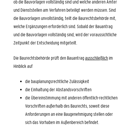
ob die Bauvorlagen vollständig sind und welche anderen Ämter
und Dienststellen am Verfahren beteiligt werden müssen. Sind
die Bauvorlagen unvollständig, teilt die Baurechtsbehörde mit,
welche Ergänzungen erforderlich sind. Sobald der Bauantrag
und die Bauvorlagen vollständig sind, wird der voraussichtliche
Zeitpunkt der Entscheidung mitgeteilt.
Die Baurechtsbehörde prüft den Bauantrag
ausschließlich
im
Hinblick auf
die bauplanungsrechtliche Zulässigkeit
die Einhaltung der Abstandsvorschriften
die Übereinstimmung mit anderen öffentlich-rechtlichen
Vorschriften außerhalb des Baurechts, soweit diese
Anforderungen an eine Baugenehmigung stellen oder
sich das Vorhaben im Außenbereich befindet.