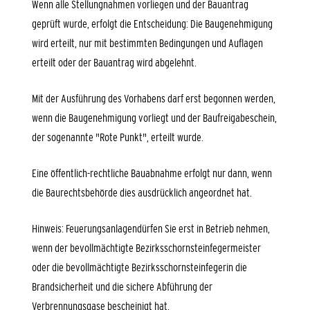
Wenn alle Stellungnahmen vorliegen und der Bauantrag
geprüft wurde, erfolgt die Entscheidung: Die Baugenehmigung
wird erteilt, nur mit bestimmten Bedingungen und Auflagen
erteilt oder der Bauantrag wird abgelehnt.
Mit der Ausführung des Vorhabens darf erst begonnen werden,
wenn die Baugenehmigung vorliegt und der Baufreigabeschein,
der sogenannte "Rote Punkt", erteilt wurde.
Eine öffentlich-rechtliche Bauabnahme erfolgt nur dann, wenn
die Baurechtsbehörde dies ausdrücklich angeordnet hat.
Hinweis: Feuerungsanlagendürfen Sie erst in Betrieb nehmen,
wenn der bevollmächtigte Bezirksschornsteinfegermeister
oder die bevollmächtigte Bezirksschornsteinfegerin die
Brandsicherheit und die sichere Abführung der
Verbrennungsgase bescheinigt hat.