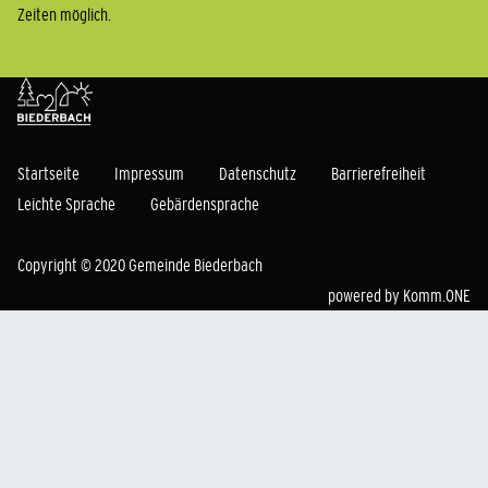
Zeiten möglich.
Startseite
Impressum
Datenschutz
Barrierefreiheit
Leichte Sprache
Gebärdensprache
Copyright © 2020 Gemeinde Biederbach
powered by
Komm.ONE