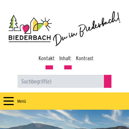
Kontakt:
Inhalt:
Kontrast:
Menü