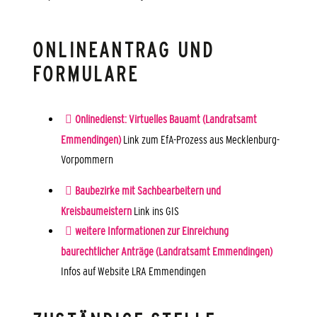
ONLINEANTRAG UND
FORMULARE
Onlinedienst: Virtuelles Bauamt (Landratsamt
Emmendingen)
Link zum EfA-Prozess aus Mecklenburg-
Vorpommern
Baubezirke mit Sachbearbeitern und
Kreisbaumeistern
Link ins GIS
weitere Informationen zur Einreichung
baurechtlicher Anträge (Landratsamt Emmendingen)
Infos auf Website LRA Emmendingen