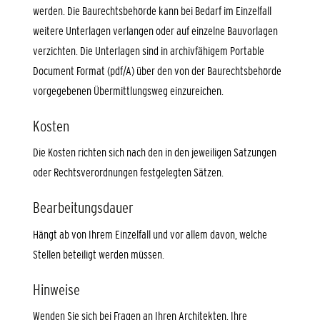
werden. Die Baurechtsbehörde kann bei Bedarf im Einzelfall
weitere Unterlagen verlangen oder auf einzelne Bauvorlagen
verzichten. Die Unterlagen sind in archivfähigem Portable
Document Format (pdf/A) über den von der Baurechtsbehörde
vorgegebenen Übermittlungsweg einzureichen.
Kosten
Die Kosten richten sich nach den in den jeweiligen Satzungen
oder Rechtsverordnungen festgelegten Sätzen.
Bearbeitungsdauer
Hängt ab von Ihrem Einzelfall und vor allem davon, welche
Stellen beteiligt werden müssen.
Hinweise
Wenden Sie sich bei Fragen an Ihren Architekten, Ihre