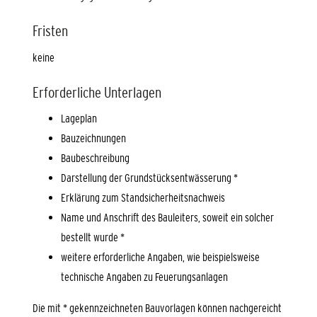
Fristen
keine
Erforderliche Unterlagen
Lageplan
Bauzeichnungen
Baubeschreibung
Darstellung der Grundstücksentwässerung *
Erklärung zum Standsicherheitsnachweis
Name und Anschrift des Bauleiters, soweit ein solcher
bestellt wurde *
weitere erforderliche Angaben, wie beispielsweise
technische Angaben zu Feuerungsanlagen
Die mit * gekennzeichneten Bauvorlagen können nachgereicht