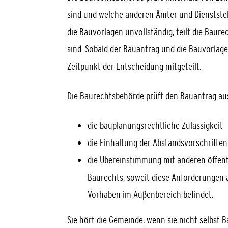
sind und welche anderen Ämter und Dienststel
die Bauvorlagen unvollständig, teilt die Baur
sind. Sobald der Bauantrag und die Bauvorlagen
Zeitpunkt der Entscheidung mitgeteilt.
Die Baurechtsbehörde prüft den Bauantrag
au
die bauplanungsrechtliche Zulässigkeit
die Einhaltung der Abstandsvorschriften
die Übereinstimmung mit anderen öffent
Baurechts, soweit diese Anforderungen 
Vorhaben im Außenbereich befindet.
Sie hört die Gemeinde, wenn sie nicht selbst B