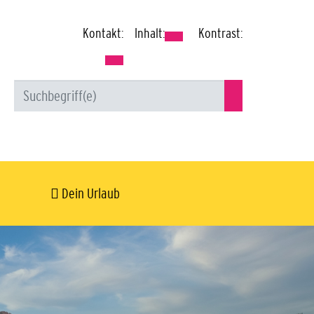
Kontakt:
Inhalt:
Kontrast:
Dein Urlaub