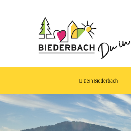
Dein Biederbach