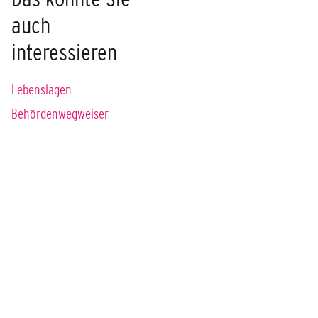
auch
interessieren
Lebenslagen
Behördenwegweiser