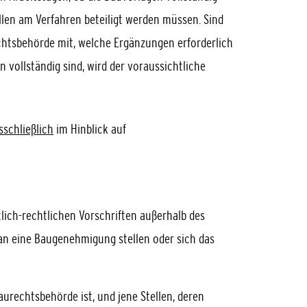
len am Verfahren beteiligt werden müssen. Sind
echtsbehörde mit, welche Ergänzungen erforderlich
 vollständig sind, wird der voraussichtliche
sschließlich
im Hinblick auf
lich-rechtlichen Vorschriften außerhalb des
an eine Baugenehmigung stellen oder sich das
aurechtsbehörde ist, und jene Stellen, deren