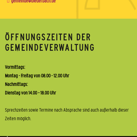
gemeinde@biederbach.de
ÖFFNUNGSZEITEN DER
GEMEINDEVERWALTUNG
Vormittags:
Montag - Freitag von 08.00 - 12.00 Uhr
Nachmittags:
Dienstag von 14.00 – 18.00 Uhr
Sprechzeiten sowie Termine nach Absprache sind auch außerhalb dieser
Zeiten möglich.