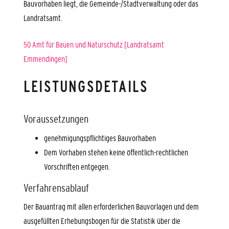
Bauvorhaben liegt, die Gemeinde-/Stadtverwaltung oder das
Landratsamt.
50 Amt für Bauen und Naturschutz [Landratsamt
Emmendingen]
LEISTUNGSDETAILS
Voraussetzungen
genehmigungspflichtiges Bauvorhaben
Dem Vorhaben stehen keine öffentlich-rechtlichen
Vorschriften entgegen.
Verfahrensablauf
Der Bauantrag mit allen erforderlichen Bauvorlagen und dem
ausgefüllten Erhebungsbogen für die Statistik über die