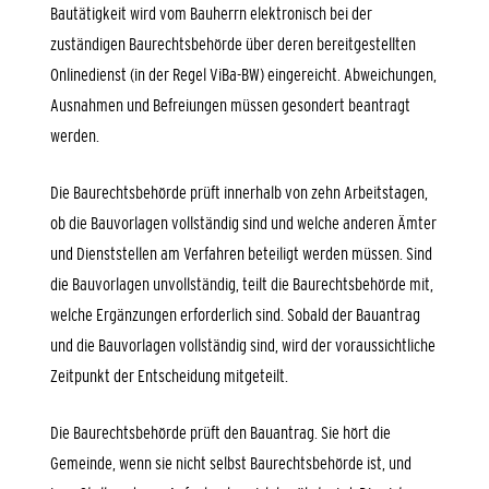
Bautätigkeit wird vom Bauherrn elektronisch bei der
zuständigen Baurechtsbehörde über deren bereitgestellten
Onlinedienst (in der Regel ViBa-BW) eingereicht. Abweichungen,
Ausnahmen und Befreiungen müssen gesondert beantragt
werden.
Die Baurechtsbehörde prüft innerhalb von zehn Arbeitstagen,
ob die Bauvorlagen vollständig sind und welche anderen Ämter
und Dienststellen am Verfahren beteiligt werden müssen. Sind
die Bauvorlagen unvollständig, teilt die Baurechtsbehörde mit,
welche Ergänzungen erforderlich sind. Sobald der Bauantrag
und die Bauvorlagen vollständig sind, wird der voraussichtliche
Zeitpunkt der Entscheidung mitgeteilt.
Die Baurechtsbehörde prüft den Bauantrag. Sie hört die
Gemeinde, wenn sie nicht selbst Baurechtsbehörde ist, und