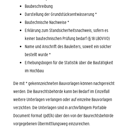
Baubeschreibung
Darstellung der Grundstücksentwässerung *
Bautechnische Nachweise *
Erklärung zum Standsicherheitsnachweis, sofern es
keiner bautechnischen Prüfung bedarf (§ 18 LBOVVO)
Name und Anschrift des Bauleiters, soweit ein solcher
bestellt wurde *
Erhebungsbogen für die Statistik über die Bautätigkeit
im Hochbau
Die mit * gekennzeichneten Bauvorlagen können nachgereicht
werden. Die Baurechtsbehörde kann bei Bedarf im Einzelfall
weitere Unterlagen verlangen oder auf einzelne Bauvorlagen
verzichten. Die Unterlagen sind in archivfähigem Portable
Document Format (pdf/A) über den von der Baurechtsbehörde
vorgegebenen Übermittlungsweg einzureichen.