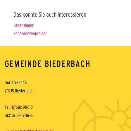
Das könnte Sie auch interessieren
Lebenslagen
Behördenwegweiser
GEMEINDE BIEDERBACH
Dorfstraße 18
79215 Biederbach
Tel.: 07682 9116-0
Fax: 07682 9116-16