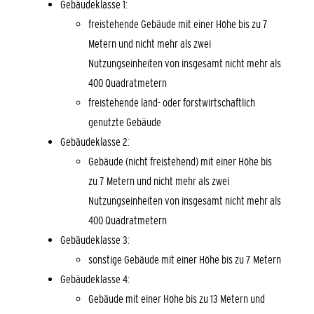
Gebäudeklasse 1:
freistehende Gebäude mit einer Höhe bis zu 7
Metern und nicht mehr als zwei
Nutzungseinheiten von insgesamt nicht mehr als
400 Quadratmetern
freistehende land- oder forstwirtschaftlich
genutzte Gebäude
Gebäudeklasse 2:
Gebäude (nicht freistehend) mit einer Höhe bis
zu 7 Metern und nicht mehr als zwei
Nutzungseinheiten von insgesamt nicht mehr als
400 Quadratmetern
Gebäudeklasse 3:
sonstige Gebäude mit einer Höhe bis zu 7 Metern
Gebäudeklasse 4:
Gebäude mit einer Höhe bis zu 13 Metern und