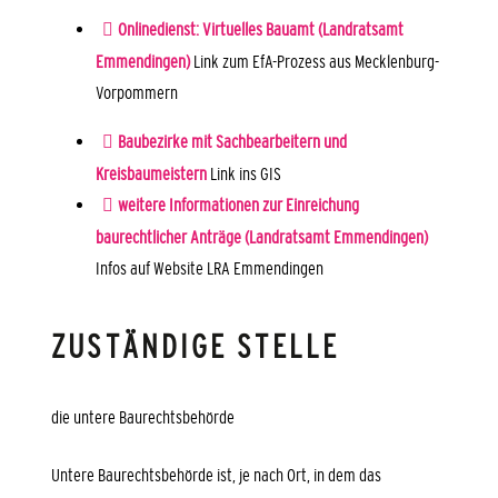
Onlinedienst: Virtuelles Bauamt (Landratsamt
Emmendingen)
Link zum EfA-Prozess aus Mecklenburg-
Vorpommern
Baubezirke mit Sachbearbeitern und
Kreisbaumeistern
Link ins GIS
weitere Informationen zur Einreichung
baurechtlicher Anträge (Landratsamt Emmendingen)
Infos auf Website LRA Emmendingen
ZUSTÄNDIGE STELLE
die untere Baurechtsbehörde
Untere Baurechtsbehörde ist, je nach Ort, in dem das