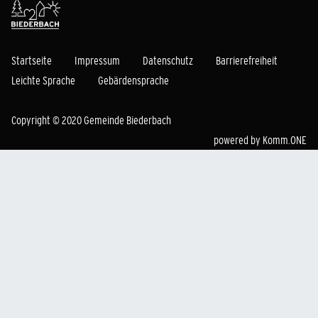
Startseite
Impressum
Datenschutz
Barrierefreiheit
Leichte Sprache
Gebärdensprache
Copyright © 2020 Gemeinde Biederbach
powered by
Komm.ONE