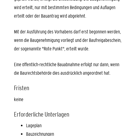
wird erteilt, nur mit bestimmten Bedingungen und Auflagen
erteilt oder der Bauantrag wird abgelehnt.
Mit der Ausführung des Vorhabens darf erst begonnen werden,
wenn die Baugenehmigung vorliegt und der Baufreigabeschein,
der sogenannte "Rote Punkt", erteilt wurde.
Eine öffentlich-rechtliche Bauabnahme erfolgt nur dann, wenn
die Baurechtsbehörde dies ausdrücklich angeordnet hat.
Fristen
keine
Erforderliche Unterlagen
Lageplan
Bauzeichnungen