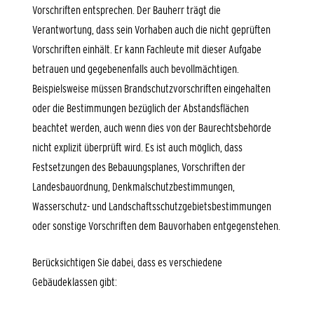
Vorschriften entsprechen. Der Bauherr trägt die
Verantwortung, dass sein Vorhaben auch die nicht geprüften
Vorschriften einhält. Er kann Fachleute mit dieser Aufgabe
betrauen und gegebenenfalls auch bevollmächtigen.
Beispielsweise müssen Brandschutzvorschriften eingehalten
oder die Bestimmungen bezüglich der Abstandsflächen
beachtet werden, auch wenn dies von der Baurechtsbehörde
nicht explizit überprüft wird. Es ist auch möglich, dass
Festsetzungen des Bebauungsplanes, Vorschriften der
Landesbauordnung, Denkmalschutzbestimmungen,
Wasserschutz- und Landschaftsschutzgebietsbestimmungen
oder sonstige Vorschriften dem Bauvorhaben entgegenstehen.
Berücksichtigen Sie dabei, dass es verschiedene
Gebäudeklassen gibt: