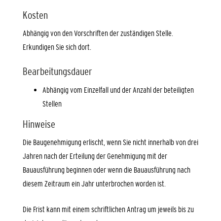
Kosten
Abhängig von den Vorschriften der zuständigen Stelle.
Erkundigen Sie sich dort.
Bearbeitungsdauer
Abhängig vom Einzelfall und der Anzahl der beteiligten
Stellen
Hinweise
Die Baugenehmigung erlischt, wenn Sie nicht innerhalb von drei
Jahren nach der Erteilung der Genehmigung mit der
Bauausführung beginnen oder wenn die Bauausführung nach
diesem Zeitraum ein Jahr unterbrochen worden ist.
Die Frist kann mit einem schriftlichen Antrag um jeweils bis zu