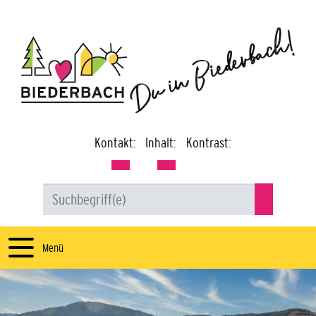
Kontakt:
Inhalt:
Kontrast:
Menü