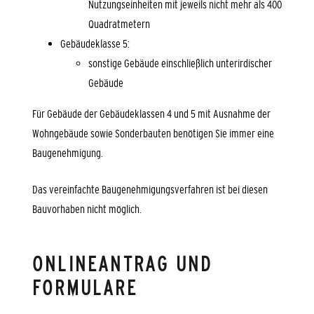
Nutzungseinheiten mit jeweils nicht mehr als 400
Quadratmetern
Gebäudeklasse 5:
sonstige Gebäude einschließlich unterirdischer
Gebäude
Für Gebäude der Gebäudeklassen 4 und 5 mit Ausnahme der
Wohngebäude sowie Sonderbauten benötigen Sie immer eine
Baugenehmigung.
Das vereinfachte Baugenehmigungsverfahren ist bei diesen
Bauvorhaben nicht möglich.
ONLINEANTRAG UND
FORMULARE